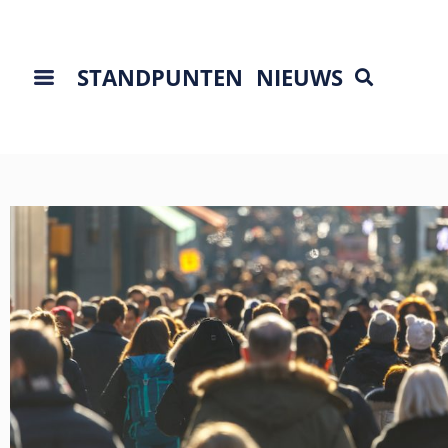
STANDPUNTEN
NIEUWS