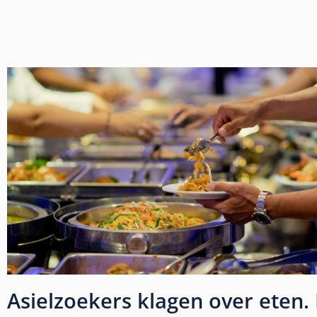
Asielzoekers klagen over eten.