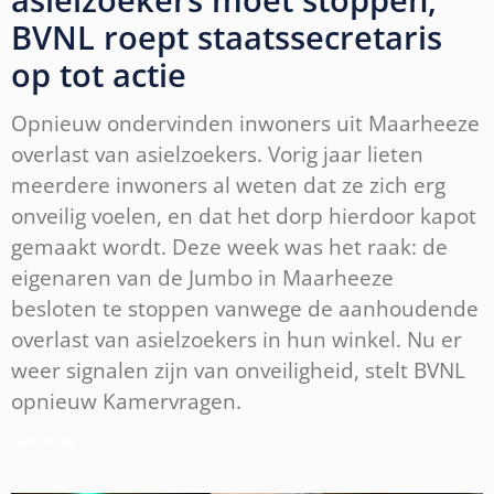
BVNL roept staatssecretaris
op tot actie
Opnieuw ondervinden inwoners uit Maarheeze
overlast van asielzoekers. Vorig jaar lieten
meerdere inwoners al weten dat ze zich erg
onveilig voelen, en dat het dorp hierdoor kapot
gemaakt wordt. Deze week was het raak: de
eigenaren van de Jumbo in Maarheeze
besloten te stoppen vanwege de aanhoudende
overlast van asielzoekers in hun winkel. Nu er
weer signalen zijn van onveiligheid, stelt BVNL
opnieuw Kamervragen.
Lees verder »