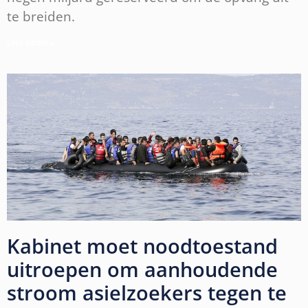
te breiden.
Lees verder »
Kabinet moet noodtoestand
uitroepen om aanhoudende
stroom asielzoekers tegen te