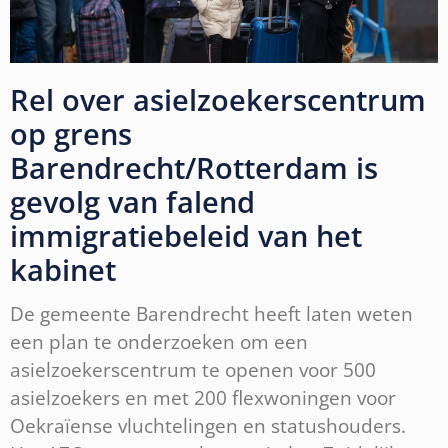
Rel over asielzoekerscentrum
op grens
Barendrecht/Rotterdam is
gevolg van falend
immigratiebeleid van het
kabinet
De gemeente Barendrecht heeft laten weten
een plan te onderzoeken om een
asielzoekerscentrum te openen voor 500
asielzoekers en met 200 flexwoningen voor
Oekraïense vluchtelingen en statushouders.