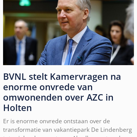
BVNL stelt Kamervragen na
enorme onvrede van
omwonenden over AZC in
Holten
Er is enorme onvrede ontstaan over de
transformatie van vakantiepark De Lindenberg