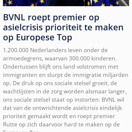
BVNL roept premier op
asielcrisis prioriteit te maken
op Europese Top
1.200.000 Nederlanders leven onder de
armoedegrens, waarvan 300.000 kinderen.
Ondertussen blijft ons land volstromen met
immigranten en slurpt de immigratie miljarden
op. De druk op ons sociale stelsel groeit, de
wachtlijsten in de zorg worden alsmaar langer,
ons sociale stelsel staat op instorten. BVNL wil
dat van de ontwrichtende asielcrisis eindelijk
prioriteit gemaakt wordt en roept premier
Rutte op zich daarvoor hard te maken op de