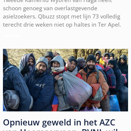
schoon genoeg van overlastgevende
asielzoekers. Qbuzz stopt met lijn 73 volledig
terecht drie weken niet op haltes in Ter Apel.
Lees verder »
Opnieuw geweld in het AZC