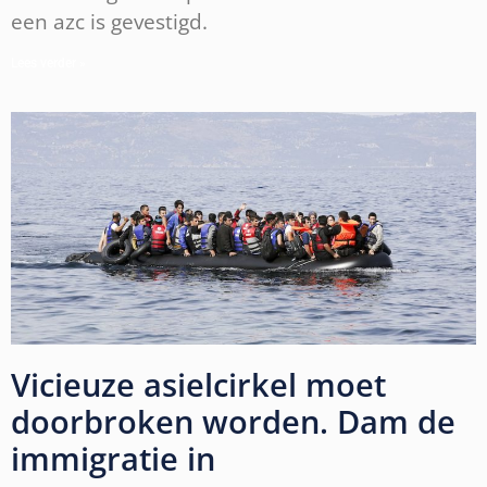
een azc is gevestigd.
Lees verder »
Vicieuze asielcirkel moet
doorbroken worden. Dam de
immigratie in