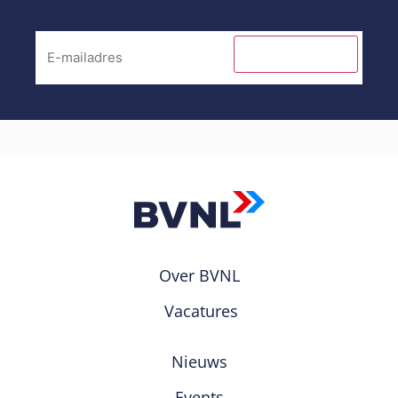
INSCHRIJVEN
Over BVNL
Vacatures
Nieuws
Events