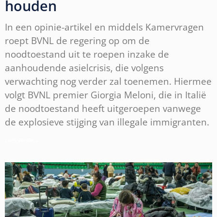
houden
In een opinie-artikel en middels Kamervragen
roept BVNL de regering op om de
noodtoestand uit te roepen inzake de
aanhoudende asielcrisis, die volgens
verwachting nog verder zal toenemen. Hiermee
volgt BVNL premier Giorgia Meloni, die in Italië
de noodtoestand heeft uitgeroepen vanwege
de explosieve stijging van illegale immigranten.
Lees verder »