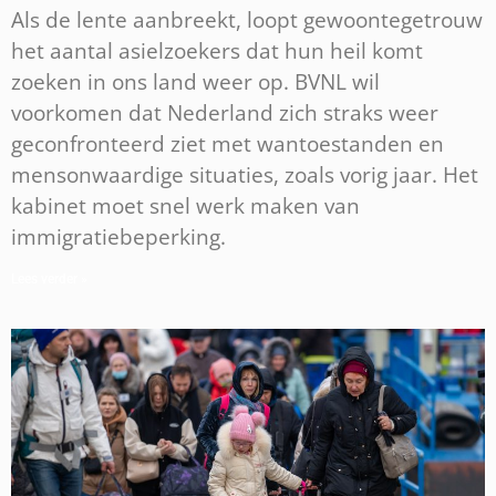
Als de lente aanbreekt, loopt gewoontegetrouw
het aantal asielzoekers dat hun heil komt
zoeken in ons land weer op. BVNL wil
voorkomen dat Nederland zich straks weer
geconfronteerd ziet met wantoestanden en
mensonwaardige situaties, zoals vorig jaar. Het
kabinet moet snel werk maken van
immigratiebeperking.
Lees verder »