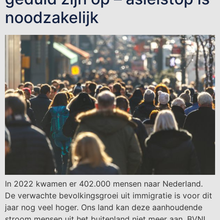
noodzakelijk
In 2022 kwamen er 402.000 mensen naar Nederland.
De verwachte bevolkingsgroei uit immigratie is voor dit
jaar nog veel hoger. Ons land kan deze aanhoudende
stroom mensen uit het buitenland niet meer aan. BVNL