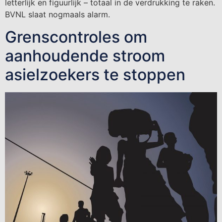
letterlijk en figuurlijk – totaal in de verdrukking te raken.
BVNL slaat nogmaals alarm.
Grenscontroles om
aanhoudende stroom
asielzoekers te stoppen