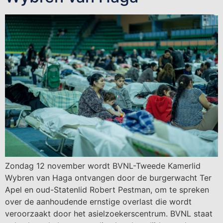
Zondag 12 november wordt BVNL-Tweede Kamerlid
Wybren van Haga ontvangen door de burgerwacht Ter
Apel en oud-Statenlid Robert Pestman, om te spreken
over de aanhoudende ernstige overlast die wordt
veroorzaakt door het asielzoekerscentrum. BVNL staat