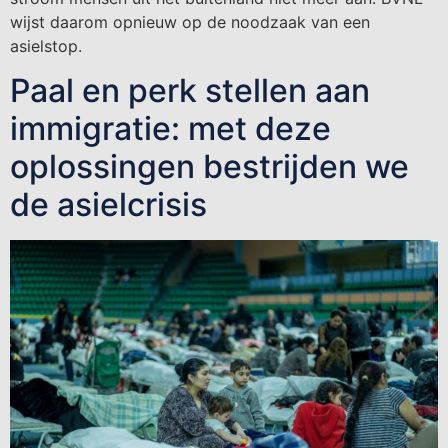
wijst daarom opnieuw op de noodzaak van een
asielstop.
Paal en perk stellen aan
immigratie: met deze
oplossingen bestrijden we
de asielcrisis