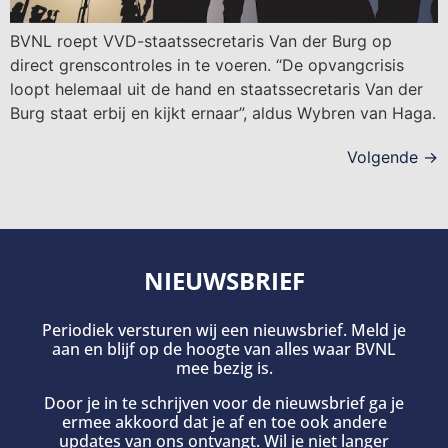
BVNL roept VVD-staatssecretaris Van der Burg op
direct grenscontroles in te voeren. “De opvangcrisis
loopt helemaal uit de hand en staatssecretaris Van der
Burg staat erbij en kijkt ernaar”, aldus Wybren van Haga.
Volgende
→
NIEUWSBRIEF
Periodiek versturen wij een nieuwsbrief. Meld je
aan en blijf op de hoogte van alles waar BVNL
mee bezig is.
Door je in te schrijven voor de nieuwsbrief ga je
ermee akkoord dat je af en toe ook andere
updates van ons ontvangt. Wil je niet langer