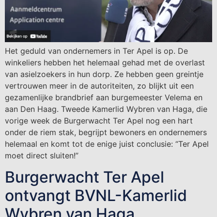
Het geduld van ondernemers in Ter Apel is op. De
winkeliers hebben het helemaal gehad met de overlast
van asielzoekers in hun dorp. Ze hebben geen greintje
vertrouwen meer in de autoriteiten, zo blijkt uit een
gezamenlijke brandbrief aan burgemeester Velema en
aan Den Haag. Tweede Kamerlid Wybren van Haga, die
vorige week de Burgerwacht Ter Apel nog een hart
onder de riem stak, begrijpt bewoners en ondernemers
helemaal en komt tot de enige juist conclusie: “Ter Apel
moet direct sluiten!”
Burgerwacht Ter Apel
ontvangt BVNL-Kamerlid
Wybren van Haga