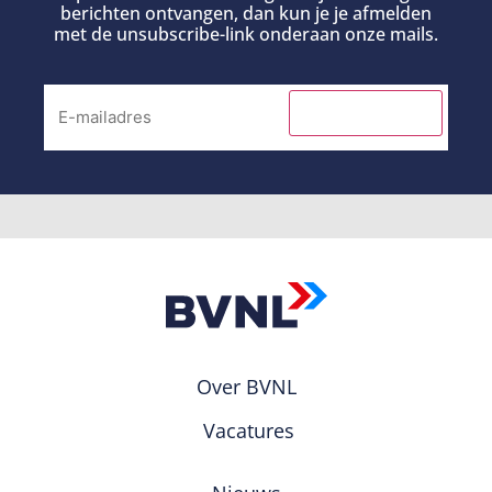
berichten ontvangen, dan kun je je afmelden
met de unsubscribe-link onderaan onze mails.
INSCHRIJVEN
Over BVNL
Vacatures