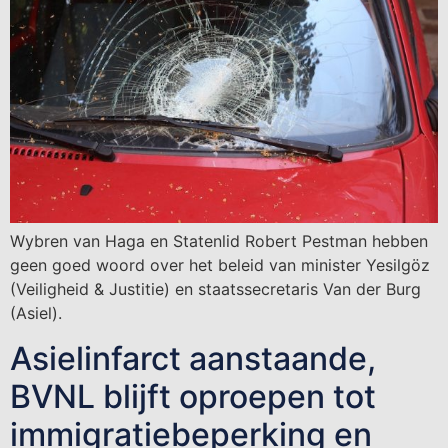
Wybren van Haga en Statenlid Robert Pestman hebben
geen goed woord over het beleid van minister Yesilgöz
(Veiligheid & Justitie) en staatssecretaris Van der Burg
(Asiel).
Asielinfarct aanstaande,
BVNL blijft oproepen tot
immigratiebeperking en