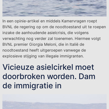
In een opinie-artikel en middels Kamervragen roept
BVNL de regering op om de noodtoestand uit te roepen
inzake de aanhoudende asielcrisis, die volgens
verwachting nog verder zal toenemen. Hiermee volgt
BVNL premier Giorgia Meloni, die in Italië de
noodtoestand heeft uitgeroepen vanwege de
explosieve stijging van illegale immigranten.
Vicieuze asielcirkel moet
doorbroken worden. Dam
de immigratie in