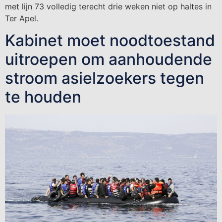
met lijn 73 volledig terecht drie weken niet op haltes in
Ter Apel.
Kabinet moet noodtoestand
uitroepen om aanhoudende
stroom asielzoekers tegen
te houden