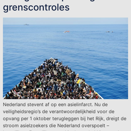
grenscontroles
Nederland stevent af op een asielinfarct. Nu de
veiligheidsregio’s de verantwoordelijkheid voor de
opvang per 1 oktober terugleggen bij het Rijk, dreigt de
stroom asielzoekers die Nederland overspoelt –