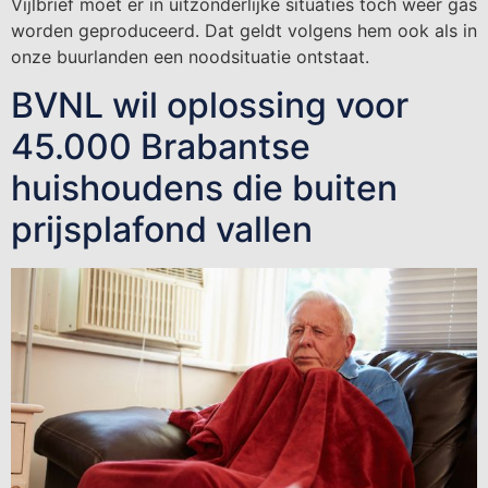
Vijlbrief moet er in uitzonderlijke situaties toch weer gas
worden geproduceerd. Dat geldt volgens hem ook als in
onze buurlanden een noodsituatie ontstaat.
BVNL wil oplossing voor
45.000 Brabantse
huishoudens die buiten
prijsplafond vallen