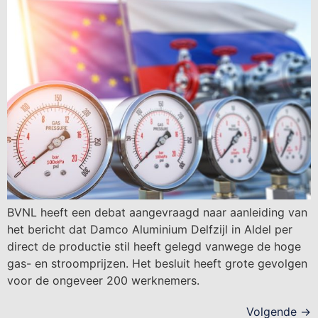
BVNL heeft een debat aangevraagd naar aanleiding van
het bericht dat Damco Aluminium Delfzijl in Aldel per
direct de productie stil heeft gelegd vanwege de hoge
gas- en stroomprijzen. Het besluit heeft grote gevolgen
voor de ongeveer 200 werknemers.
Volgende
→