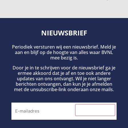
NIEUWSBRIEF
Periodiek versturen wij een nieuwsbrief. Meld je
aan en blijf op de hoogte van alles waar BVNL
mee bezig is.
Door je in te schrijven voor de nieuwsbrief ga je
ermee akkoord dat je af en toe ook andere
updates van ons ontvangt. Wil je niet langer
berichten ontvangen, dan kun je je afmelden
met de unsubscribe-link onderaan onze mails.
INSCHRIJVEN