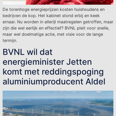
De torenhoge energieprijzen kosten huishoudens en
bedrijven de kop. Het kabinet stond erbij en keek
ernaar. Nu worden in allerijl maatregelen getroffen, maar
zijn die wel eerlijk en effectief? BVNL pleit voor snelle,
maar wel doelmatige actie, met visie voor de lange
termijn.
BVNL wil dat
energieminister Jetten
komt met reddingspoging
aluminiumproducent Aldel