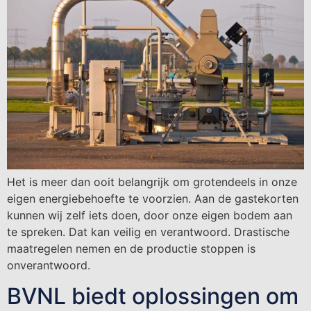
Het is meer dan ooit belangrijk om grotendeels in onze
eigen energiebehoefte te voorzien. Aan de gastekorten
kunnen wij zelf iets doen, door onze eigen bodem aan
te spreken. Dat kan veilig en verantwoord. Drastische
maatregelen nemen en de productie stoppen is
onverantwoord.
BVNL biedt oplossingen om