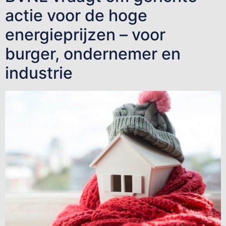
actie voor de hoge
energieprijzen – voor
burger, ondernemer en
industrie