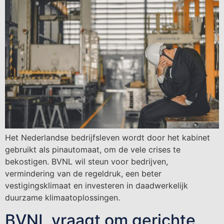
Het Nederlandse bedrijfsleven wordt door het kabinet
gebruikt als pinautomaat, om de vele crises te
bekostigen. BVNL wil steun voor bedrijven,
vermindering van de regeldruk, een beter
vestigingsklimaat en investeren in daadwerkelijk
duurzame klimaatoplossingen.
BVNL vraagt om gerichte