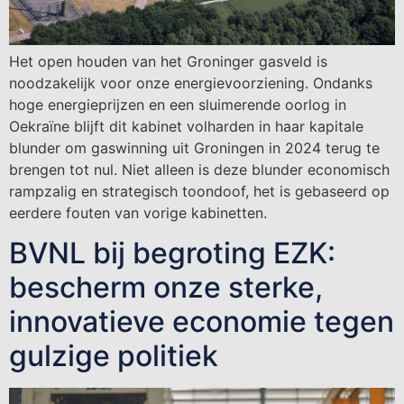
Het open houden van het Groninger gasveld is
noodzakelijk voor onze energievoorziening. Ondanks
hoge energieprijzen en een sluimerende oorlog in
Oekraïne blijft dit kabinet volharden in haar kapitale
blunder om gaswinning uit Groningen in 2024 terug te
brengen tot nul. Niet alleen is deze blunder economisch
rampzalig en strategisch toondoof, het is gebaseerd op
eerdere fouten van vorige kabinetten.
BVNL bij begroting EZK:
bescherm onze sterke,
innovatieve economie tegen
gulzige politiek