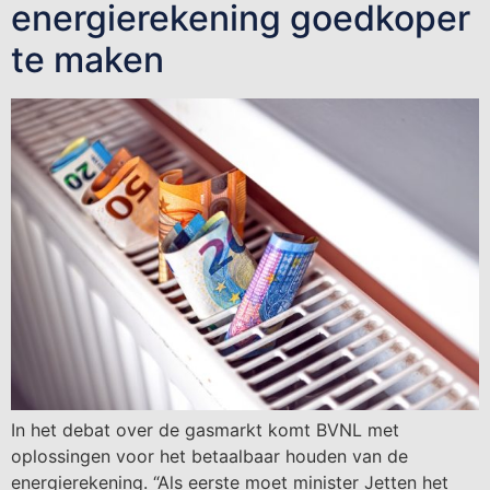
energierekening goedkoper
te maken
In het debat over de gasmarkt komt BVNL met
oplossingen voor het betaalbaar houden van de
energierekening. “Als eerste moet minister Jetten het