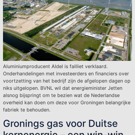
Aluminiumproducent Aldel is failliet verklaard.
Onderhandelingen met investeerders en financiers over
voortzetting van het bedrijf zijn de afgelopen dagen op
niks uitgelopen. BVNL wil dat energieminister Jetten
alsnog bijspringt om te bezien wat de Nederlandse
overheid kan doen om deze voor Groningen belangrijke
fabriek te behouden.
Gronings gas voor Duitse
kernenergie – een win-win