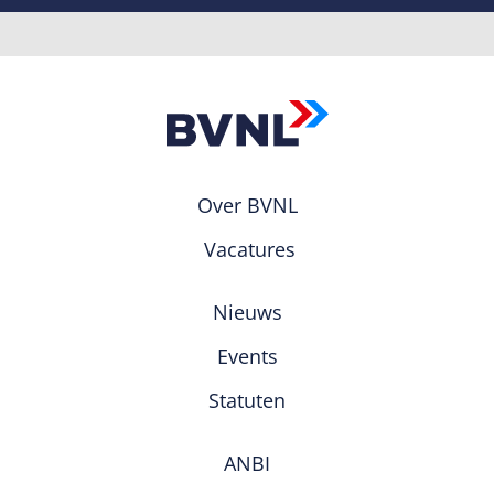
Over BVNL
Vacatures
Nieuws
Events
Statuten
ANBI