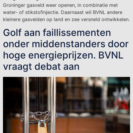
Groninger gasveld weer openen, in combinatie met
water- of stikstofinjectie. Daarnaast wil BVNL andere
kleinere gasvelden op land en zee versneld ontwikkelen.
Golf aan faillissementen
onder middenstanders door
hoge energieprijzen. BVNL
vraagt debat aan