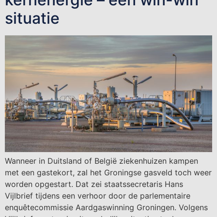
situatie
Wanneer in Duitsland of België ziekenhuizen kampen
met een gastekort, zal het Groningse gasveld toch weer
worden opgestart. Dat zei staatssecretaris Hans
Vijlbrief tijdens een verhoor door de parlementaire
enquêtecommissie Aardgaswinning Groningen. Volgens