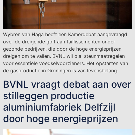
Wybren van Haga heeft een Kamerdebat aangevraagd
over de dreigende golf aan faillissementen onder
gezonde bedrijven, die door de hoge energieprijzen
dreigen om te vallen. BVNL wil o.a. steunmaatregelen
voor essentiële voedselvoorzieners. Het opstarten van
de gasproductie in Groningen is van levensbelang.
BVNL vraagt debat aan over
stilleggen productie
aluminiumfabriek Delfzijl
door hoge energieprijzen