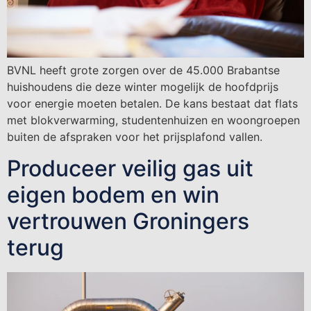
BVNL heeft grote zorgen over de 45.000 Brabantse
huishoudens die deze winter mogelijk de hoofdprijs
voor energie moeten betalen. De kans bestaat dat flats
met blokverwarming, studentenhuizen en woongroepen
buiten de afspraken voor het prijsplafond vallen.
Produceer veilig gas uit
eigen bodem en win
vertrouwen Groningers
terug