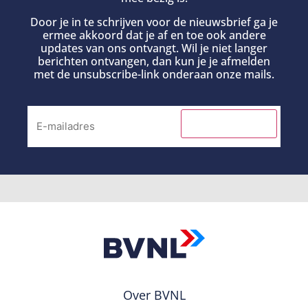
Door je in te schrijven voor de nieuwsbrief ga je
ermee akkoord dat je af en toe ook andere
updates van ons ontvangt. Wil je niet langer
berichten ontvangen, dan kun je je afmelden
met de unsubscribe-link onderaan onze mails.
INSCHRIJVEN
Over BVNL