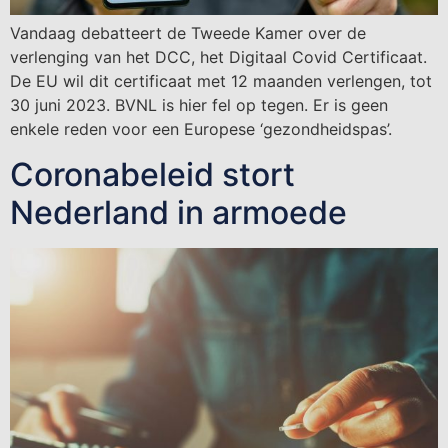
Vandaag debatteert de Tweede Kamer over de
verlenging van het DCC, het Digitaal Covid Certificaat.
De EU wil dit certificaat met 12 maanden verlengen, tot
30 juni 2023. BVNL is hier fel op tegen. Er is geen
enkele reden voor een Europese ‘gezondheidspas’.
Coronabeleid stort
Nederland in armoede