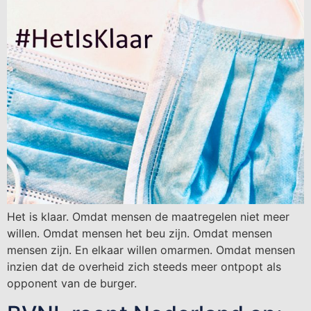
Het is klaar. Omdat mensen de maatregelen niet meer
willen. Omdat mensen het beu zijn. Omdat mensen
mensen zijn. En elkaar willen omarmen. Omdat mensen
inzien dat de overheid zich steeds meer ontpopt als
opponent van de burger.