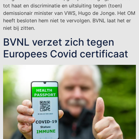
tot haat en discriminatie en uitsluiting tegen (toen)
demissionair minister van VWS, Hugo de Jonge. Het OM
heeft besloten hem niet te vervolgen. BVNL laat het er
niet bij zitten.
BVNL verzet zich tegen
Europees Covid certificaat