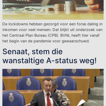
De lockdowns hebben gezorgd voor een forse daling in
inkomen voor veel mensen. Dat blijkt uit onderzoek van
het Centraal Plan Bureau (CPB). BVNL heeft hier vanaf
het begin van de pandemie voor gewaarschuwd.
Senaat, stem die
wanstaltige A-status weg!