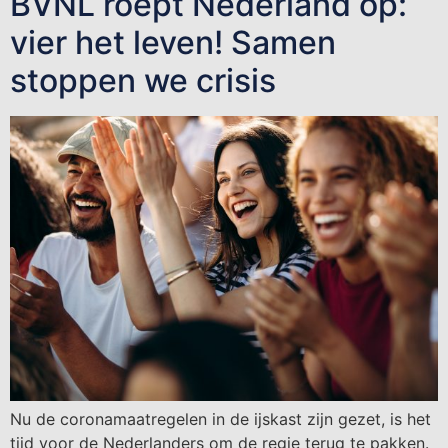
BVNL roept Nederland op:
vier het leven! Samen
stoppen we crisis
Nu de coronamaatregelen in de ijskast zijn gezet, is het
tijd voor de Nederlanders om de regie terug te pakken.