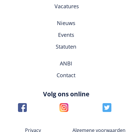
Vacatures
Nieuws
Events
Statuten
ANBI
Contact
Volg ons online
Privacy
Algemene voorwaarden