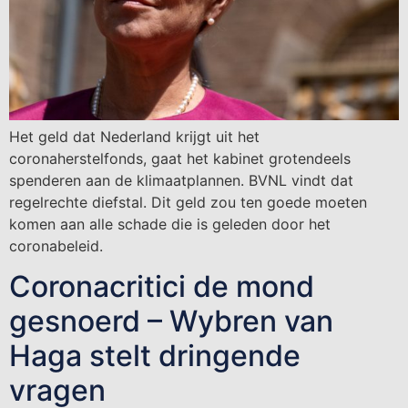
Het geld dat Nederland krijgt uit het
coronaherstelfonds, gaat het kabinet grotendeels
spenderen aan de klimaatplannen. BVNL vindt dat
regelrechte diefstal. Dit geld zou ten goede moeten
komen aan alle schade die is geleden door het
coronabeleid.
Coronacritici de mond
gesnoerd – Wybren van
Haga stelt dringende
vragen