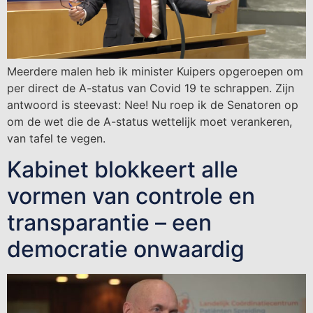
Meerdere malen heb ik minister Kuipers opgeroepen om
per direct de A-status van Covid 19 te schrappen. Zijn
antwoord is steevast: Nee! Nu roep ik de Senatoren op
om de wet die de A-status wettelijk moet verankeren,
van tafel te vegen.
Kabinet blokkeert alle
vormen van controle en
transparantie – een
democratie onwaardig