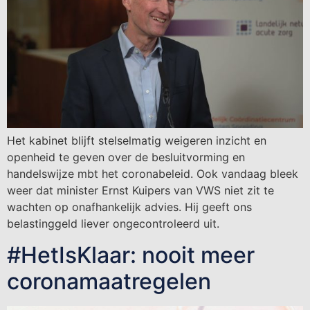
Het kabinet blijft stelselmatig weigeren inzicht en
openheid te geven over de besluitvorming en
handelswijze mbt het coronabeleid. Ook vandaag bleek
weer dat minister Ernst Kuipers van VWS niet zit te
wachten op onafhankelijk advies. Hij geeft ons
belastinggeld liever ongecontroleerd uit.
#HetIsKlaar: nooit meer
coronamaatregelen