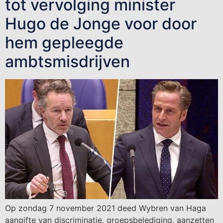
tot vervolging minister
Hugo de Jonge voor door
hem gepleegde
ambtsmisdrijven
Op zondag 7 november 2021 deed Wybren van Haga
aangifte van discriminatie, groepsbelediging, aanzetten