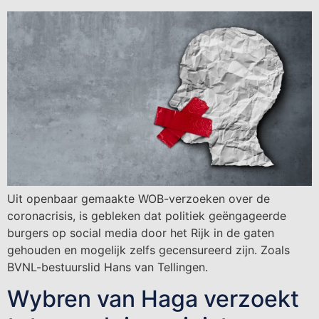
Uit openbaar gemaakte WOB-verzoeken over de
coronacrisis, is gebleken dat politiek geëngageerde
burgers op social media door het Rijk in de gaten
gehouden en mogelijk zelfs gecensureerd zijn. Zoals
BVNL-bestuurslid Hans van Tellingen.
Wybren van Haga verzoekt