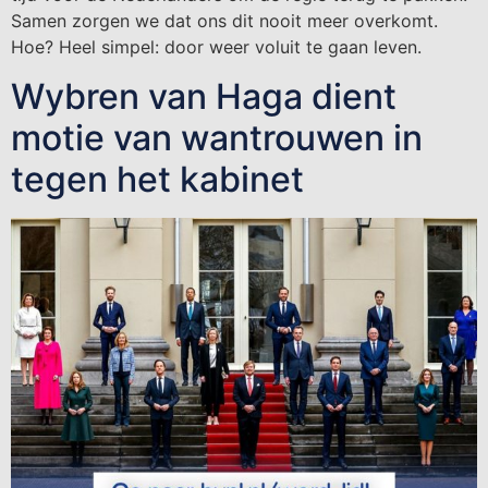
Samen zorgen we dat ons dit nooit meer overkomt.
Hoe? Heel simpel: door weer voluit te gaan leven.
Wybren van Haga dient
motie van wantrouwen in
tegen het kabinet