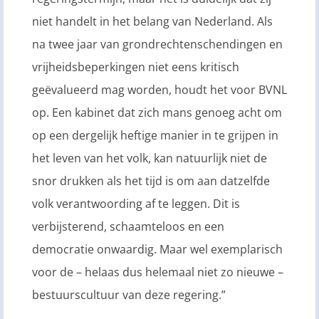
niet handelt in het belang van Nederland. Als
na twee jaar van grondrechtenschendingen en
vrijheidsbeperkingen niet eens kritisch
geëvalueerd mag worden, houdt het voor BVNL
op. Een kabinet dat zich mans genoeg acht om
op een dergelijk heftige manier in te grijpen in
het leven van het volk, kan natuurlijk niet de
snor drukken als het tijd is om aan datzelfde
volk verantwoording af te leggen. Dit is
verbijsterend, schaamteloos en een
democratie onwaardig. Maar wel exemplarisch
voor de – helaas dus helemaal niet zo nieuwe –
bestuurscultuur van deze regering.”