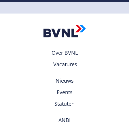
Over BVNL
Vacatures
Nieuws
Events
Statuten
ANBI