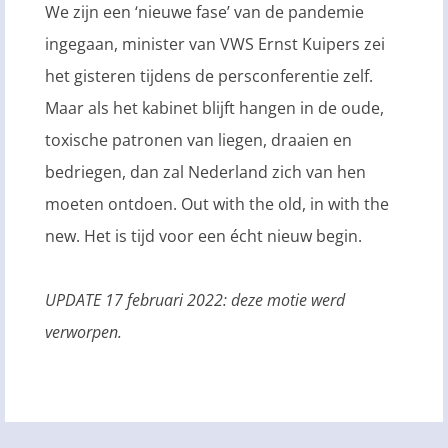
We zijn een ‘nieuwe fase’ van de pandemie
ingegaan, minister van VWS Ernst Kuipers zei
het gisteren tijdens de persconferentie zelf.
Maar als het kabinet blijft hangen in de oude,
toxische patronen van liegen, draaien en
bedriegen, dan zal Nederland zich van hen
moeten ontdoen. Out with the old, in with the
new. Het is tijd voor een écht nieuw begin.
UPDATE 17 februari 2022: deze motie werd
verworpen.