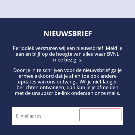
NIEUWSBRIEF
Periodiek versturen wij een nieuwsbrief. Meld je
aan en blijf op de hoogte van alles waar BVNL
mee bezig is.
Door je in te schrijven voor de nieuwsbrief ga je
ermee akkoord dat je af en toe ook andere
updates van ons ontvangt. Wil je niet langer
berichten ontvangen, dan kun je je afmelden
met de unsubscribe-link onderaan onze mails.
INSCHRIJVEN