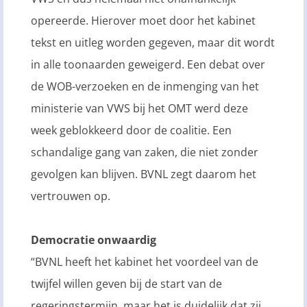
opereerde. Hierover moet door het kabinet
tekst en uitleg worden gegeven, maar dit wordt
in alle toonaarden geweigerd. Een debat over
de WOB-verzoeken en de inmenging van het
ministerie van VWS bij het OMT werd deze
week geblokkeerd door de coalitie. Een
schandalige gang van zaken, die niet zonder
gevolgen kan blijven. BVNL zegt daarom het
vertrouwen op.
Democratie onwaardig
“BVNL heeft het kabinet het voordeel van de
twijfel willen geven bij de start van de
regeringstermijn, maar het is duidelijk dat zij