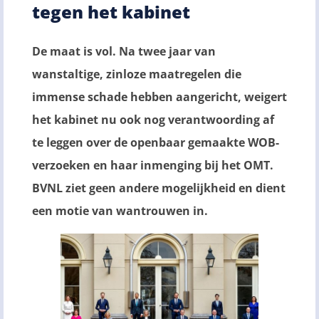
tegen het kabinet
De maat is vol. Na twee jaar van
wanstaltige, zinloze maatregelen die
immense schade hebben aangericht, weigert
het kabinet nu ook nog verantwoording af
te leggen over de openbaar gemaakte WOB-
verzoeken en haar inmenging bij het OMT.
BVNL ziet geen andere mogelijkheid en dient
een motie van wantrouwen in.