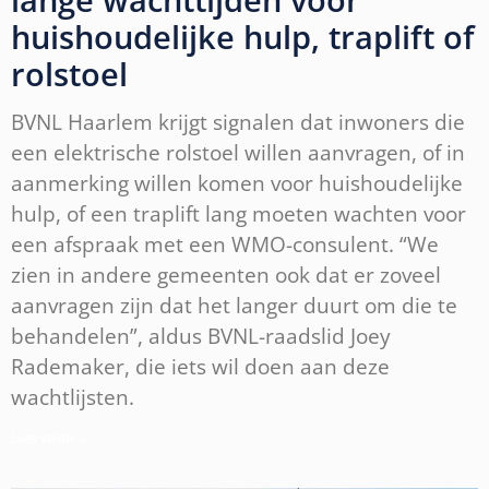
huishoudelijke hulp, traplift of
rolstoel
BVNL Haarlem krijgt signalen dat inwoners die
een elektrische rolstoel willen aanvragen, of in
aanmerking willen komen voor huishoudelijke
hulp, of een traplift lang moeten wachten voor
een afspraak met een WMO-consulent. “We
zien in andere gemeenten ook dat er zoveel
aanvragen zijn dat het langer duurt om die te
behandelen”, aldus BVNL-raadslid Joey
Rademaker, die iets wil doen aan deze
wachtlijsten.
Lees verder »