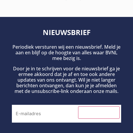
NIEUWSBRIEF
Periodiek versturen wij een nieuwsbrief. Meld je
aan en blijf op de hoogte van alles waar BVNL
mee bezig is.
Door je in te schrijven voor de nieuwsbrief ga je
ermee akkoord dat je af en toe ook andere
updates van ons ontvangt. Wil je niet langer
berichten ontvangen, dan kun je je afmelden
met de unsubscribe-link onderaan onze mails.
INSCHRIJVEN