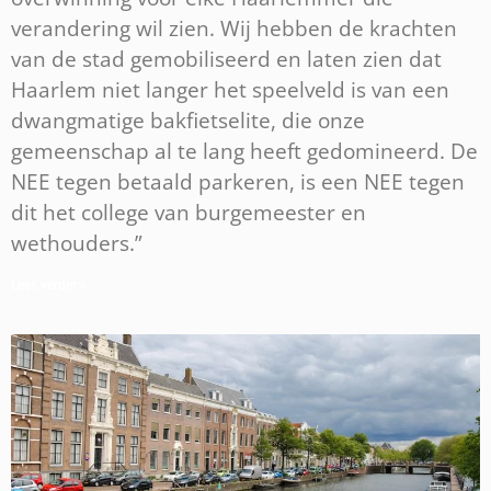
verandering wil zien. Wij hebben de krachten
van de stad gemobiliseerd en laten zien dat
Haarlem niet langer het speelveld is van een
dwangmatige bakfietselite, die onze
gemeenschap al te lang heeft gedomineerd. De
NEE tegen betaald parkeren, is een NEE tegen
dit het college van burgemeester en
wethouders.”
Lees verder »