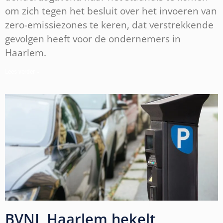
om zich tegen het besluit over het invoeren van
zero-emissiezones te keren, dat verstrekkende
gevolgen heeft voor de ondernemers in
Haarlem.
Lees verder »
BVNL Haarlem hekelt