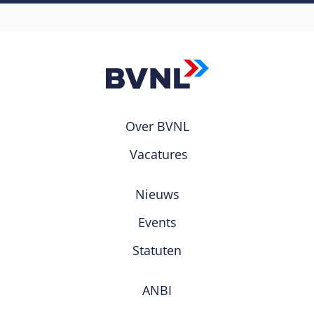
Over BVNL
Vacatures
Nieuws
Events
Statuten
ANBI