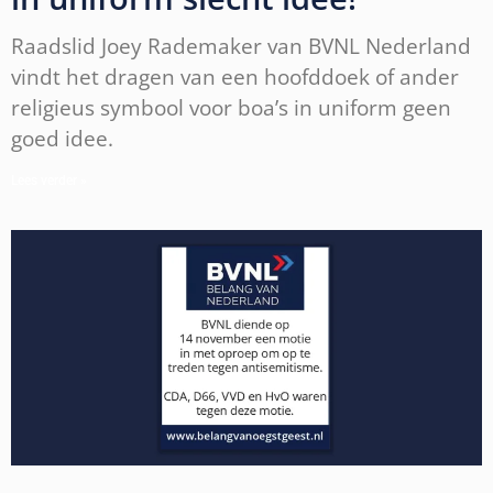
Raadslid Joey Rademaker van BVNL Nederland
vindt het dragen van een hoofddoek of ander
religieus symbool voor boa’s in uniform geen
goed idee.
Lees verder »