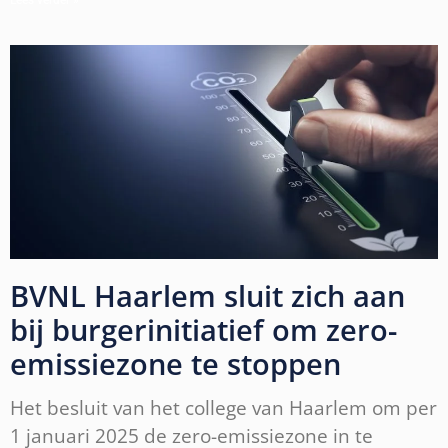
BVNL Haarlem sluit zich aan
bij burgerinitiatief om zero-
emissiezone te stoppen
Het besluit van het college van Haarlem om per
1 januari 2025 de zero-emissiezone in te