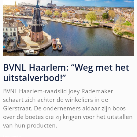
BVNL Haarlem: “Weg met het
uitstalverbod!”
BVNL Haarlem-raadslid Joey Rademaker
schaart zich achter de winkeliers in de
Gierstraat. De ondernemers aldaar zijn boos
over de boetes die zij krijgen voor het uitstallen
van hun producten.
Lees verder »