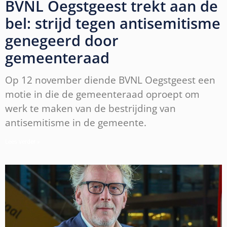
BVNL Oegstgeest trekt aan de
bel: strijd tegen antisemitisme
genegeerd door
gemeenteraad
Op 12 november diende BVNL Oegstgeest een
motie in die de gemeenteraad oproept om
werk te maken van de bestrijding van
antisemitisme in de gemeente.
Lees verder »