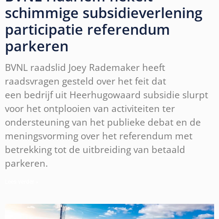
schimmige subsidieverlening
participatie referendum
parkeren
BVNL raadslid Joey Rademaker heeft
raadsvragen gesteld over het feit dat
een bedrijf uit Heerhugowaard subsidie slurpt
voor het ontplooien van activiteiten ter
ondersteuning van het publieke debat en de
meningsvorming over het referendum met
betrekking tot de uitbreiding van betaald
parkeren.
Lees verder »