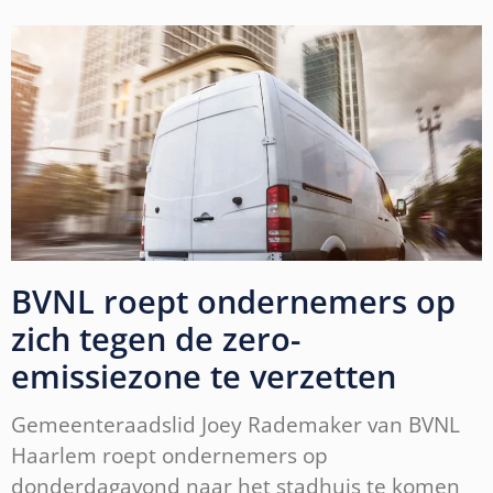
BVNL roept ondernemers op
zich tegen de zero-
emissiezone te verzetten
Gemeenteraadslid Joey Rademaker van BVNL
Haarlem roept ondernemers op
donderdagavond naar het stadhuis te komen