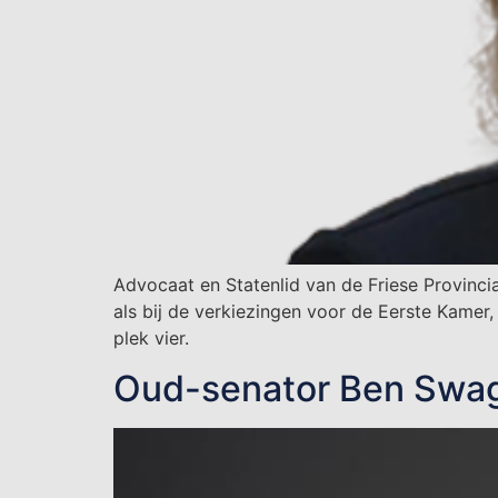
Advocaat en Statenlid van de Friese Provinci
als bij de verkiezingen voor de Eerste Kamer, 
plek vier.
Oud-senator Ben Swag