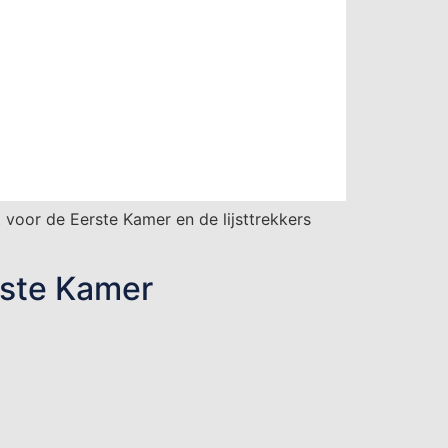
voor de Eerste Kamer en de lijsttrekkers
rste Kamer