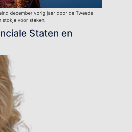
ind december vorig jaar door de Tweede
stokje voor steken.
nciale Staten en