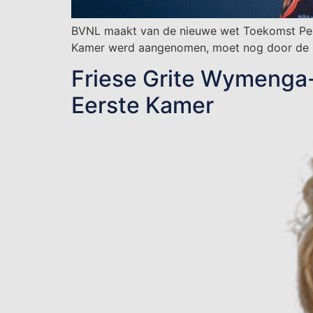
BVNL maakt van de nieuwe wet Toekomst Pen
Kamer werd aangenomen, moet nog door de E
Friese Grite Wymenga-
Eerste Kamer