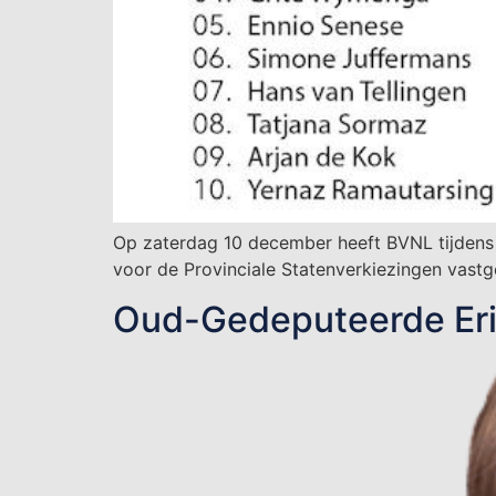
Op zaterdag 10 december heeft BVNL tijdens 
voor de Provinciale Statenverkiezingen vastg
Oud-Gedeputeerde Eric