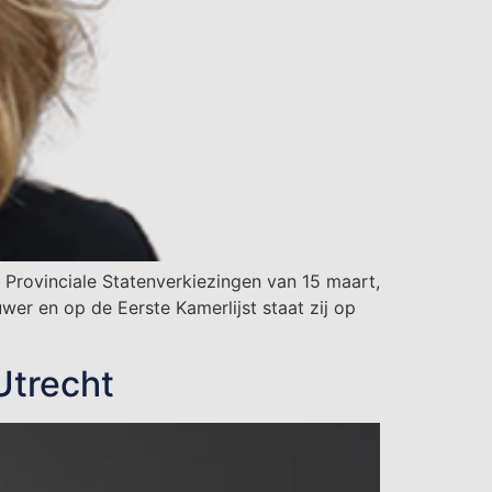
 Provinciale Statenverkiezingen van 15 maart,
uwer en op de Eerste Kamerlijst staat zij op
Utrecht