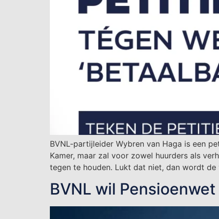
BVNL-partijleider Wybren van Haga is een pe
Kamer, maar zal voor zowel huurders als ver
tegen te houden. Lukt dat niet, dan wordt de
BVNL wil Pensioenwet 