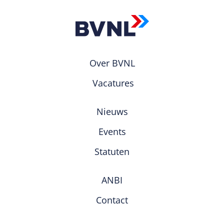
Over BVNL
Vacatures
Nieuws
Events
Statuten
ANBI
Contact