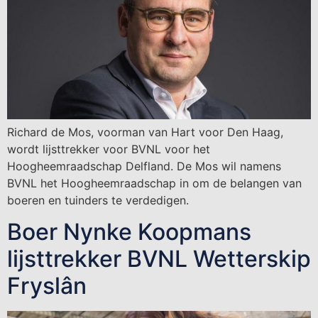
Richard de Mos, voorman van Hart voor Den Haag,
wordt lijsttrekker voor BVNL voor het
Hoogheemraadschap Delfland. De Mos wil namens
BVNL het Hoogheemraadschap in om de belangen van
boeren en tuinders te verdedigen.
Boer Nynke Koopmans
lijsttrekker BVNL Wetterskip
Fryslân