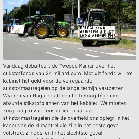
Vandaag debatteert de Tweede Kamer over het
stikstoffonds van 24 miljard euro. Met dit fonds wil het
kabinet het geld voor de verregaande
stikstofmaatregelen op de lange termijn vastzetten.
Wybren van Haga houdt een fel betoog tégen de
absurde stikstofplannen van het kabinet. We moeten
zorg dragen voor ons milieu, maar de
stikstofmaatregelen die de overheid ons oplegt in het
kader van de klimaatreligie zijn in het beste geval
volstrekt zinloos, en in het slechtste geval