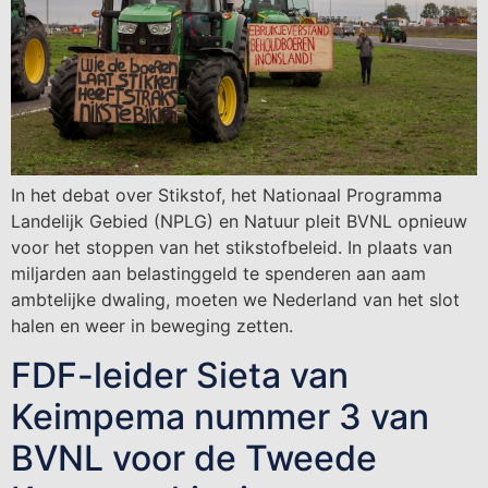
In het debat over Stikstof, het Nationaal Programma
Landelijk Gebied (NPLG) en Natuur pleit BVNL opnieuw
voor het stoppen van het stikstofbeleid. In plaats van
miljarden aan belastinggeld te spenderen aan aam
ambtelijke dwaling, moeten we Nederland van het slot
halen en weer in beweging zetten.
FDF-leider Sieta van
Keimpema nummer 3 van
BVNL voor de Tweede