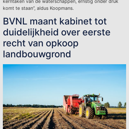
kerntaken van de waterschappen, ernstig onder druk
komt te staan”, aldus Koopmans.
BVNL maant kabinet tot
duidelijkheid over eerste
recht van opkoop
landbouwgrond