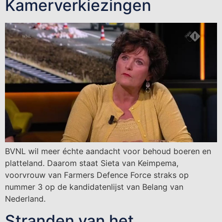
Kamerverkiezingen
BVNL wil meer échte aandacht voor behoud boeren en
platteland. Daarom staat Sieta van Keimpema,
voorvrouw van Farmers Defence Force straks op
nummer 3 op de kandidatenlijst van Belang van
Nederland.
Stranden van het