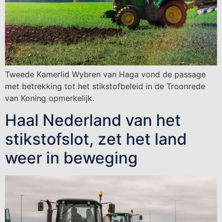
Tweede Kamerlid Wybren van Haga vond de passage
met betrekking tot het stikstofbeleid in de Troonrede
van Koning opmerkelijk.
Haal Nederland van het
stikstofslot, zet het land
weer in beweging