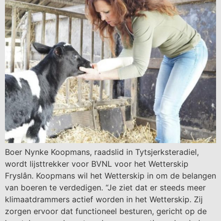
Boer Nynke Koopmans, raadslid in Tytsjerksteradiel,
wordt lijsttrekker voor BVNL voor het Wetterskip
Fryslân. Koopmans wil het Wetterskip in om de belangen
van boeren te verdedigen. “Je ziet dat er steeds meer
klimaatdrammers actief worden in het Wetterskip. Zij
zorgen ervoor dat functioneel besturen, gericht op de