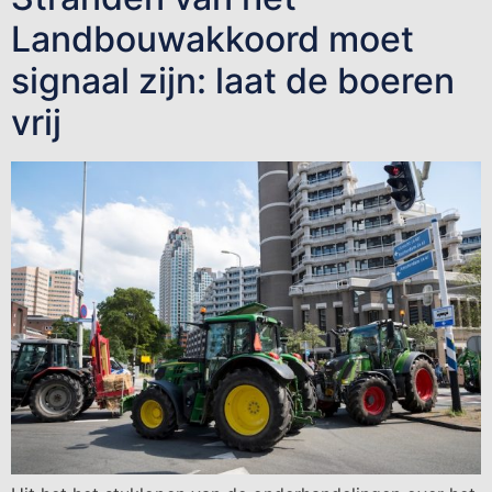
Landbouwakkoord moet
signaal zijn: laat de boeren
vrij