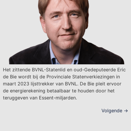
Het zittende BVNL-Statenlid en oud-Gedeputeerde Eric
de Bie wordt bij de Provinciale Statenverkiezingen in
maart 2023 lijsttrekker van BVNL. De Bie pleit ervoor
de energierekening betaalbaar te houden door het
teruggeven van Essent-miljarden.
Volgende
→