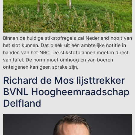
Binnen de huidige stikstofregels zal Nederland nooit van
het slot kunnen. Dat bleek uit een ambtelijke notitie in
handen van het NRC. De stikstofplannen moeten direct
van tafel. De norm moet omhoog en van boeren
onteigenen kan geen sprake zijn.
Richard de Mos lijsttrekker
BVNL Hoogheemraadschap
Delfland