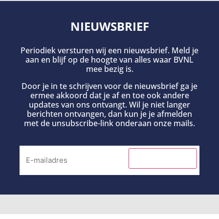
NIEUWSBRIEF
Periodiek versturen wij een nieuwsbrief. Meld je
aan en blijf op de hoogte van alles waar BVNL
mee bezig is.
Door je in te schrijven voor de nieuwsbrief ga je
ermee akkoord dat je af en toe ook andere
updates van ons ontvangt. Wil je niet langer
berichten ontvangen, dan kun je je afmelden
met de unsubscribe-link onderaan onze mails.
INSCHRIJVEN