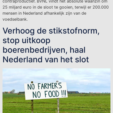
contraproductief. BVNL vindt het absolute waanzin om
25 miljard euro in de sloot te gooien, terwijl er 200.000
mensen in Nederland afhankelijk zijn van de
voedselbank.
Verhoog de stikstofnorm,
stop uitkoop
boerenbedrijven, haal
Nederland van het slot