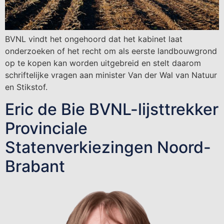
BVNL vindt het ongehoord dat het kabinet laat
onderzoeken of het recht om als eerste landbouwgrond
op te kopen kan worden uitgebreid en stelt daarom
schriftelijke vragen aan minister Van der Wal van Natuur
en Stikstof.
Eric de Bie BVNL-lijsttrekker
Provinciale
Statenverkiezingen Noord-
Brabant