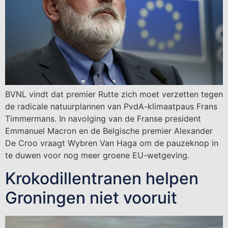
BVNL vindt dat premier Rutte zich moet verzetten tegen
de radicale natuurplannen van PvdA-klimaatpaus Frans
Timmermans. In navolging van de Franse president
Emmanuel Macron en de Belgische premier Alexander
De Croo vraagt Wybren Van Haga om de pauzeknop in
te duwen voor nog meer groene EU-wetgeving.
Krokodillentranen helpen
Groningen niet vooruit