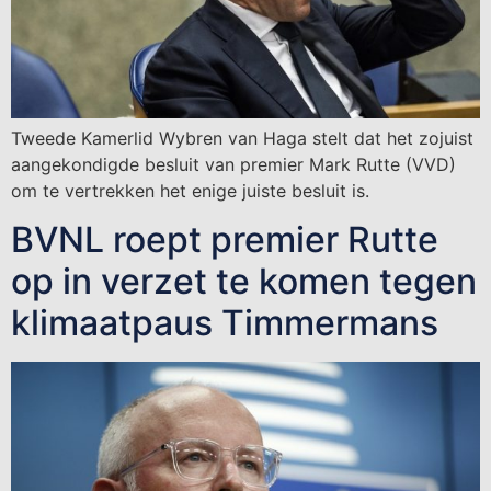
Tweede Kamerlid Wybren van Haga stelt dat het zojuist
aangekondigde besluit van premier Mark Rutte (VVD)
om te vertrekken het enige juiste besluit is.
BVNL roept premier Rutte
op in verzet te komen tegen
klimaatpaus Timmermans