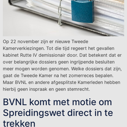
Op 22 november zijn er nieuwe Tweede
Kamerverkiezingen. Tot die tijd regeert het gevallen
kabinet Rutte IV demissionair door. Dat betekent dat er
over belangrijke dossiers geen ingrijpende besluiten
meer mogen worden genomen. Welke dossiers dat zijn,
gaat de Tweede Kamer na het zomerreces bepalen.
Maar BVNL en andere afgesplitste Kamerleden hebben
hierbij geen inspraak en geen stemrecht.
BVNL komt met motie om
Spreidingswet direct in te
trekken