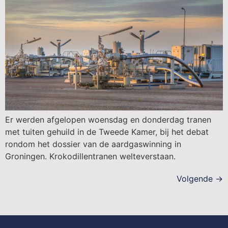
Er werden afgelopen woensdag en donderdag tranen
met tuiten gehuild in de Tweede Kamer, bij het debat
rondom het dossier van de aardgaswinning in
Groningen. Krokodillentranen welteverstaan.
Volgende
→