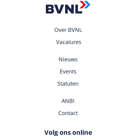
Over BVNL
Vacatures
Nieuws
Events
Statuten
ANBI
Contact
Volg ons online