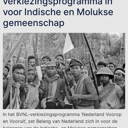
verkiezingsprogramma in
voor Indische en Molukse
gemeenschap
In het BVNL-verkiezingsprogramma ‘Nederland Voorop
en Vooruit’, zet Belang van Nederland zich in voor de