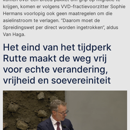
krijgen, komen er volgens VVD-fractievoorzitter Sophie
Hermans voorlopig ook geen maatregelen om die
asielinstroom te verlagen. “Daarom moet de
Spreidingswet per direct worden ingetrokken”, aldus
Van Haga.
Het eind van het tijdperk
Rutte maakt de weg vrij
voor echte verandering,
vrijheid en soevereiniteit