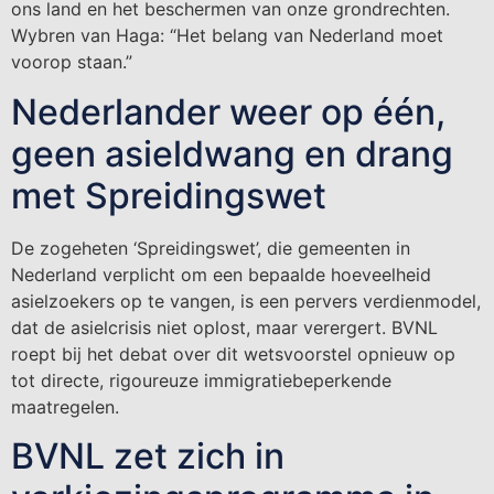
ons land en het beschermen van onze grondrechten.
Wybren van Haga: “Het belang van Nederland moet
voorop staan.”
Nederlander weer op één,
geen asieldwang en drang
met Spreidingswet
De zogeheten ‘Spreidingswet’, die gemeenten in
Nederland verplicht om een bepaalde hoeveelheid
asielzoekers op te vangen, is een pervers verdienmodel,
dat de asielcrisis niet oplost, maar verergert. BVNL
roept bij het debat over dit wetsvoorstel opnieuw op
tot directe, rigoureuze immigratiebeperkende
maatregelen.
BVNL zet zich in