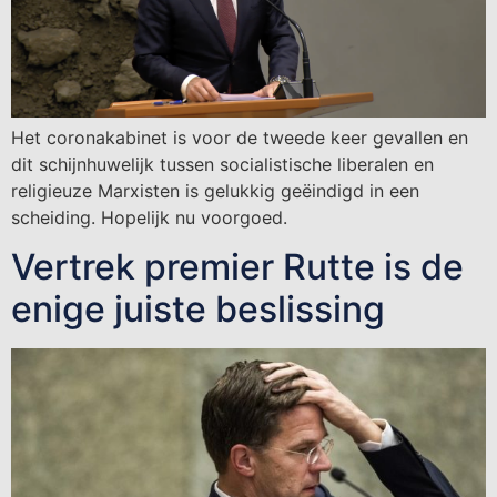
Het coronakabinet is voor de tweede keer gevallen en
dit schijnhuwelijk tussen socialistische liberalen en
religieuze Marxisten is gelukkig geëindigd in een
scheiding. Hopelijk nu voorgoed.
Vertrek premier Rutte is de
enige juiste beslissing