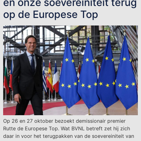
en onze soevereiniteit terug
op de Europese Top
Op 26 en 27 oktober bezoekt demissionair premier
Rutte de Europese Top. Wat BVNL betreft zet hij zich
daar in voor het terugpakken van de soevereiniteit van