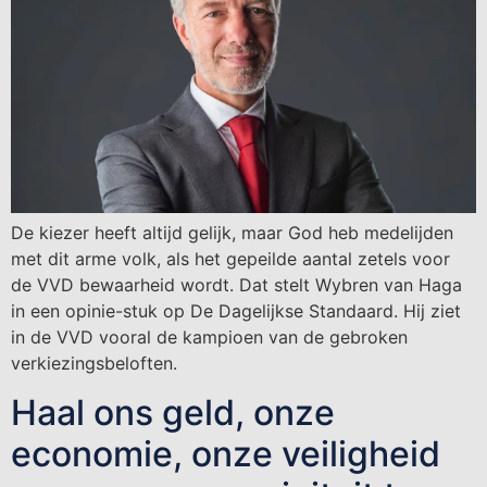
De kiezer heeft altijd gelijk, maar God heb medelijden
met dit arme volk, als het gepeilde aantal zetels voor
de VVD bewaarheid wordt. Dat stelt Wybren van Haga
in een opinie-stuk op De Dagelijkse Standaard. Hij ziet
in de VVD vooral de kampioen van de gebroken
verkiezingsbeloften.
Haal ons geld, onze
economie, onze veiligheid