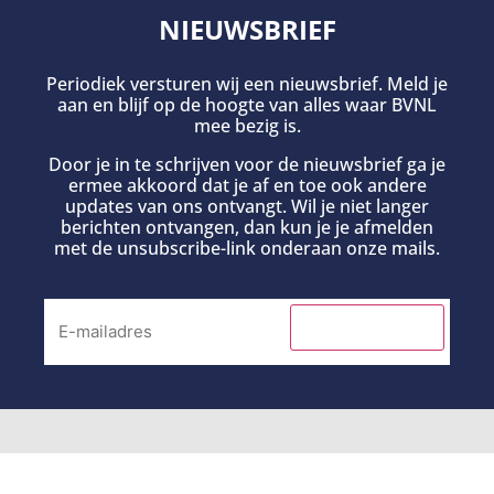
NIEUWSBRIEF
Periodiek versturen wij een nieuwsbrief. Meld je
aan en blijf op de hoogte van alles waar BVNL
mee bezig is.
Door je in te schrijven voor de nieuwsbrief ga je
ermee akkoord dat je af en toe ook andere
updates van ons ontvangt. Wil je niet langer
berichten ontvangen, dan kun je je afmelden
met de unsubscribe-link onderaan onze mails.
INSCHRIJVEN