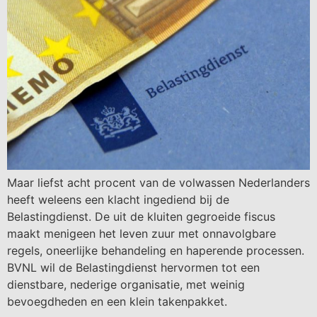
Maar liefst acht procent van de volwassen Nederlanders
heeft weleens een klacht ingediend bij de
Belastingdienst. De uit de kluiten gegroeide fiscus
maakt menigeen het leven zuur met onnavolgbare
regels, oneerlijke behandeling en haperende processen.
BVNL wil de Belastingdienst hervormen tot een
dienstbare, nederige organisatie, met weinig
bevoegdheden en een klein takenpakket.