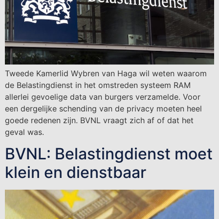
Tweede Kamerlid Wybren van Haga wil weten waarom
de Belastingdienst in het omstreden systeem RAM
allerlei gevoelige data van burgers verzamelde. Voor
een dergelijke schending van de privacy moeten heel
goede redenen zijn. BVNL vraagt zich af of dat het
geval was.
BVNL: Belastingdienst moet
klein en dienstbaar