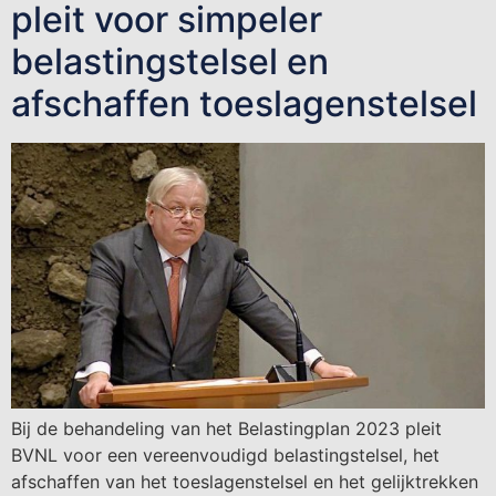
pleit voor simpeler
belastingstelsel en
afschaffen toeslagenstelsel
Bij de behandeling van het Belastingplan 2023 pleit
BVNL voor een vereenvoudigd belastingstelsel, het
afschaffen van het toeslagenstelsel en het gelijktrekken