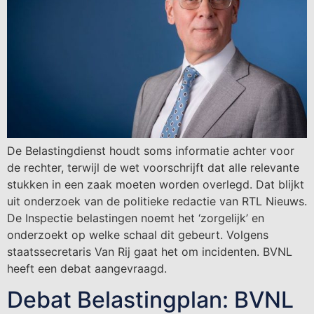
De Belastingdienst houdt soms informatie achter voor
de rechter, terwijl de wet voorschrijft dat alle relevante
stukken in een zaak moeten worden overlegd. Dat blijkt
uit onderzoek van de politieke redactie van RTL Nieuws.
De Inspectie belastingen noemt het ‘zorgelijk’ en
onderzoekt op welke schaal dit gebeurt. Volgens
staatssecretaris Van Rij gaat het om incidenten. BVNL
heeft een debat aangevraagd.
Debat Belastingplan: BVNL