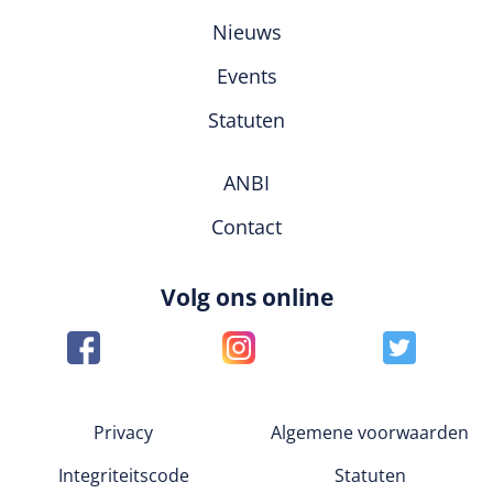
Nieuws
Events
Statuten
ANBI
Contact
Volg ons online
Privacy
Algemene voorwaarden
Integriteitscode
Statuten