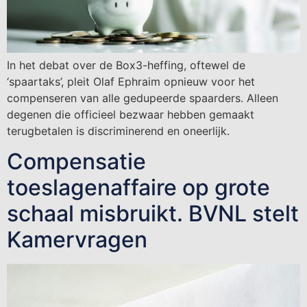
In het debat over de Box3-heffing, oftewel de
‘spaartaks’, pleit Olaf Ephraim opnieuw voor het
compenseren van alle gedupeerde spaarders. Alleen
degenen die officieel bezwaar hebben gemaakt
terugbetalen is discriminerend en oneerlijk.
Compensatie
toeslagenaffaire op grote
schaal misbruikt. BVNL stelt
Kamervragen