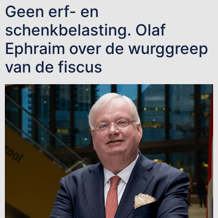
Geen erf- en
schenkbelasting. Olaf
Ephraim over de wurggreep
van de fiscus