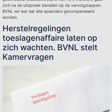
zich na de uitspraak beraden op de vervolgstappen.
BVNL wil wel dat álle spaarders gecompenseerd
worden.
Herstelregelingen
toeslagenaffaire laten op
zich wachten. BVNL stelt
Kamervragen