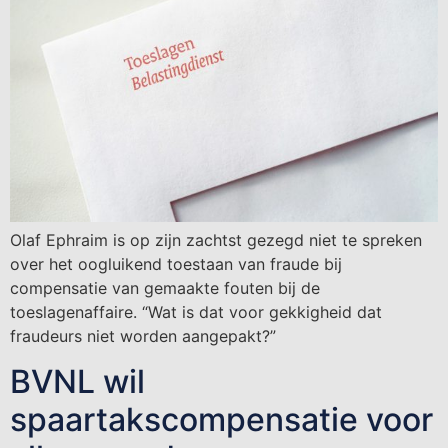
Olaf Ephraim is op zijn zachtst gezegd niet te spreken
over het oogluikend toestaan van fraude bij
compensatie van gemaakte fouten bij de
toeslagenaffaire. “Wat is dat voor gekkigheid dat
fraudeurs niet worden aangepakt?”
BVNL wil
spaartakscompensatie voor