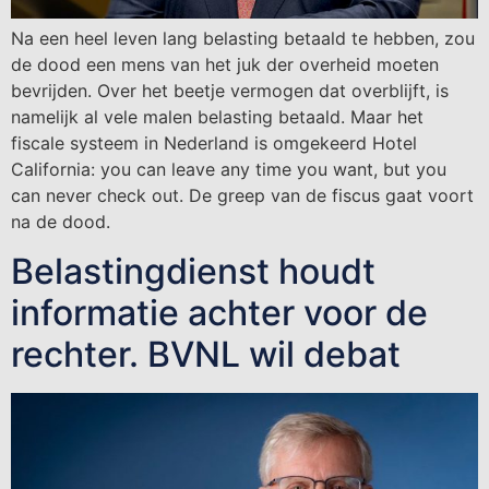
Na een heel leven lang belasting betaald te hebben, zou
de dood een mens van het juk der overheid moeten
bevrijden. Over het beetje vermogen dat overblijft, is
namelijk al vele malen belasting betaald. Maar het
fiscale systeem in Nederland is omgekeerd Hotel
California: you can leave any time you want, but you
can never check out. De greep van de fiscus gaat voort
na de dood.
Belastingdienst houdt
informatie achter voor de
rechter. BVNL wil debat