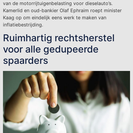
van de motorrijtuigenbelasting voor dieselauto’s.
Kamerlid en oud-bankier Olaf Ephraim roept minister
Kaag op om eindelijk eens werk te maken van
inflatiebestrijding.
Ruimhartig rechtsherstel
voor alle gedupeerde
spaarders