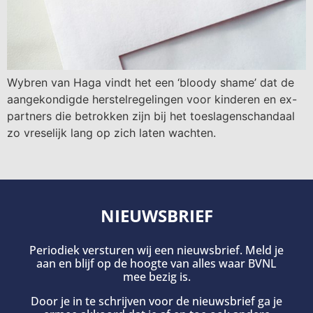
Wybren van Haga vindt het een ‘bloody shame’ dat de
aangekondigde herstelregelingen voor kinderen en ex-
partners die betrokken zijn bij het toeslagenschandaal
zo vreselijk lang op zich laten wachten.
NIEUWSBRIEF
Periodiek versturen wij een nieuwsbrief. Meld je
aan en blijf op de hoogte van alles waar BVNL
mee bezig is.
Door je in te schrijven voor de nieuwsbrief ga je