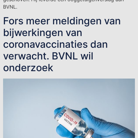
BVNL.
Fors meer meldingen van
bijwerkingen van
coronavaccinaties dan
verwacht. BVNL wil
onderzoek