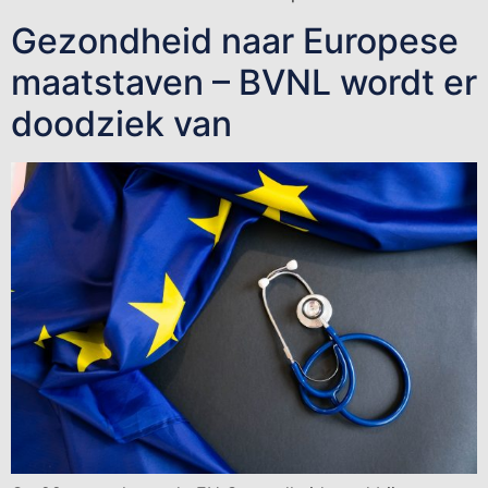
Gezondheid naar Europese
maatstaven – BVNL wordt er
doodziek van