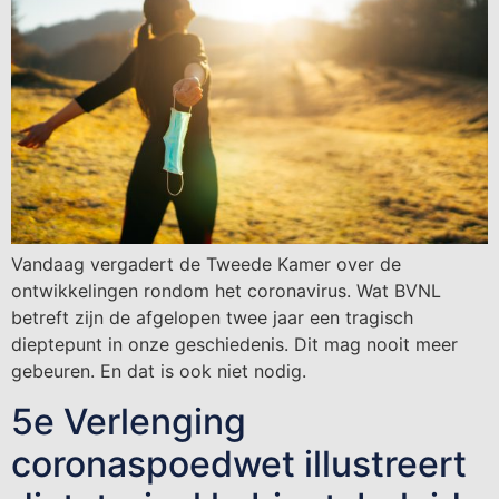
Vandaag vergadert de Tweede Kamer over de
ontwikkelingen rondom het coronavirus. Wat BVNL
betreft zijn de afgelopen twee jaar een tragisch
dieptepunt in onze geschiedenis. Dit mag nooit meer
gebeuren. En dat is ook niet nodig.
5e Verlenging
coronaspoedwet illustreert