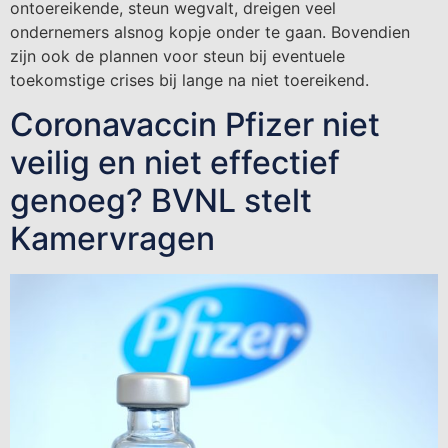
ontoereikende, steun wegvalt, dreigen veel
ondernemers alsnog kopje onder te gaan. Bovendien
zijn ook de plannen voor steun bij eventuele
toekomstige crises bij lange na niet toereikend.
Coronavaccin Pfizer niet
veilig en niet effectief
genoeg? BVNL stelt
Kamervragen