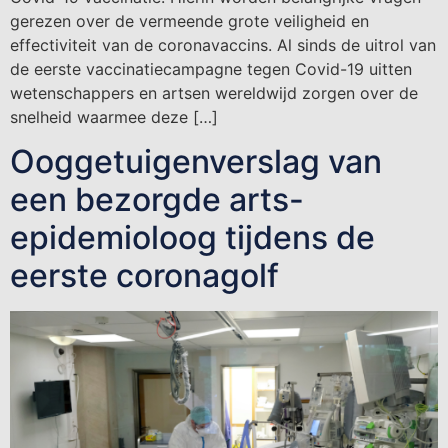
gerezen over de vermeende grote veiligheid en
effectiviteit van de coronavaccins. Al sinds de uitrol van
de eerste vaccinatiecampagne tegen Covid-19 uitten
wetenschappers en artsen wereldwijd zorgen over de
snelheid waarmee deze […]
Ooggetuigenverslag van
een bezorgde arts-
epidemioloog tijdens de
eerste coronagolf