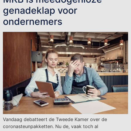
genadeklap voor
ondernemers
Vandaag debatteert de Tweede Kamer over de
coronasteunpakketten. Nu de, vaak toch al