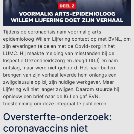
Tijdens de coronacrisis nam voormalig arts-
epidemioloog Willem Lijfering contact op met BVNL, om
zijn ervaringen te delen met de Covid-zorg in het
LUMC. Hij maakte melding van misstanden bij de
Inspectie Gezondheidszorg en Jeugd (IGJ) en nam
ontslag, maar werd niet gehoord. Het naar buiten
brengen van zijn verhaal leverde hem onlangs een
zwijgclausule op bij zijn huidige werkgever. Maar
Lijfering wil niet langer zwijgen. Daarom stuurde hij
opnieuw een brief naar de IGJ en gaf BVNL
toestemming om deze integraal te publiceren.
Oversterfte-onderzoek:
coronavaccins niet