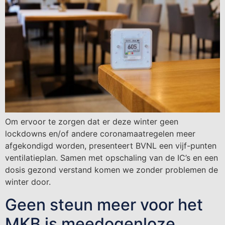
Om ervoor te zorgen dat er deze winter geen
lockdowns en/of andere coronamaatregelen meer
afgekondigd worden, presenteert BVNL een vijf-punten
ventilatieplan. Samen met opschaling van de IC’s en een
dosis gezond verstand komen we zonder problemen de
winter door.
Geen steun meer voor het
MKB is meedogenloze