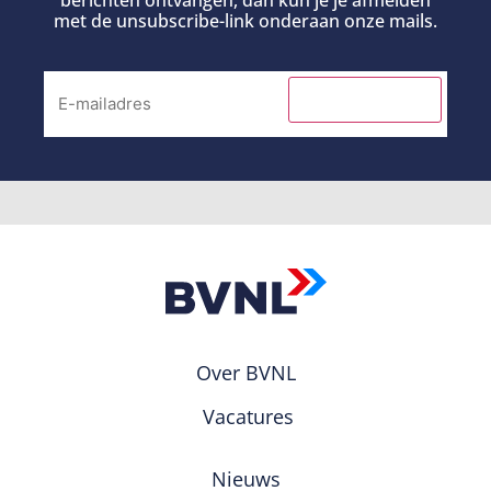
met de unsubscribe-link onderaan onze mails.
INSCHRIJVEN
Over BVNL
Vacatures
Nieuws