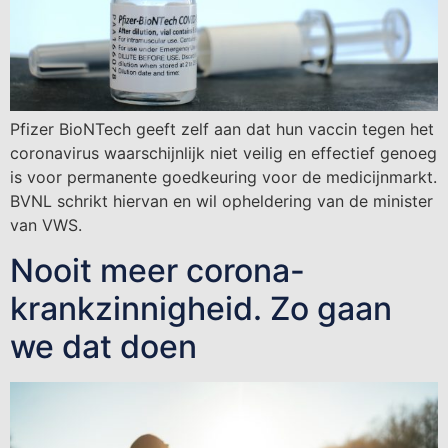
Pfizer BioNTech geeft zelf aan dat hun vaccin tegen het
coronavirus waarschijnlijk niet veilig en effectief genoeg
is voor permanente goedkeuring voor de medicijnmarkt.
BVNL schrikt hiervan en wil opheldering van de minister
van VWS.
Nooit meer corona-
krankzinnigheid. Zo gaan
we dat doen