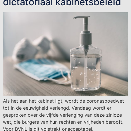
dictatoriaal kabinetsbeleid
Als het aan het kabinet ligt, wordt de coronaspoedwet
tot in de eeuwigheid verlengd. Vandaag wordt er
gesproken over de vijfde verlenging van deze zinloze
wet, die burgers van hun rechten en vrijheden berooft.
Voor BVNL is dit volstrekt onacceptabel.