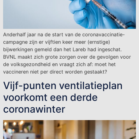
Anderhalf jaar na de start van de coronavaccinatie-
campagne zijn er vijftien keer meer (ernstige)
bijwerkingen gemeld dan het Lareb had ingeschat.
BVNL maakt zich grote zorgen over de gevolgen voor
de volksgezondheid en vraagt zich af: moet het
vaccineren niet per direct worden gestaakt?
Vijf-punten ventilatieplan
voorkomt een derde
coronawinter