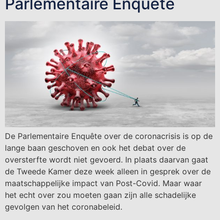
Parlementaire Enquête
De Parlementaire Enquête over de coronacrisis is op de
lange baan geschoven en ook het debat over de
oversterfte wordt niet gevoerd. In plaats daarvan gaat
de Tweede Kamer deze week alleen in gesprek over de
maatschappelijke impact van Post-Covid. Maar waar
het echt over zou moeten gaan zijn alle schadelijke
gevolgen van het coronabeleid.