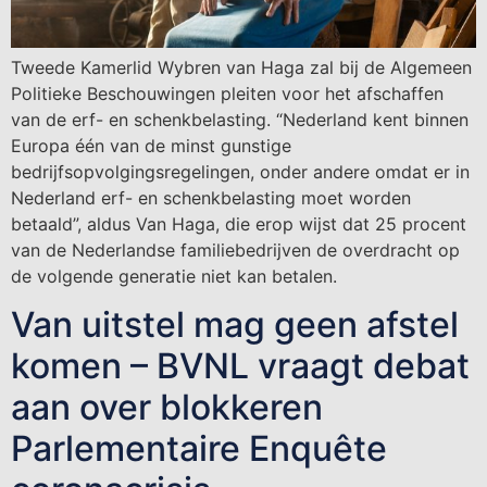
Tweede Kamerlid Wybren van Haga zal bij de Algemeen
Politieke Beschouwingen pleiten voor het afschaffen
van de erf- en schenkbelasting. “Nederland kent binnen
Europa één van de minst gunstige
bedrijfsopvolgingsregelingen, onder andere omdat er in
Nederland erf- en schenkbelasting moet worden
betaald”, aldus Van Haga, die erop wijst dat 25 procent
van de Nederlandse familiebedrijven de overdracht op
de volgende generatie niet kan betalen.
Van uitstel mag geen afstel
komen – BVNL vraagt debat
aan over blokkeren
Parlementaire Enquête