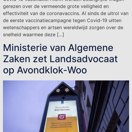
gerezen over de vermeende grote veiligheid en
effectiviteit van de coronavaccins. Al sinds de uitrol van
de eerste vaccinatiecampagne tegen Covid-19 uitten
wetenschappers en artsen wereldwijd zorgen over de
snelheid waarmee deze […]
Ministerie van Algemene
Zaken zet Landsadvocaat
op Avondklok-Woo