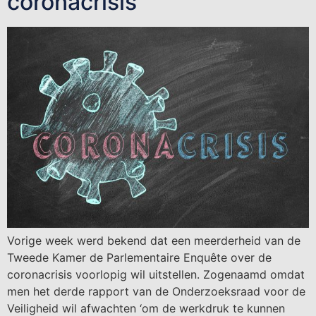
coronacrisis
Vorige week werd bekend dat een meerderheid van de
Tweede Kamer de Parlementaire Enquête over de
coronacrisis voorlopig wil uitstellen. Zogenaamd omdat
men het derde rapport van de Onderzoeksraad voor de
Veiligheid wil afwachten ‘om de werkdruk te kunnen