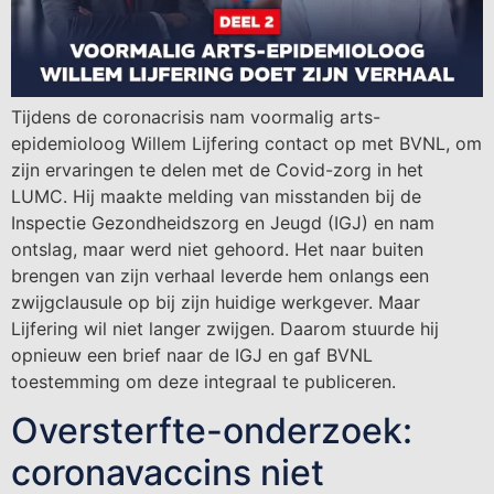
Tijdens de coronacrisis nam voormalig arts-
epidemioloog Willem Lijfering contact op met BVNL, om
zijn ervaringen te delen met de Covid-zorg in het
LUMC. Hij maakte melding van misstanden bij de
Inspectie Gezondheidszorg en Jeugd (IGJ) en nam
ontslag, maar werd niet gehoord. Het naar buiten
brengen van zijn verhaal leverde hem onlangs een
zwijgclausule op bij zijn huidige werkgever. Maar
Lijfering wil niet langer zwijgen. Daarom stuurde hij
opnieuw een brief naar de IGJ en gaf BVNL
toestemming om deze integraal te publiceren.
Oversterfte-onderzoek:
coronavaccins niet