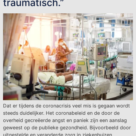
traumatisch.”
Dat er tijdens de coronacrisis veel mis is gegaan wordt
steeds duidelijker. Het coronabeleid en de door de
overheid gecreëerde angst en paniek zijn een aanslag
geweest op de publieke gezondheid. Bijvoorbeeld door
uitgestelde en veranderde zorg in ziekenhuizen.