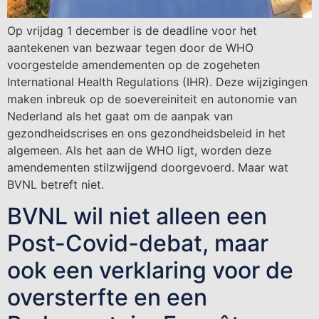
Op vrijdag 1 december is de deadline voor het
aantekenen van bezwaar tegen door de WHO
voorgestelde amendementen op de zogeheten
International Health Regulations (IHR). Deze wijzigingen
maken inbreuk op de soevereiniteit en autonomie van
Nederland als het gaat om de aanpak van
gezondheidscrises en ons gezondheidsbeleid in het
algemeen. Als het aan de WHO ligt, worden deze
amendementen stilzwijgend doorgevoerd. Maar wat
BVNL betreft niet.
BVNL wil niet alleen een
Post-Covid-debat, maar
ook een verklaring voor de
oversterfte en een