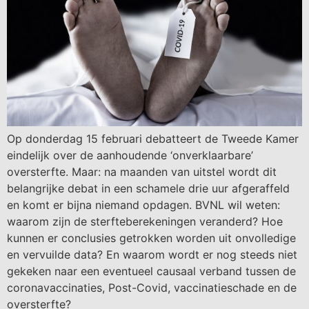
Op donderdag 15 februari debatteert de Tweede Kamer
eindelijk over de aanhoudende ‘onverklaarbare’
oversterfte. Maar: na maanden van uitstel wordt dit
belangrijke debat in een schamele drie uur afgeraffeld
en komt er bijna niemand opdagen. BVNL wil weten:
waarom zijn de sterfteberekeningen veranderd? Hoe
kunnen er conclusies getrokken worden uit onvolledige
en vervuilde data? En waarom wordt er nog steeds niet
gekeken naar een eventueel causaal verband tussen de
coronavaccinaties, Post-Covid, vaccinatieschade en de
oversterfte?