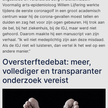
Voormalig arts-epidemioloog Willem Lijfering werkte
tijdens de eerste coronagolf in een groot academisch
centrum waar hij de corona-gevallen moest tellen en
duiden en zag het voor zijn ogen gebeuren. Hij trok aan
de bel, bij het ziekenhuis, bij de IGJ, maar werd niet
gehoord. Daarom maakte hij een manuscript van zijn
verhaal. “Ik wil niet medeplichtig zijn aan deze misdaad.
Als de IGJ niet wil luisteren, dan vertel ik het wel op een
andere manier.”
Oversterftedebat: meer,
vollediger en transparanter
onderzoek vereist