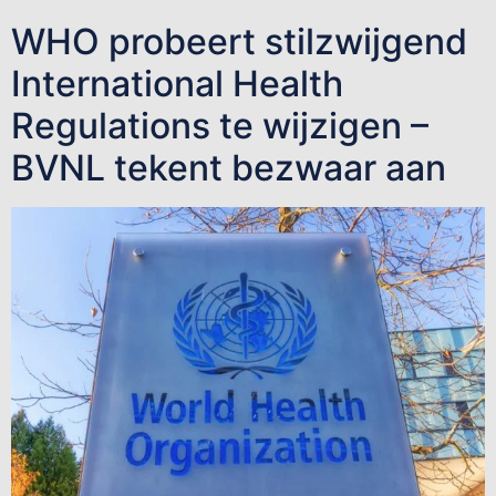
WHO probeert stilzwijgend
International Health
Regulations te wijzigen –
BVNL tekent bezwaar aan