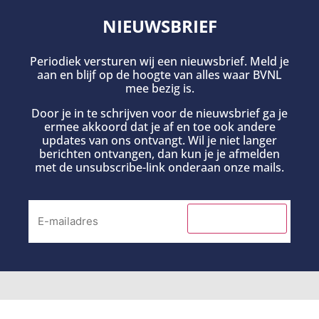
NIEUWSBRIEF
Periodiek versturen wij een nieuwsbrief. Meld je
aan en blijf op de hoogte van alles waar BVNL
mee bezig is.
Door je in te schrijven voor de nieuwsbrief ga je
ermee akkoord dat je af en toe ook andere
updates van ons ontvangt. Wil je niet langer
berichten ontvangen, dan kun je je afmelden
met de unsubscribe-link onderaan onze mails.
INSCHRIJVEN