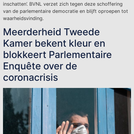
inschatten’. BVNL verzet zich tegen deze schoffering
van de parlementaire democratie en blijft oproepen tot
waarheidsvinding.
Meerderheid Tweede
Kamer bekent kleur en
blokkeert Parlementaire
Enquête over de
coronacrisis