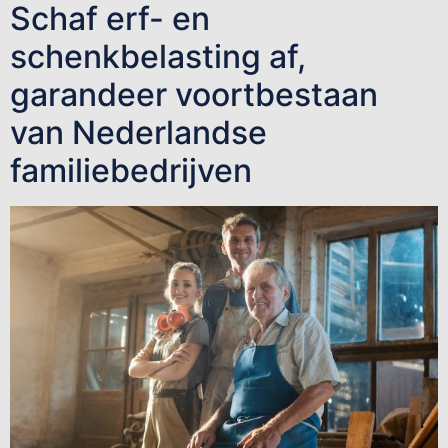
Schaf erf- en
schenkbelasting af,
garandeer voortbestaan
van Nederlandse
familiebedrijven