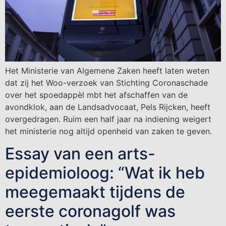
Het Ministerie van Algemene Zaken heeft laten weten
dat zij het Woo-verzoek van Stichting Coronaschade
over het spoedappèl mbt het afschaffen van de
avondklok, aan de Landsadvocaat, Pels Rijcken, heeft
overgedragen. Ruim een half jaar na indiening weigert
het ministerie nog altijd openheid van zaken te geven.
Essay van een arts-
epidemioloog: “Wat ik heb
meegemaakt tijdens de
eerste coronagolf was