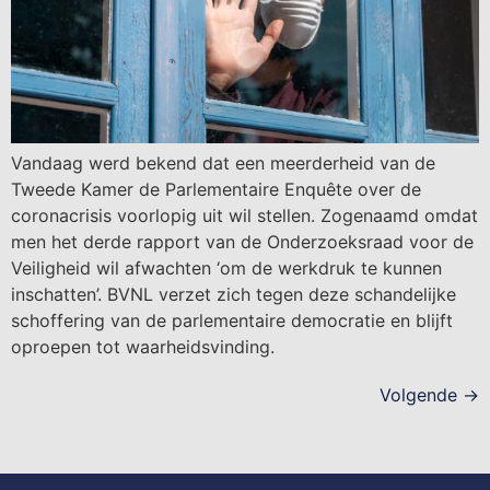
Vandaag werd bekend dat een meerderheid van de
Tweede Kamer de Parlementaire Enquête over de
coronacrisis voorlopig uit wil stellen. Zogenaamd omdat
men het derde rapport van de Onderzoeksraad voor de
Veiligheid wil afwachten ‘om de werkdruk te kunnen
inschatten’. BVNL verzet zich tegen deze schandelijke
schoffering van de parlementaire democratie en blijft
oproepen tot waarheidsvinding.
Volgende
→