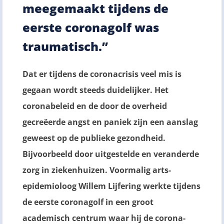
meegemaakt tijdens de
eerste coronagolf was
traumatisch.”
Dat er tijdens de coronacrisis veel mis is
gegaan wordt steeds duidelijker. Het
coronabeleid en de door de overheid
gecreëerde angst en paniek zijn een aanslag
geweest op de publieke gezondheid.
Bijvoorbeeld door uitgestelde en veranderde
zorg in ziekenhuizen. Voormalig arts-
epidemioloog Willem Lijfering werkte tijdens
de eerste coronagolf in een groot
academisch centrum waar hij de corona-