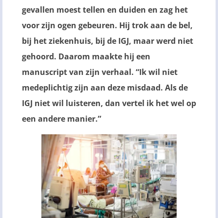
gevallen moest tellen en duiden en zag het
voor zijn ogen gebeuren. Hij trok aan de bel,
bij het ziekenhuis, bij de IGJ, maar werd niet
gehoord. Daarom maakte hij een
manuscript van zijn verhaal. “Ik wil niet
medeplichtig zijn aan deze misdaad. Als de
IGJ niet wil luisteren, dan vertel ik het wel op
een andere manier.”