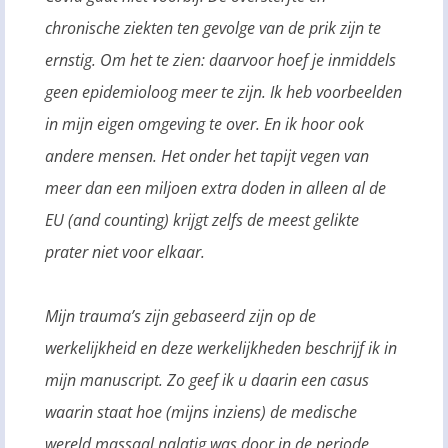
chronische ziekten ten gevolge van de prik zijn te
ernstig. Om het te zien: daarvoor hoef je inmiddels
geen epidemioloog meer te zijn. Ik heb voorbeelden
in mijn eigen omgeving te over. En ik hoor ook
andere mensen. Het onder het tapijt vegen van
meer dan een miljoen extra doden in alleen al de
EU (and counting) krijgt zelfs de meest gelikte
prater niet voor elkaar.
Mijn trauma’s zijn gebaseerd zijn op de
werkelijkheid en deze werkelijkheden beschrijf ik in
mijn manuscript. Zo geef ik u daarin een casus
waarin staat hoe (mijns inziens) de medische
wereld massaal nalatig was door in de periode