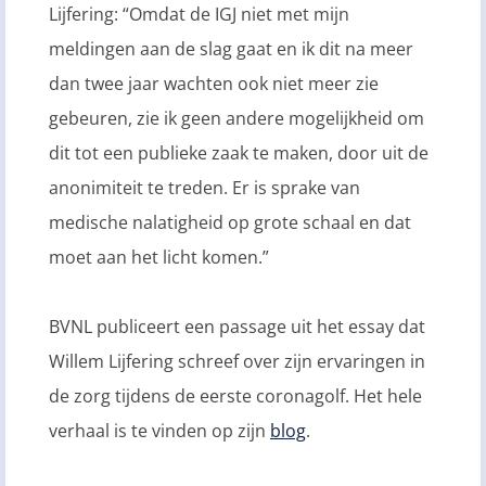
Lijfering: “Omdat de IGJ niet met mijn
meldingen aan de slag gaat en ik dit na meer
dan twee jaar wachten ook niet meer zie
gebeuren, zie ik geen andere mogelijkheid om
dit tot een publieke zaak te maken, door uit de
anonimiteit te treden. Er is sprake van
medische nalatigheid op grote schaal en dat
moet aan het licht komen.”
BVNL publiceert een passage uit het essay dat
Willem Lijfering schreef over zijn ervaringen in
de zorg tijdens de eerste coronagolf. Het hele
verhaal is te vinden op zijn
blog
.