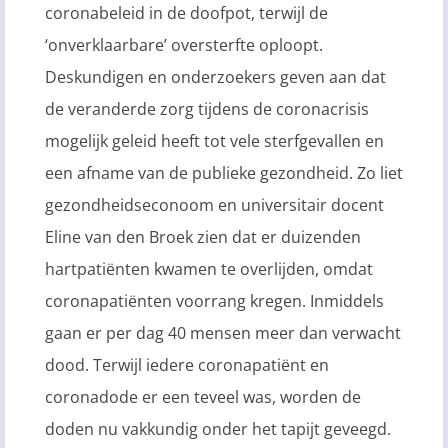
coronabeleid in de doofpot, terwijl de
‘onverklaarbare’ oversterfte oploopt.
Deskundigen en onderzoekers geven aan dat
de veranderde zorg tijdens de coronacrisis
mogelijk geleid heeft tot vele sterfgevallen en
een afname van de publieke gezondheid. Zo liet
gezondheidseconoom en universitair docent
Eline van den Broek zien dat er duizenden
hartpatiënten kwamen te overlijden, omdat
coronapatiënten voorrang kregen. Inmiddels
gaan er per dag 40 mensen meer dan verwacht
dood. Terwijl iedere coronapatiënt en
coronadode er een teveel was, worden de
doden nu vakkundig onder het tapijt geveegd.