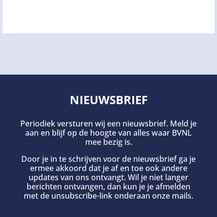
NIEUWSBRIEF
Periodiek versturen wij een nieuwsbrief. Meld je
aan en blijf op de hoogte van alles waar BVNL
mee bezig is.
Door je in te schrijven voor de nieuwsbrief ga je
ermee akkoord dat je af en toe ook andere
updates van ons ontvangt. Wil je niet langer
berichten ontvangen, dan kun je je afmelden
met de unsubscribe-link onderaan onze mails.