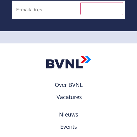
INSCHRIJVEN
Over BVNL
Vacatures
Nieuws
Events