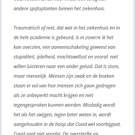
andere spijtoptanten binnen het ziekenhuis.
Traumatisch of niet, dat wat in het ziekenhuis en in
de hele academie is gebeurd, is in zoverre ik het
kan overzien, een aaneenschakeling geweest van
stupiditeit, ijdelheid, machtswellust en vooral: niet
willen luisteren naar een ander geluid. Dat is stom,
maar menselijk. Mensen zijn zwak en de boeken
staan er vol van hoe mensen zich gaan gedragen
als ze onbeperkt macht krijgen en niet
tegengesproken kunnen worden. Misdadig wordt
het als het zwijgen, tegen beter weten in, wordt
aangehouden in de hoop dat Covid wel voorbijgaat.
Covid gaat niet voorbij. De oversterfte en