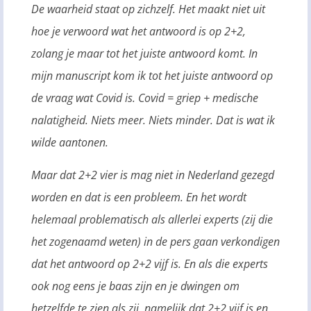
De waarheid staat op zichzelf. Het maakt niet uit
hoe je verwoord wat het antwoord is op 2+2,
zolang je maar tot het juiste antwoord komt. In
mijn manuscript kom ik tot het juiste antwoord op
de vraag wat Covid is. Covid = griep + medische
nalatigheid. Niets meer. Niets minder. Dat is wat ik
wilde aantonen.
Maar dat 2+2 vier is mag niet in Nederland gezegd
worden en dat is een probleem. En het wordt
helemaal problematisch als allerlei experts (zij die
het zogenaamd weten) in de pers gaan verkondigen
dat het antwoord op 2+2 vijf is. En als die experts
ook nog eens je baas zijn en je dwingen om
hetzelfde te zien als zij, namelijk dat 2+2 vijf is en