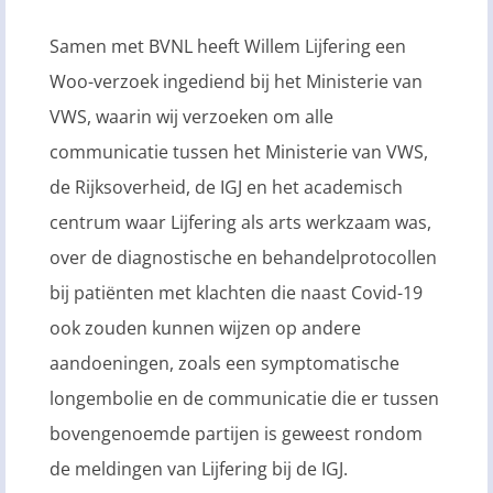
Samen met BVNL heeft Willem Lijfering een
Woo-verzoek ingediend bij het Ministerie van
VWS, waarin wij verzoeken om alle
communicatie tussen het Ministerie van VWS,
de Rijksoverheid, de IGJ en het academisch
centrum waar Lijfering als arts werkzaam was,
over de diagnostische en behandelprotocollen
bij patiënten met klachten die naast Covid-19
ook zouden kunnen wijzen op andere
aandoeningen, zoals een symptomatische
longembolie en de communicatie die er tussen
bovengenoemde partijen is geweest rondom
de meldingen van Lijfering bij de IGJ.