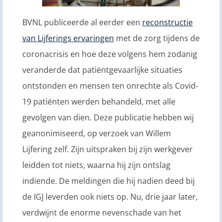
BVNL publiceerde al eerder een
reconstructie
van Lijferings ervaringen
met de zorg tijdens de
coronacrisis en hoe deze volgens hem zodanig
veranderde dat patiëntgevaarlijke situaties
ontstonden en mensen ten onrechte als Covid-
19 patiënten werden behandeld, met alle
gevolgen van dien. Deze publicatie hebben wij
geanonimiseerd, op verzoek van Willem
Lijfering zelf. Zijn uitspraken bij zijn werkgever
leidden tot niets, waarna hij zijn ontslag
indiende. De meldingen die hij nadien deed bij
de IGJ leverden ook niets op. Nu, drie jaar later,
verdwijnt de enorme nevenschade van het