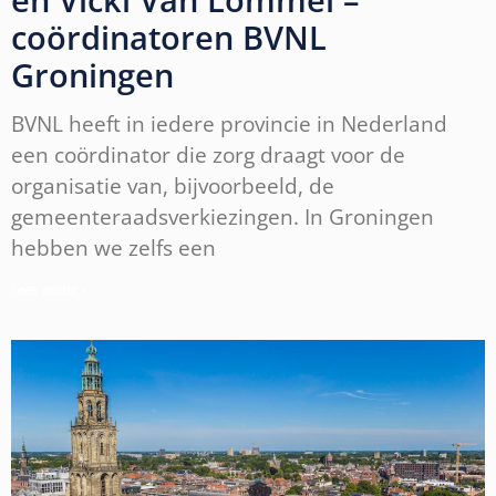
coördinatoren BVNL
Groningen
BVNL heeft in iedere provincie in Nederland
een coördinator die zorg draagt voor de
organisatie van, bijvoorbeeld, de
gemeenteraadsverkiezingen. In Groningen
hebben we zelfs een
Lees verder »