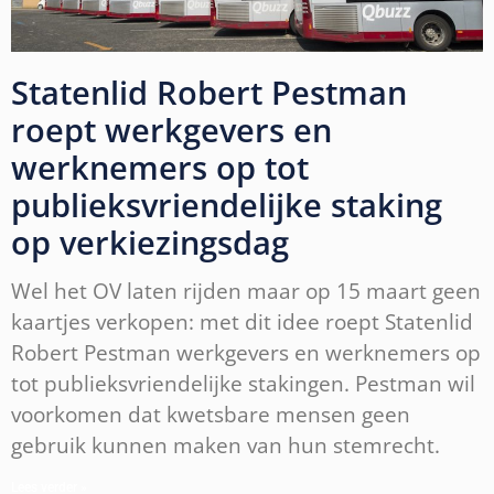
Statenlid Robert Pestman
roept werkgevers en
werknemers op tot
publieksvriendelijke staking
op verkiezingsdag
Wel het OV laten rijden maar op 15 maart geen
kaartjes verkopen: met dit idee roept Statenlid
Robert Pestman werkgevers en werknemers op
tot publieksvriendelijke stakingen. Pestman wil
voorkomen dat kwetsbare mensen geen
gebruik kunnen maken van hun stemrecht.
Lees verder »