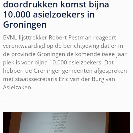
doordrukken komst bijna
10.000 asielzoekers in
Groningen
BVNL-lijsttrekker Robert Pestman reageert
verontwaardigd op de berichtgeving dat er in
de provincie Groningen de komende twee jaar
plek is voor bijna 10.000 asielzoekers. Dat
hebben de Groninger gemeenten afgesproken
met staatssecretaris Eric van der Burg van
Asielzaken.
Lees verder »