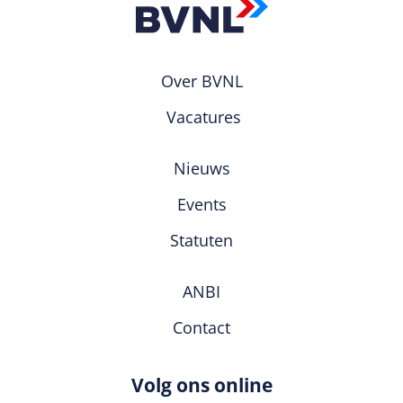
Over BVNL
Vacatures
Nieuws
Events
Statuten
ANBI
Contact
Volg ons online