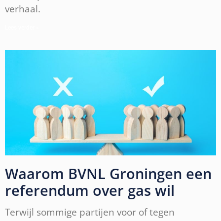
verhaal.
Lees verder »
Waarom BVNL Groningen een
referendum over gas wil
Terwijl sommige partijen voor of tegen