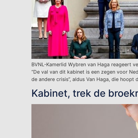
BVNL-Kamerlid Wybren van Haga reageert ver
“De val van dit kabinet is een zegen voor Ned
de andere crisis”, aldus Van Haga, die hoopt 
Kabinet, trek de broek