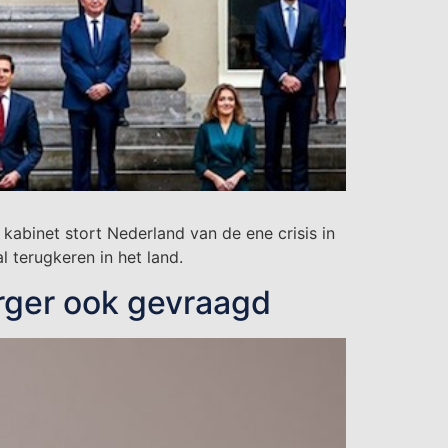
kabinet stort Nederland van de ene crisis in
 terugkeren in het land.
urger ook gevraagd