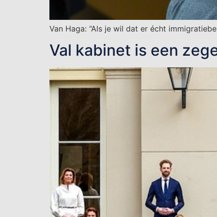
Van Haga: “Als je wil dat er écht immigratie
Val kabinet is een zeg