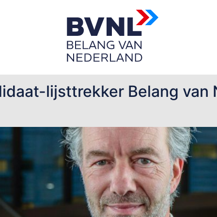
daat-lijsttrekker Belang van