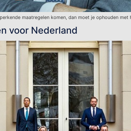
beperkende maatregelen komen, dan moet je ophouden met het
en voor Nederland