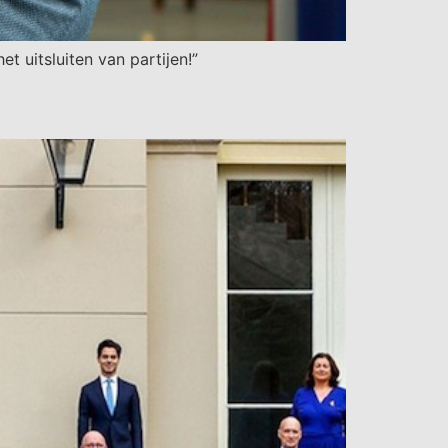
 uitsluiten van partijen!”