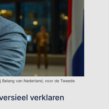
tij Belang van Nederland, voor de Tweede
versieel verklaren