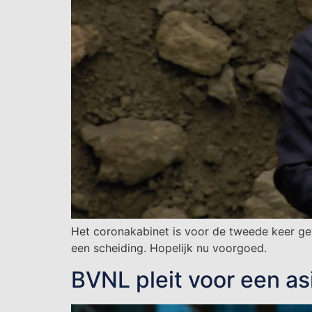
Het coronakabinet is voor de tweede keer geval
een scheiding. Hopelijk nu voorgoed.
BVNL pleit voor een asi