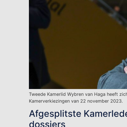
Tweede Kamerlid Wybren van Haga heeft zich 
Kamerverkiezingen van 22 november 2023.
Afgesplitste Kamerlede
dossiers