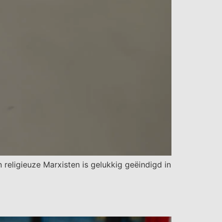
n religieuze Marxisten is gelukkig geëindigd in