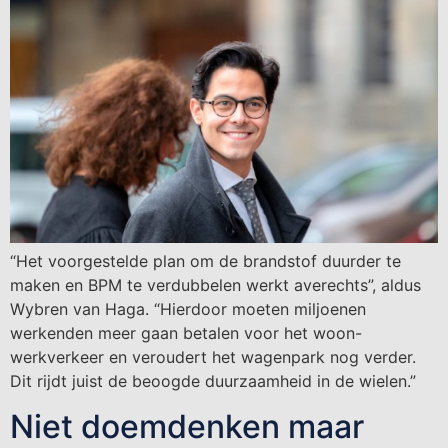
“Het voorgestelde plan om de brandstof duurder te
maken en BPM te verdubbelen werkt averechts”, aldus
Wybren van Haga. “Hierdoor moeten miljoenen
werkenden meer gaan betalen voor het woon-
werkverkeer en veroudert het wagenpark nog verder.
Dit rijdt juist de beoogde duurzaamheid in de wielen.”
Niet doemdenken maar