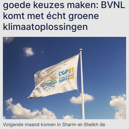
goede keuzes maken: BVNL
komt met écht groene
klimaatoplossingen
Volgende maand komen in Sharm-el-Sheikh de