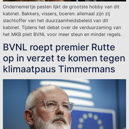
Ondernemertje pesten lijkt de grootste hobby van dit
kabinet. Bakkers, vissers, boeren: allemaal zijn zij
slachtoffer van het duurzaamheidsbeleid van dit
kabinet. Tijdens het debat over de verduurzaming van
het MKB pleit BVNL voor meer steun en minder regels.
BVNL roept premier Rutte
op in verzet te komen tegen
klimaatpaus Timmermans