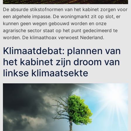
De absurde stikstofnormen van het kabinet zorgen voor
een algehele impasse. De woningmarkt zit op slot, er
kunnen geen wegen gebouwd worden en onze
agrarische sector staat op het punt gedecimeerd te
worden. De klimaathoax verwoest Nederland.
Klimaatdebat: plannen van
het kabinet zijn droom van
linkse klimaatsekte