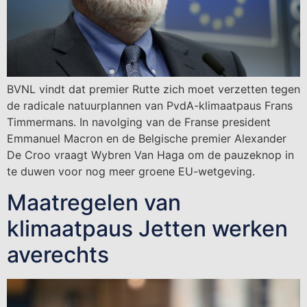
BVNL vindt dat premier Rutte zich moet verzetten tegen
de radicale natuurplannen van PvdA-klimaatpaus Frans
Timmermans. In navolging van de Franse president
Emmanuel Macron en de Belgische premier Alexander
De Croo vraagt Wybren Van Haga om de pauzeknop in
te duwen voor nog meer groene EU-wetgeving.
Maatregelen van
klimaatpaus Jetten werken
averechts