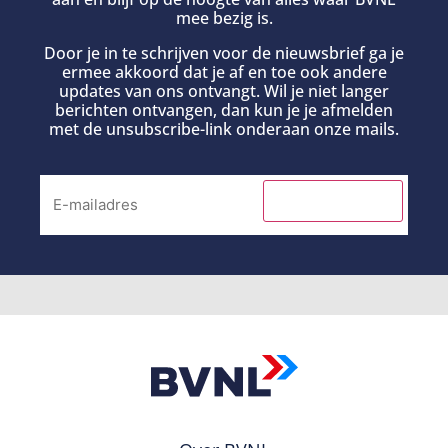
mee bezig is.
Door je in te schrijven voor de nieuwsbrief ga je
ermee akkoord dat je af en toe ook andere
updates van ons ontvangt. Wil je niet langer
berichten ontvangen, dan kun je je afmelden
met de unsubscribe-link onderaan onze mails.
INSCHRIJVEN