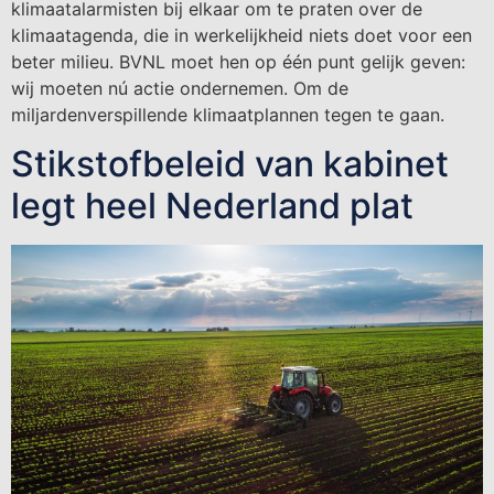
klimaatalarmisten bij elkaar om te praten over de
klimaatagenda, die in werkelijkheid niets doet voor een
beter milieu. BVNL moet hen op één punt gelijk geven:
wij moeten nú actie ondernemen. Om de
miljardenverspillende klimaatplannen tegen te gaan.
Stikstofbeleid van kabinet
legt heel Nederland plat