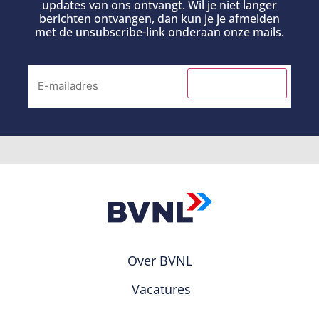
updates van ons ontvangt. Wil je niet langer
berichten ontvangen, dan kun je je afmelden
met de unsubscribe-link onderaan onze mails.
INSCHRIJVEN
Over BVNL
Vacatures