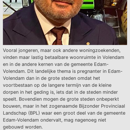
Vooral jongeren, maar ook andere woningzoekenden,
vinden maar lastig betaalbare woonruimte in Volendam
en in de andere kernen van de gemeente Edam-
Volendam. Dit landelijke thema is pregnanter in Edam-
Volendam dan in de grote steden omdat het
voortbestaan op de langere termijn van de kleine
dorpen in het geding is, iets dat in de steden minder
speelt. Bovendien mogen de grote steden onbeperkt
bouwen, maar in het zogenaamde Bijzonder Provinciaal
Landschap (BPL) waar een groot deel van de gemeente
Edam-Volendam ondervalt, mag nagenoeg niet
gebouwd worden.