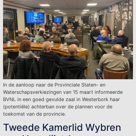
In de aanloop naar de Provinciale Staten- en
Waterschapsverkiezingen van 15 maart informeerde
BVNL in een goed gevulde zaal in Westerbork haar
(potentiële) achterban over de plannen voor de
toekomst van de provincie.
Tweede Kamerlid Wybren