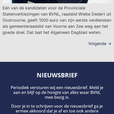
Eén van de kandidaten voor de Provinciale
Statenverkiezingen van BVNL, raadslid Wiebe Dedert uit
Oostvoorne, geeft 1000 euro van zijn eerste verdiensten
als gemeenteraadslid van Voorne aan Zee weg aan het
goede doel. Dat laat het Algemeen Dagblad weten.
Volgende
→
NIEUWSBRIEF
Periodiek versturen wij een nieuwsbrief. Meld je
aan en blijf op de hoogte van alles waar BVNL
mee bezig is.
Door je in te schrijven voor de nieuwsbrief ga je
ermee akkoord dat je af en toe ook andere