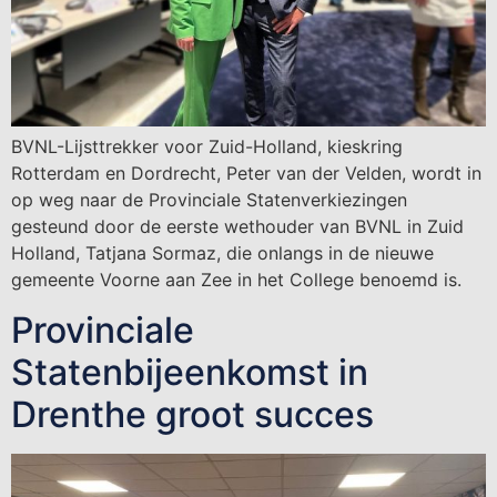
BVNL-Lijsttrekker voor Zuid-Holland, kieskring
Rotterdam en Dordrecht, Peter van der Velden, wordt in
op weg naar de Provinciale Statenverkiezingen
gesteund door de eerste wethouder van BVNL in Zuid
Holland, Tatjana Sormaz, die onlangs in de nieuwe
gemeente Voorne aan Zee in het College benoemd is.
Provinciale
Statenbijeenkomst in
Drenthe groot succes