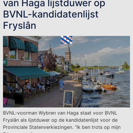
van Haga lijstduwer op
BVNL-kandidatenlijst
Fryslân
BVNL-voorman Wybren van Haga staat voor BVNL
Fryslân als lijstduwer op de kandidatenlijst voor de
Provinciale Statenverkiezingen. “Ik ben trots op mijn