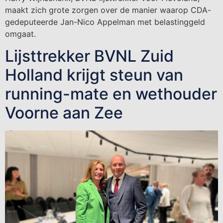
maakt zich grote zorgen over de manier waarop CDA-
gedeputeerde Jan-Nico Appelman met belastinggeld
omgaat.
Lijsttrekker BVNL Zuid
Holland krijgt steun van
running-mate en wethouder
Voorne aan Zee