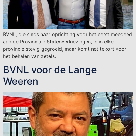
BVNL, die sinds haar oprichting voor het eerst meedeed
aan de Provinciale Statenverkiezingen, is in elke
provincie stevig gegroeid, maar komt net tekort voor
het behalen van zetels.
BVNL voor de Lange
Weeren