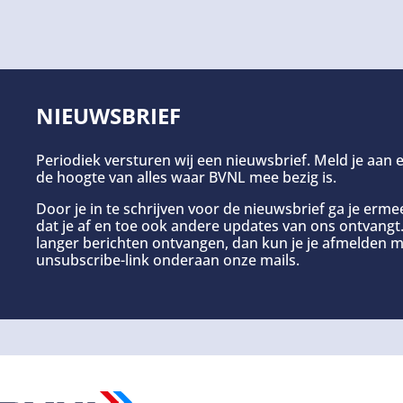
NIEUWSBRIEF
Periodiek versturen wij een nieuwsbrief. Meld je aan e
de hoogte van alles waar BVNL mee bezig is.
Door je in te schrijven voor de nieuwsbrief ga je erm
dat je af en toe ook andere updates van ons ontvangt. 
langer berichten ontvangen, dan kun je je afmelden m
unsubscribe-link onderaan onze mails.