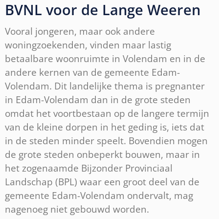
BVNL voor de Lange Weeren
Vooral jongeren, maar ook andere
woningzoekenden, vinden maar lastig
betaalbare woonruimte in Volendam en in de
andere kernen van de gemeente Edam-
Volendam. Dit landelijke thema is pregnanter
in Edam-Volendam dan in de grote steden
omdat het voortbestaan op de langere termijn
van de kleine dorpen in het geding is, iets dat
in de steden minder speelt. Bovendien mogen
de grote steden onbeperkt bouwen, maar in
het zogenaamde Bijzonder Provinciaal
Landschap (BPL) waar een groot deel van de
gemeente Edam-Volendam ondervalt, mag
nagenoeg niet gebouwd worden.