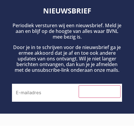
NIEUWSBRIEF
Periodiek versturen wij een nieuwsbrief. Meld je
aan en blijf op de hoogte van alles waar BVNL
mee bezig is.
Door je in te schrijven voor de nieuwsbrief ga je
ermee akkoord dat je af en toe ook andere
updates van ons ontvangt. Wil je niet langer
berichten ontvangen, dan kun je je afmelden
met de unsubscribe-link onderaan onze mails.
INSCHRIJVEN