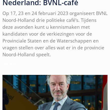
Nederland: BVNL-café
Op 17, 23 en 24 februari 2023 organiseert BVNL
Noord-Holland drie politieke café’s. Tijdens
deze avonden kunt u kennismaken met
kandidaten voor de verkiezingen voor de
Provinciale Staten en de Waterschappen en
vragen stellen over alles wat er in de provincie
Noord-Holland speelt.
Lees verder »