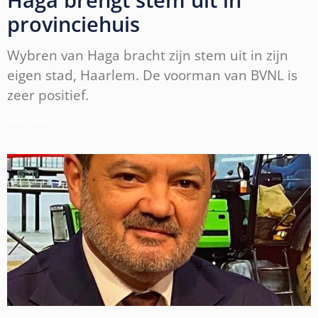
provinciehuis
Wybren van Haga bracht zijn stem uit in zijn
eigen stad, Haarlem. De voorman van BVNL is
zeer positief.
Lees verder »