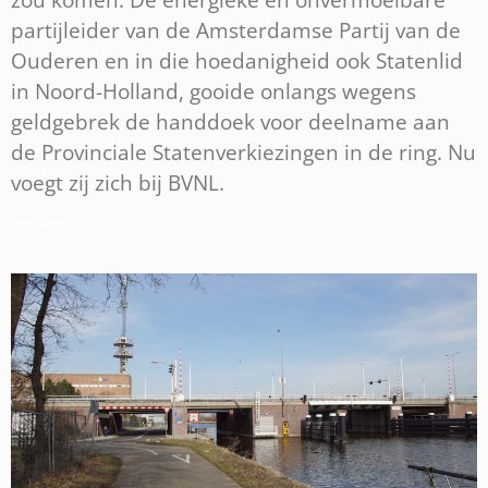
partijleider van de Amsterdamse Partij van de
Ouderen en in die hoedanigheid ook Statenlid
in Noord-Holland, gooide onlangs wegens
geldgebrek de handdoek voor deelname aan
de Provinciale Statenverkiezingen in de ring. Nu
voegt zij zich bij BVNL.
Lees verder »