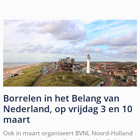
Lees verder »
Borrelen in het Belang van
Nederland, op vrijdag 3 en 10
maart
Ook in maart organiseert BVNL Noord-Holland