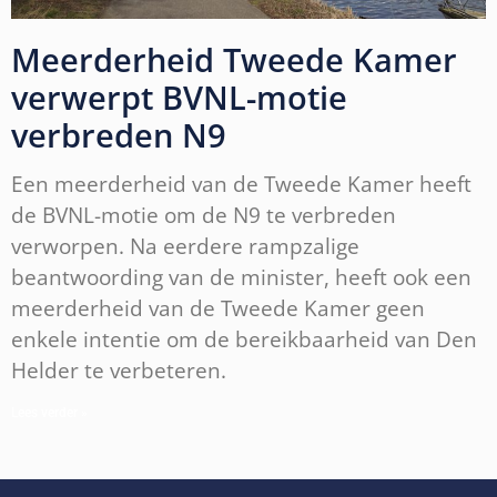
Meerderheid Tweede Kamer
verwerpt BVNL-motie
verbreden N9
Een meerderheid van de Tweede Kamer heeft
de BVNL-motie om de N9 te verbreden
verworpen. Na eerdere rampzalige
beantwoording van de minister, heeft ook een
meerderheid van de Tweede Kamer geen
enkele intentie om de bereikbaarheid van Den
Helder te verbeteren.
Lees verder »