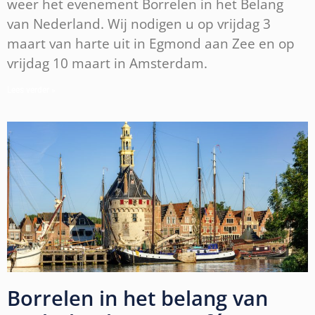
weer het evenement Borrelen in het Belang
van Nederland. Wij nodigen u op vrijdag 3
maart van harte uit in Egmond aan Zee en op
vrijdag 10 maart in Amsterdam.
Lees verder »
Borrelen in het belang van