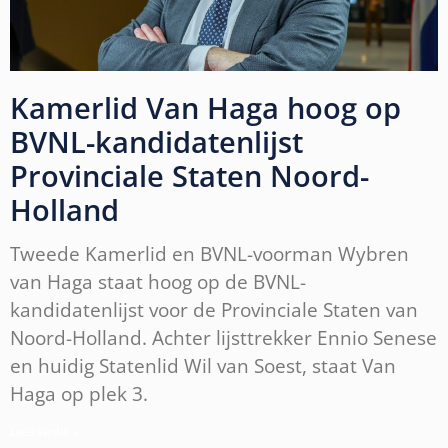
Kamerlid Van Haga hoog op
BVNL-kandidatenlijst
Provinciale Staten Noord-
Holland
Tweede Kamerlid en BVNL-voorman Wybren
van Haga staat hoog op de BVNL-
kandidatenlijst voor de Provinciale Staten van
Noord-Holland. Achter lijsttrekker Ennio Senese
en huidig Statenlid Wil van Soest, staat Van
Haga op plek 3.
Lees verder »