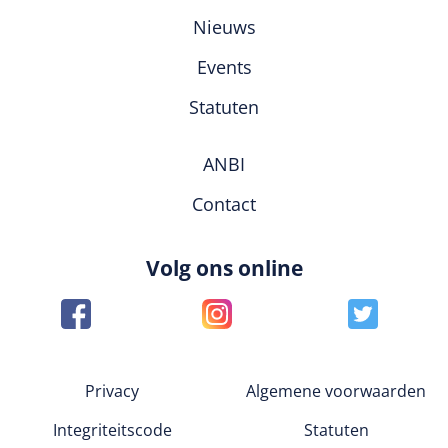
Nieuws
Events
Statuten
ANBI
Contact
Volg ons online
Privacy
Algemene voorwaarden
Integriteitscode
Statuten