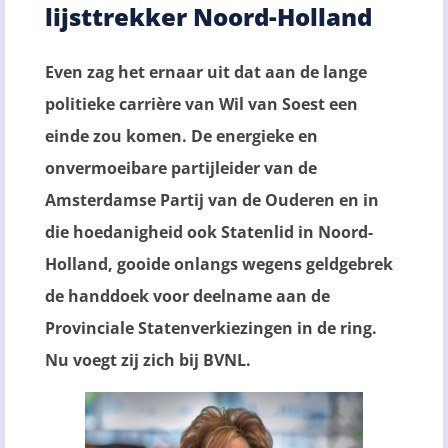
lijsttrekker Noord-Holland
Even zag het ernaar uit dat aan de lange
politieke carrière van Wil van Soest een
einde zou komen. De energieke en
onvermoeibare partijleider van de
Amsterdamse Partij van de Ouderen en in
die hoedanigheid ook Statenlid in Noord-
Holland, gooide onlangs wegens geldgebrek
de handdoek voor deelname aan de
Provinciale Statenverkiezingen in de ring.
Nu voegt zij zich bij BVNL.