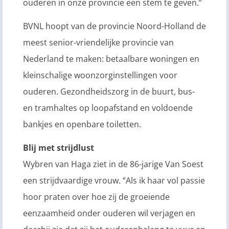
ouderen in onze provincie een stem te geven.”
BVNL hoopt van de provincie Noord-Holland de
meest senior-vriendelijke provincie van
Nederland te maken: betaalbare woningen en
kleinschalige woonzorginstellingen voor
ouderen. Gezondheidszorg in de buurt, bus-
en tramhaltes op loopafstand en voldoende
bankjes en openbare toiletten.
Blij met strijdlust
Wybren van Haga ziet in de 86-jarige Van Soest
een strijdvaardige vrouw. “Als ik haar vol passie
hoor praten over hoe zij de groeiende
eenzaamheid onder ouderen wil verjagen en