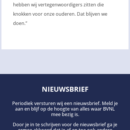
hebben wij vertegenwoordigers zitten die
knokken voor onze ouderen. Dat blijven we
doen.”
NIEUWSBRIEF
Periodiek versturen wij een nieuwsbrief. Meld je
aan en blijf op de hoogte van alles waar BVNL
mee bezig is.
Door je in te schrijven voor de nieuwsbrief ga je