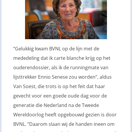
“Gelukkig kwam BVNL op de lijn met de
mededeling dat ik carte blanche krijg op het
ouderendossier, als ik de runningmate van
lijsttrekker Ennio Senese zou worden”, aldus
Van Soest, die trots is op het feit dat haar
gevecht voor een goede oude dag voor de
generatie die Nederland na de Tweede
Wereldoorlog heeft opgebouwd gezien is door
BVNL. “Daarom slaan wij de handen ineen om