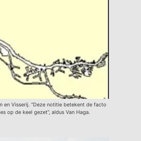
en Visserij. “Deze notitie betekent de facto
es op de keel gezet”, aldus Van Haga.