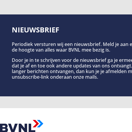
NIEUWSBRIEF
Periodiek versturen wij een nieuwsbrief. Meld je aan e
de hoogte van alles waar BVNL mee bezig is.
Door je in te schrijven voor de nieuwsbrief ga je erm
dat je af en toe ook andere updates van ons ontvangt. 
langer berichten ontvangen, dan kun je je afmelden m
unsubscribe-link onderaan onze mails.