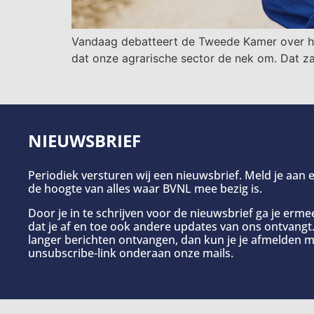
Vandaag debatteert de Tweede Kamer over het
dat onze agrarische sector de nek om. Dat zal
NIEUWSBRIEF
Periodiek versturen wij een nieuwsbrief. Meld je aan e
de hoogte van alles waar BVNL mee bezig is.
Door je in te schrijven voor de nieuwsbrief ga je erm
dat je af en toe ook andere updates van ons ontvangt. 
langer berichten ontvangen, dan kun je je afmelden m
unsubscribe-link onderaan onze mails.