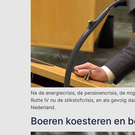
Na de energiecrisis, de pensioencrisis, de mig
Rutte IV nu de stikstofcrisis, en als gevolg 
Nederland.
Boeren koesteren en b