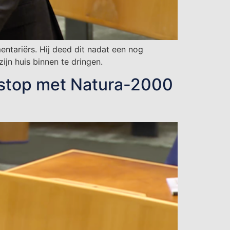
ntariërs. Hij deed dit nadat een nog
n huis binnen te dringen.
, stop met Natura-2000