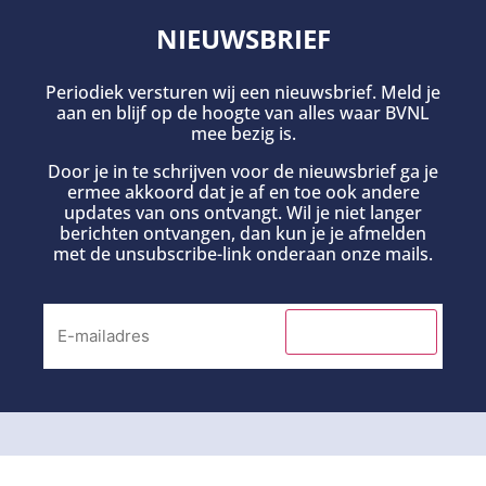
NIEUWSBRIEF
Periodiek versturen wij een nieuwsbrief. Meld je
aan en blijf op de hoogte van alles waar BVNL
mee bezig is.
Door je in te schrijven voor de nieuwsbrief ga je
ermee akkoord dat je af en toe ook andere
updates van ons ontvangt. Wil je niet langer
berichten ontvangen, dan kun je je afmelden
met de unsubscribe-link onderaan onze mails.
INSCHRIJVEN