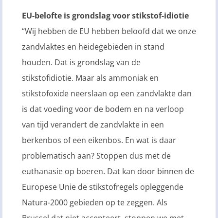
EU-belofte is grondslag voor stikstof-idiotie
“Wij hebben de EU hebben beloofd dat we onze
zandvlaktes en heidegebieden in stand
houden. Dat is grondslag van de
stikstofidiotie. Maar als ammoniak en
stikstofoxide neerslaan op een zandvlakte dan
is dat voeding voor de bodem en na verloop
van tijd verandert de zandvlakte in een
berkenbos of een eikenbos. En wat is daar
problematisch aan? Stoppen dus met de
euthanasie op boeren. Dat kan door binnen de
Europese Unie de stikstofregels opleggende
Natura-2000 gebieden op te zeggen. Als