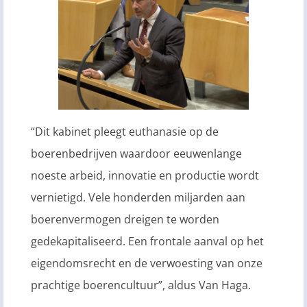
“Dit kabinet pleegt euthanasie op de
boerenbedrijven waardoor eeuwenlange
noeste arbeid, innovatie en productie wordt
vernietigd. Vele honderden miljarden aan
boerenvermogen dreigen te worden
gedekapitaliseerd. Een frontale aanval op het
eigendomsrecht en de verwoesting van onze
prachtige boerencultuur”, aldus Van Haga.