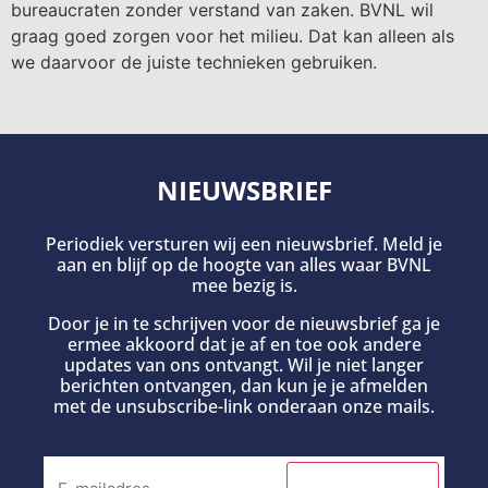
bureaucraten zonder verstand van zaken. BVNL wil
graag goed zorgen voor het milieu. Dat kan alleen als
we daarvoor de juiste technieken gebruiken.
NIEUWSBRIEF
Periodiek versturen wij een nieuwsbrief. Meld je
aan en blijf op de hoogte van alles waar BVNL
mee bezig is.
Door je in te schrijven voor de nieuwsbrief ga je
ermee akkoord dat je af en toe ook andere
updates van ons ontvangt. Wil je niet langer
berichten ontvangen, dan kun je je afmelden
met de unsubscribe-link onderaan onze mails.
INSCHRIJVEN