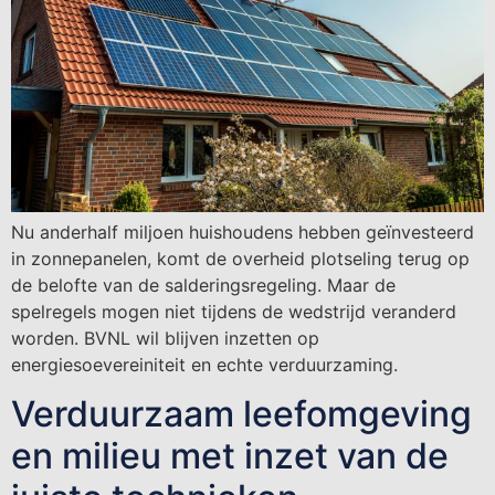
Nu anderhalf miljoen huishoudens hebben geïnvesteerd
in zonnepanelen, komt de overheid plotseling terug op
de belofte van de salderingsregeling. Maar de
spelregels mogen niet tijdens de wedstrijd veranderd
worden. BVNL wil blijven inzetten op
energiesoevereiniteit en echte verduurzaming.
Verduurzaam leefomgeving
en milieu met inzet van de