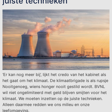
juiste technieken
‘Er kan nog meer bij’, lijkt het credo van het kabinet als
het gaat om het klimaat. De klimaatbrigade is als rupsje
Nooitgenoeg, wiens honger nooit gestild wordt. BVNL
wil niet ongelimiteerd met geld blijven smijten voor het
klimaat. We moeten inzetten op de juiste technieken.
Alleen daarmee redden we ons milieu en onze
leefomgeving.