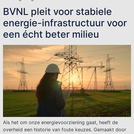
BVNL pleit voor stabiele
energie-infrastructuur voor
een écht beter milieu
Als het om onze energievoorziening gaat, heeft de
overheid een historie van foute keuzes. Gemaakt door