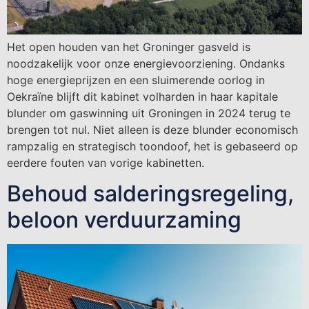
Het open houden van het Groninger gasveld is
noodzakelijk voor onze energievoorziening. Ondanks
hoge energieprijzen en een sluimerende oorlog in
Oekraïne blijft dit kabinet volharden in haar kapitale
blunder om gaswinning uit Groningen in 2024 terug te
brengen tot nul. Niet alleen is deze blunder economisch
rampzalig en strategisch toondoof, het is gebaseerd op
eerdere fouten van vorige kabinetten.
Behoud salderingsregeling,
beloon verduurzaming