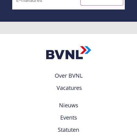
Over BVNL
Vacatures
Nieuws
Events
Statuten