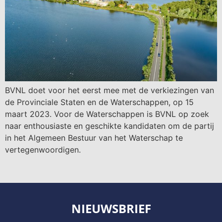
BVNL doet voor het eerst mee met de verkiezingen van
de Provinciale Staten en de Waterschappen, op 15
maart 2023. Voor de Waterschappen is BVNL op zoek
naar enthousiaste en geschikte kandidaten om de partij
in het Algemeen Bestuur van het Waterschap te
vertegenwoordigen.
NIEUWSBRIEF