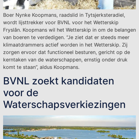
Boer Nynke Koopmans, raadslid in Tytsjerksteradiel,
wordt lijsttrekker voor BVNL voor het Wetterskip
Fryslân. Koopmans wil het Wetterskip in om de belangen
van boeren te verdedigen. “Je ziet dat er steeds meer
klimaatdrammers actief worden in het Wetterskip. Zij
zorgen ervoor dat functioneel besturen, gericht op de
kerntaken van de waterschappen, ernstig onder druk
komt te staan”, aldus Koopmans.
BVNL zoekt kandidaten
voor de
Waterschapsverkiezingen