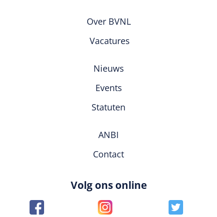
Over BVNL
Vacatures
Nieuws
Events
Statuten
ANBI
Contact
Volg ons online