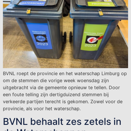
BVNL roept de provincie en het waterschap Limburg op
om de stemmen die vorige week woensdag zijn
uitgebracht via de gemeente opnieuw te tellen. Door
een foute telling zijn dertigduizend stemmen bij
verkeerde partijen terecht is gekomen. Zowel voor de
provincie, als voor het waterschap.
BVNL behaalt zes zetels in