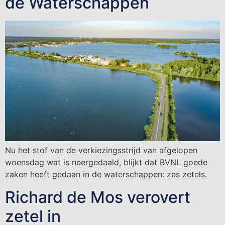
de Waterschappen
Nu het stof van de verkiezingsstrijd van afgelopen
woensdag wat is neergedaald, blijkt dat BVNL goede
zaken heeft gedaan in de waterschappen: zes zetels.
Richard de Mos verovert
zetel in