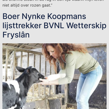
niet altijd over rozen gaat.”
Boer Nynke Koopmans
lijsttrekker BVNL Wetterskip
Fryslân