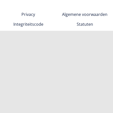
Privacy
Algemene voorwaarden
Integriteitscode
Statuten