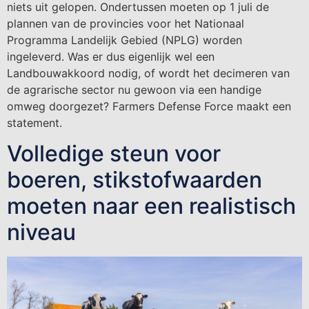
niets uit gelopen. Ondertussen moeten op 1 juli de
plannen van de provincies voor het Nationaal
Programma Landelijk Gebied (NPLG) worden
ingeleverd. Was er dus eigenlijk wel een
Landbouwakkoord nodig, of wordt het decimeren van
de agrarische sector nu gewoon via een handige
omweg doorgezet? Farmers Defense Force maakt een
statement.
Volledige steun voor
boeren, stikstofwaarden
moeten naar een realistisch
niveau