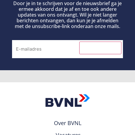
Door je in te schrijven voor de nieuwsbrief ga je
ermee akkoord dat je af en toe ook andere
updates van ons ontvangt. Wil je niet langer
berichten ontvangen, dan kun je je afmelden
met de unsubscribe-link onderaan onze mails.
INSCHRIJVEN
Over BVNL
Vacatures