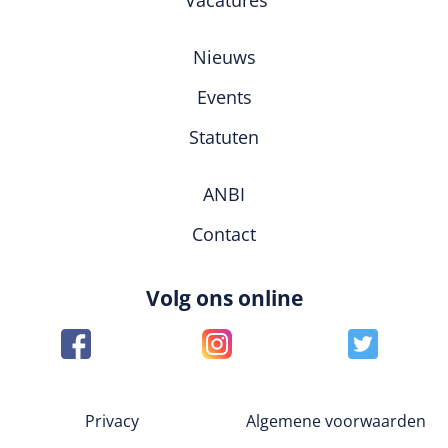
Nieuws
Events
Statuten
ANBI
Contact
Volg ons online
Privacy
Algemene voorwaarden