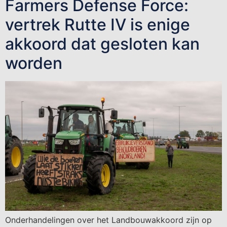
Farmers Defense Force:
vertrek Rutte IV is enige
akkoord dat gesloten kan
worden
Onderhandelingen over het Landbouwakkoord zijn op