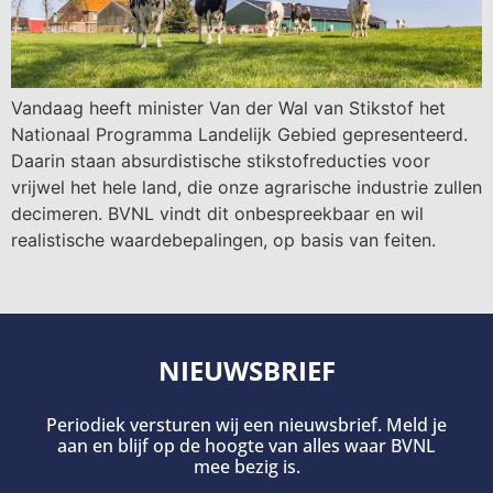
Vandaag heeft minister Van der Wal van Stikstof het
Nationaal Programma Landelijk Gebied gepresenteerd.
Daarin staan absurdistische stikstofreducties voor
vrijwel het hele land, die onze agrarische industrie zullen
decimeren. BVNL vindt dit onbespreekbaar en wil
realistische waardebepalingen, op basis van feiten.
NIEUWSBRIEF
Periodiek versturen wij een nieuwsbrief. Meld je
aan en blijf op de hoogte van alles waar BVNL
mee bezig is.