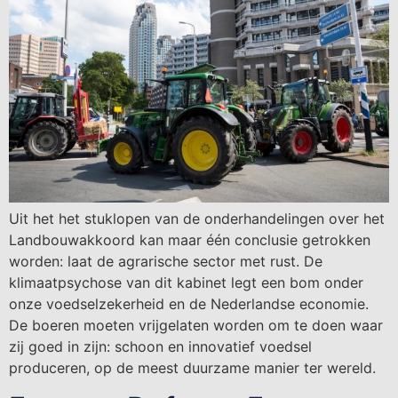
Uit het het stuklopen van de onderhandelingen over het
Landbouwakkoord kan maar één conclusie getrokken
worden: laat de agrarische sector met rust. De
klimaatpsychose van dit kabinet legt een bom onder
onze voedselzekerheid en de Nederlandse economie.
De boeren moeten vrijgelaten worden om te doen waar
zij goed in zijn: schoon en innovatief voedsel
produceren, op de meest duurzame manier ter wereld.