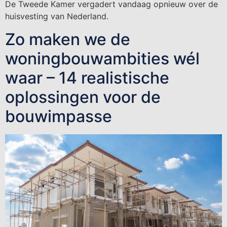
De Tweede Kamer vergadert vandaag opnieuw over de
huisvesting van Nederland.
Zo maken we de
woningbouwambities wél
waar – 14 realistische
oplossingen voor de
bouwimpasse