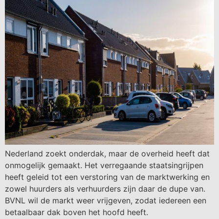
Nederland zoekt onderdak, maar de overheid heeft dat
onmogelijk gemaakt. Het verregaande staatsingrijpen
heeft geleid tot een verstoring van de marktwerking en
zowel huurders als verhuurders zijn daar de dupe van.
BVNL wil de markt weer vrijgeven, zodat iedereen een
betaalbaar dak boven het hoofd heeft.