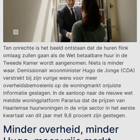
Ten onrechte is het beeld ontstaan dat de huren flink
omlaag zullen gaan als de Wet betaalbare huur in de
Tweede Kamer wordt aangenomen. Niets is minder
waar. Demissionair woonminister Hugo de Jonge (CDA)
verstrekt bij zijn vurige wens voor meer
overheidsbemoeienis op de woningmarkt onjuiste
informatie geslagen. In de aanloop naar de nieuwe wet
meldde woningplatform Pararius dat de prijzen van
Haarlemse huurwoningen in de vrije sector in het eerste
kwartaal van dit jaar met 9,6 procent zijn gestegen.
Minder overheid, minder