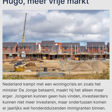
Hugo, meer vrije markt
Nederland kampt met een woningcrisis en zoals het
minister De Jonge betaamt, maakt hij het alleen maar
erger. Jongeren kunnen geen huis vinden, investeerders
kunnen niet meer investeren, maar ondertussen komen
er jaarlijks wel honderdduizenden immigranten binnen.