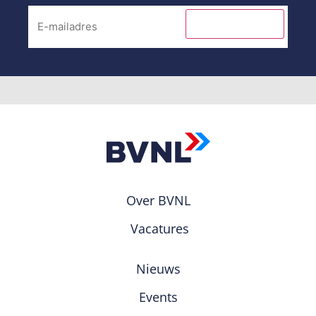
INSCHRIJVEN
Over BVNL
Vacatures
Nieuws
Events