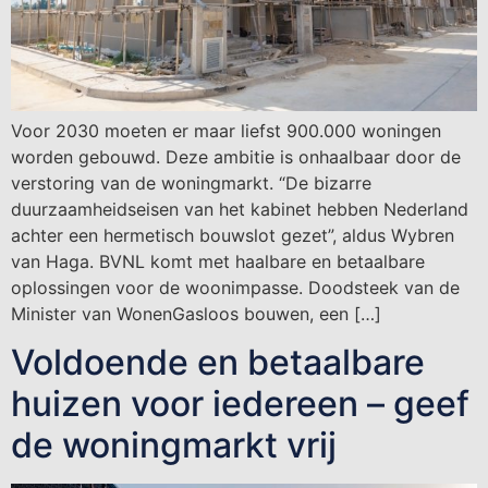
Voor 2030 moeten er maar liefst 900.000 woningen
worden gebouwd. Deze ambitie is onhaalbaar door de
verstoring van de woningmarkt. “De bizarre
duurzaamheidseisen van het kabinet hebben Nederland
achter een hermetisch bouwslot gezet”, aldus Wybren
van Haga. BVNL komt met haalbare en betaalbare
oplossingen voor de woonimpasse. Doodsteek van de
Minister van WonenGasloos bouwen, een […]
Voldoende en betaalbare
huizen voor iedereen – geef
de woningmarkt vrij