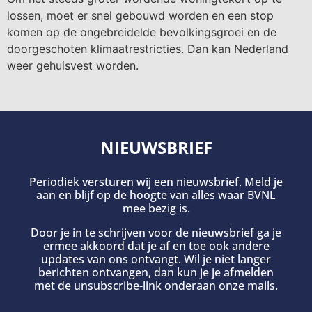
lossen, moet er snel gebouwd worden en een stop
komen op de ongebreidelde bevolkingsgroei en de
doorgeschoten klimaatrestricties. Dan kan Nederland
weer gehuisvest worden.
NIEUWSBRIEF
Periodiek versturen wij een nieuwsbrief. Meld je
aan en blijf op de hoogte van alles waar BVNL
mee bezig is.
Door je in te schrijven voor de nieuwsbrief ga je
ermee akkoord dat je af en toe ook andere
updates van ons ontvangt. Wil je niet langer
berichten ontvangen, dan kun je je afmelden
met de unsubscribe-link onderaan onze mails.