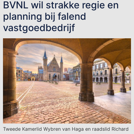
BVNL wil strakke regie en
planning bij falend
vastgoedbedrijf
Tweede Kamerlid Wybren van Haga en raadslid Richard