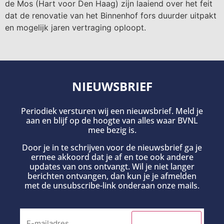
de Mos (Hart voor Den Haag) zijn laaiend over het feit
dat de renovatie van het Binnenhof fors duurder uitpakt
en mogelijk jaren vertraging oploopt.
NIEUWSBRIEF
Periodiek versturen wij een nieuwsbrief. Meld je
aan en blijf op de hoogte van alles waar BVNL
mee bezig is.
Door je in te schrijven voor de nieuwsbrief ga je
ermee akkoord dat je af en toe ook andere
updates van ons ontvangt. Wil je niet langer
berichten ontvangen, dan kun je je afmelden
met de unsubscribe-link onderaan onze mails.
INSCHRIJVEN