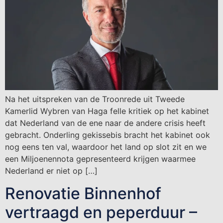
Na het uitspreken van de Troonrede uit Tweede
Kamerlid Wybren van Haga felle kritiek op het kabinet
dat Nederland van de ene naar de andere crisis heeft
gebracht. Onderling gekissebis bracht het kabinet ook
nog eens ten val, waardoor het land op slot zit en we
een Miljoenennota gepresenteerd krijgen waarmee
Nederland er niet op […]
Renovatie Binnenhof
vertraagd en peperduur –