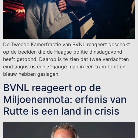
De Tweede Kamerfractie van BVNL reageert geschokt
op de beelden die de Haagse politie dinsdagavond
heeft getoond. Daarop is te zien dat twee verdachten
eind augustus een 71-jarige man in een tram bont en
blauw hebben geslagen.
BVNL reageert op de
Miljoenennota: erfenis van
Rutte is een land in crisis