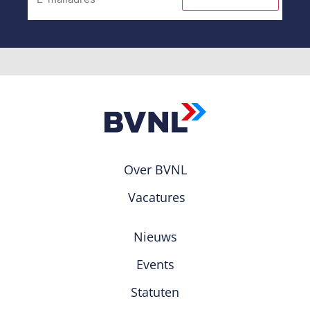
Over BVNL
Vacatures
Nieuws
Events
Statuten