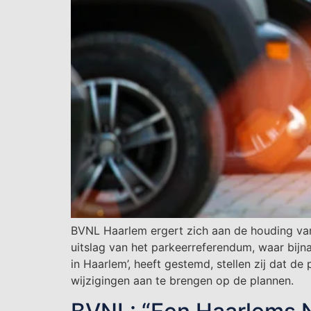
BVNL Haarlem ergert zich aan de houding van
uitslag van het parkeerreferendum, waar bijn
in Haarlem’, heeft gestemd, stellen zij dat d
wijzigingen aan te brengen op de plannen.