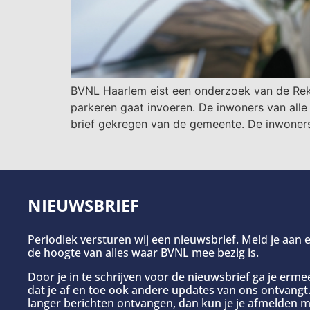
BVNL Haarlem eist een onderzoek van de Rek
parkeren gaat invoeren. De inwoners van alle
brief gekregen van de gemeente. De inwoner
NIEUWSBRIEF
Periodiek versturen wij een nieuwsbrief. Meld je aan e
de hoogte van alles waar BVNL mee bezig is.
Door je in te schrijven voor de nieuwsbrief ga je erm
dat je af en toe ook andere updates van ons ontvangt. 
langer berichten ontvangen, dan kun je je afmelden m