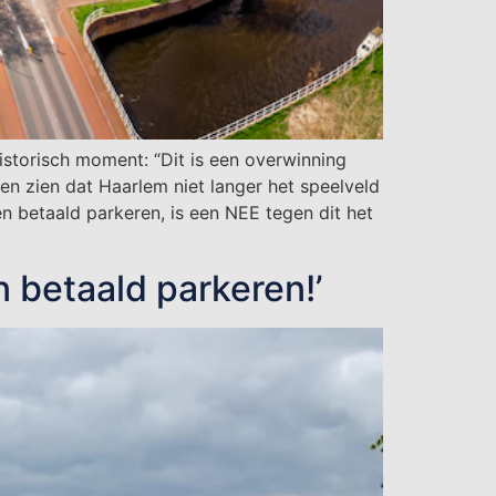
storisch moment: “Dit is een overwinning
en zien dat Haarlem niet langer het speelveld
 betaald parkeren, is een NEE tegen dit het
betaald parkeren!’