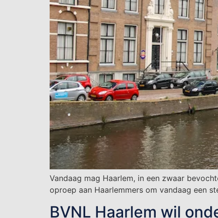
Vandaag mag Haarlem, in een zwaar bevocht
oproep aan Haarlemmers om vandaag een stev
BVNL Haarlem wil onde