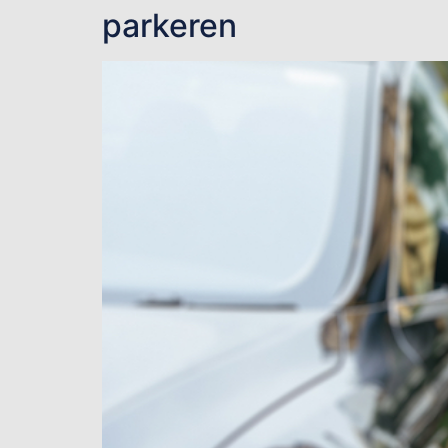
parkeren