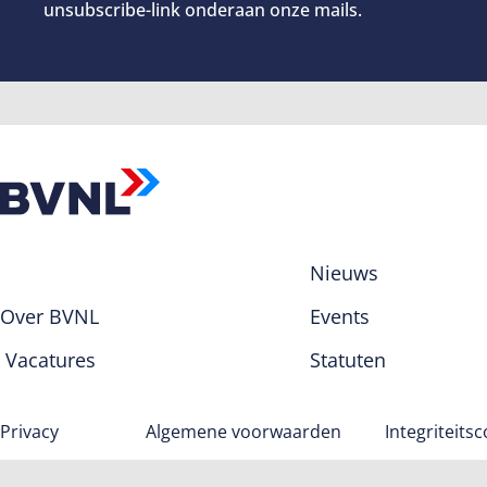
unsubscribe-link onderaan onze mails.
Nieuws
Over BVNL
Events
Vacatures
Statuten
Privacy
Algemene voorwaarden
Integriteits