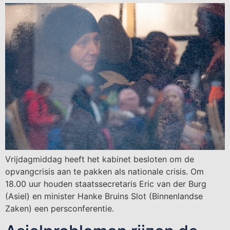
Vrijdagmiddag heeft het kabinet besloten om de
opvangcrisis aan te pakken als nationale crisis. Om
18.00 uur houden staatssecretaris Eric van der Burg
(Asiel) en minister Hanke Bruins Slot (Binnenlandse
Zaken) een persconferentie.