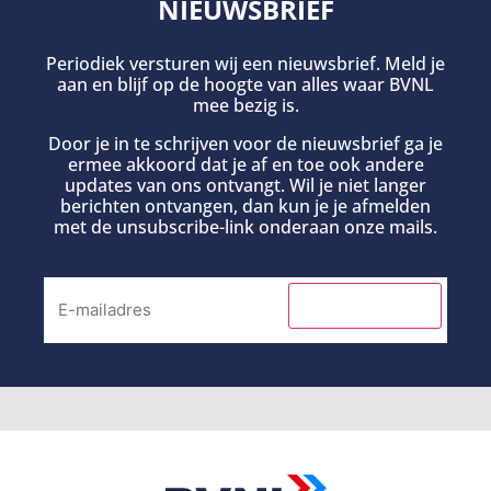
NIEUWSBRIEF
Periodiek versturen wij een nieuwsbrief. Meld je
aan en blijf op de hoogte van alles waar BVNL
mee bezig is.
Door je in te schrijven voor de nieuwsbrief ga je
ermee akkoord dat je af en toe ook andere
updates van ons ontvangt. Wil je niet langer
berichten ontvangen, dan kun je je afmelden
met de unsubscribe-link onderaan onze mails.
INSCHRIJVEN