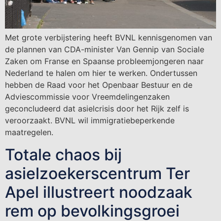
Met grote verbijstering heeft BVNL kennisgenomen van
de plannen van CDA-minister Van Gennip van Sociale
Zaken om Franse en Spaanse probleemjongeren naar
Nederland te halen om hier te werken. Ondertussen
hebben de Raad voor het Openbaar Bestuur en de
Adviescommissie voor Vreemdelingenzaken
geconcludeerd dat asielcrisis door het Rijk zelf is
veroorzaakt. BVNL wil immigratiebeperkende
maatregelen.
Totale chaos bij
asielzoekerscentrum Ter
Apel illustreert noodzaak
rem op bevolkingsgroei