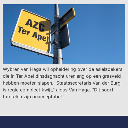
Wybren van Haga wil opheldering over de asielzoekers
die in Ter Apel dinsdagnacht urenlang op een grasveld
hebben moeten slapen. “Staatssecretaris Van der Burg
is regie compleet kwijt,” aldus Van Haga. “Dit soort
taferelen zijn onacceptabel.”