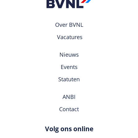
Over BVNL
Vacatures
Nieuws
Events
Statuten
ANBI
Contact
Volg ons online