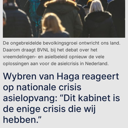
De ongebreidelde bevolkingsgroei ontwricht ons land.
Daarom draagt BVNL bij het debat over het
vreemdelingen- en asielbeleid opnieuw de vele
oplossingen aan voor de asielcrisis in Nederland.
Wybren van Haga reageert
op nationale crisis
asielopvang: “Dit kabinet is
de enige crisis die wij
hebben.”