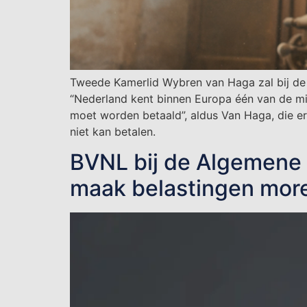
Tweede Kamerlid Wybren van Haga zal bij de 
“Nederland kent binnen Europa één van de mi
moet worden betaald”, aldus Van Haga, die e
niet kan betalen.
BVNL bij de Algemene 
maak belastingen more