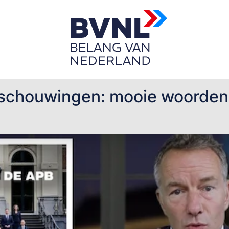
schouwingen: mooie woorden,