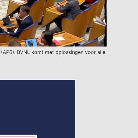
(APB). BVNL komt met oplossingen voor alle