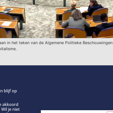
n in het teken van de Algemene Politieke Beschouwingen 
italisme.
n blijf op
ee akkoord
Wil je niet