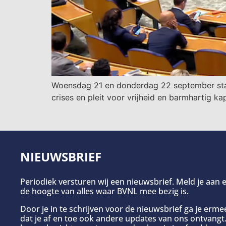
Woensdag 21 en donderdag 22 september staa
crises en pleit voor vrijheid en barmhartig kap
NIEUWSBRIEF
Periodiek versturen wij een nieuwsbrief. Meld je aan e
de hoogte van alles waar BVNL mee bezig is.
Door je in te schrijven voor de nieuwsbrief ga je erm
dat je af en toe ook andere updates van ons ontvangt. 