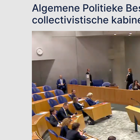
Algemene Politieke Be
collectivistische kabi