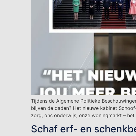
Tijdens de Algemene Politieke Beschouwingen
blijven de daden? Het nieuwe kabinet Schoof-I
zorg, ons onderwijs, onze woningmarkt – het i
Schaf erf- en schenkbe