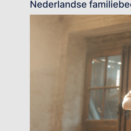
Nederlandse familiebe