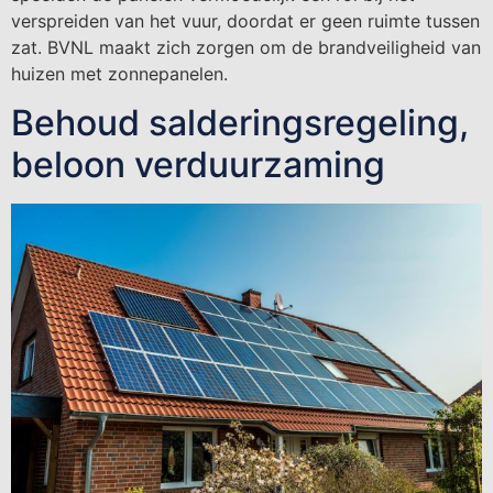
verspreiden van het vuur, doordat er geen ruimte tussen
zat. BVNL maakt zich zorgen om de brandveiligheid van
huizen met zonnepanelen.
Behoud salderingsregeling,
beloon verduurzaming