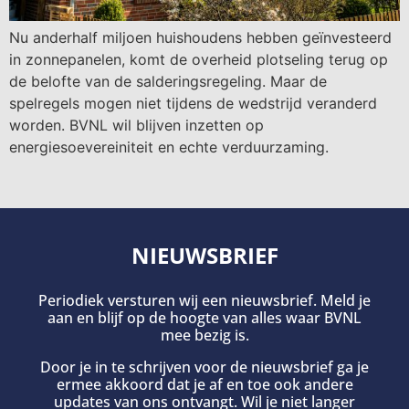
Nu anderhalf miljoen huishoudens hebben geïnvesteerd
in zonnepanelen, komt de overheid plotseling terug op
de belofte van de salderingsregeling. Maar de
spelregels mogen niet tijdens de wedstrijd veranderd
worden. BVNL wil blijven inzetten op
energiesoevereiniteit en echte verduurzaming.
NIEUWSBRIEF
Periodiek versturen wij een nieuwsbrief. Meld je
aan en blijf op de hoogte van alles waar BVNL
mee bezig is.
Door je in te schrijven voor de nieuwsbrief ga je
ermee akkoord dat je af en toe ook andere
updates van ons ontvangt. Wil je niet langer