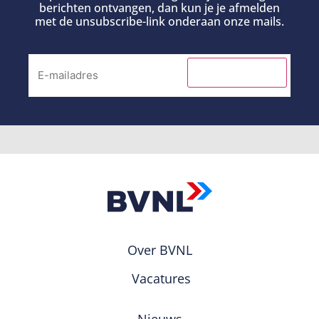
berichten ontvangen, dan kun je je afmelden
met de unsubscribe-link onderaan onze mails.
INSCHRIJVEN
Over BVNL
Vacatures