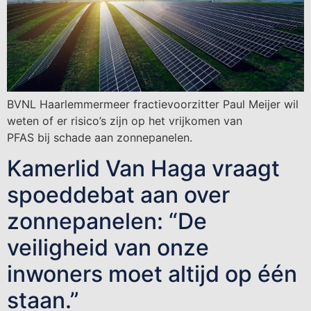
BVNL Haarlemmermeer fractievoorzitter Paul Meijer wil
weten of er risico’s zijn op het vrijkomen van
PFAS bij schade aan zonnepanelen.
Kamerlid Van Haga vraagt
spoeddebat aan over
zonnepanelen: “De
veiligheid van onze
inwoners moet altijd op één
staan.”