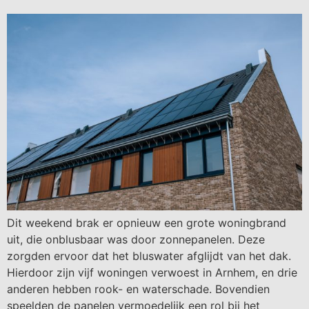
Dit weekend brak er opnieuw een grote woningbrand
uit, die onblusbaar was door zonnepanelen. Deze
zorgden ervoor dat het bluswater afglijdt van het dak.
Hierdoor zijn vijf woningen verwoest in Arnhem, en drie
anderen hebben rook- en waterschade. Bovendien
speelden de panelen vermoedelijk een rol bij het