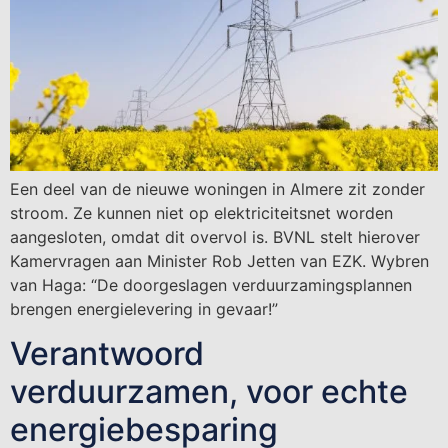
Een deel van de nieuwe woningen in Almere zit zonder
stroom. Ze kunnen niet op elektriciteitsnet worden
aangesloten, omdat dit overvol is. BVNL stelt hierover
Kamervragen aan Minister Rob Jetten van EZK. Wybren
van Haga: “De doorgeslagen verduurzamingsplannen
brengen energielevering in gevaar!”
Verantwoord
verduurzamen, voor echte
energiebesparing