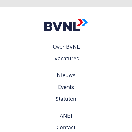
Over BVNL
Vacatures
Nieuws
Events
Statuten
ANBI
Contact