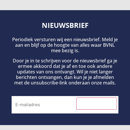
NIEUWSBRIEF
Periodiek versturen wij een nieuwsbrief. Meld je
aan en blijf op de hoogte van alles waar BVNL
mee bezig is.
Door je in te schrijven voor de nieuwsbrief ga je
ermee akkoord dat je af en toe ook andere
updates van ons ontvangt. Wil je niet langer
berichten ontvangen, dan kun je je afmelden
met de unsubscribe-link onderaan onze mails.
INSCHRIJVEN