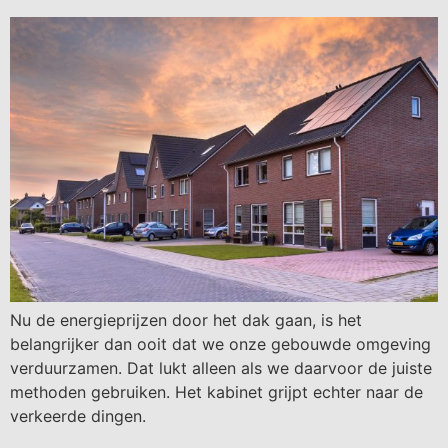
Nu de energieprijzen door het dak gaan, is het
belangrijker dan ooit dat we onze gebouwde omgeving
verduurzamen. Dat lukt alleen als we daarvoor de juiste
methoden gebruiken. Het kabinet grijpt echter naar de
verkeerde dingen.