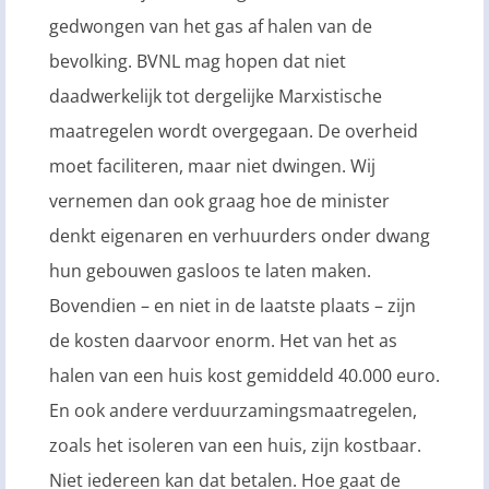
gedwongen van het gas af halen van de
bevolking. BVNL mag hopen dat niet
daadwerkelijk tot dergelijke Marxistische
maatregelen wordt overgegaan. De overheid
moet faciliteren, maar niet dwingen. Wij
vernemen dan ook graag hoe de minister
denkt eigenaren en verhuurders onder dwang
hun gebouwen gasloos te laten maken.
Bovendien – en niet in de laatste plaats – zijn
de kosten daarvoor enorm. Het van het as
halen van een huis kost gemiddeld 40.000 euro.
En ook andere verduurzamingsmaatregelen,
zoals het isoleren van een huis, zijn kostbaar.
Niet iedereen kan dat betalen. Hoe gaat de