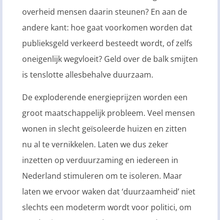
overheid mensen daarin steunen? En aan de
andere kant: hoe gaat voorkomen worden dat
publieksgeld verkeerd besteedt wordt, of zelfs
oneigenlijk wegvloeit? Geld over de balk smijten
is tenslotte allesbehalve duurzaam.
De exploderende energieprijzen worden een
groot maatschappelijk probleem. Veel mensen
wonen in slecht geïsoleerde huizen en zitten
nu al te vernikkelen. Laten we dus zeker
inzetten op verduurzaming en iedereen in
Nederland stimuleren om te isoleren. Maar
laten we ervoor waken dat ‘duurzaamheid’ niet
slechts een modeterm wordt voor politici, om