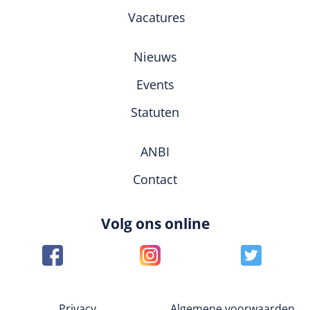
Vacatures
Nieuws
Events
Statuten
ANBI
Contact
Volg ons online
Privacy
Algemene voorwaarden