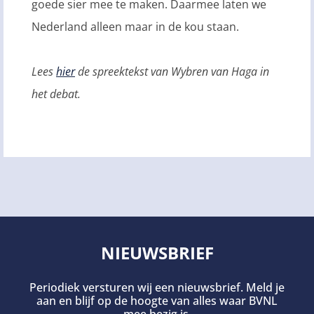
goede sier mee te maken. Daarmee laten we
Nederland alleen maar in de kou staan.
Lees
hier
de spreektekst van Wybren van Haga in
het debat.
NIEUWSBRIEF
Periodiek versturen wij een nieuwsbrief. Meld je
aan en blijf op de hoogte van alles waar BVNL