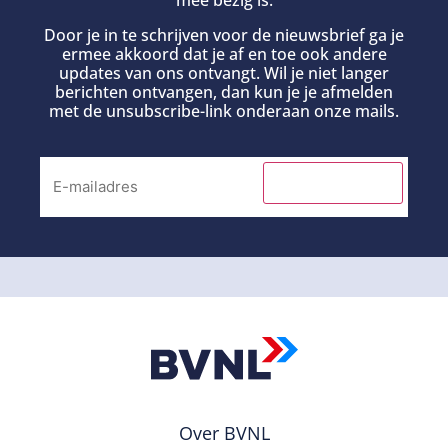
mee bezig is.
Door je in te schrijven voor de nieuwsbrief ga je
ermee akkoord dat je af en toe ook andere
updates van ons ontvangt. Wil je niet langer
berichten ontvangen, dan kun je je afmelden
met de unsubscribe-link onderaan onze mails.
INSCHRIJVEN
Over BVNL