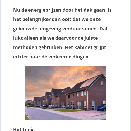
Nu de energieprijzen door het dak gaan, is
het belangrijker dan ooit dat we onze
gebouwde omgeving verduurzamen. Dat
lukt alleen als we daarvoor de juiste
methoden gebruiken. Het kabinet grijpt
echter naar de verkeerde dingen.
Hot topic