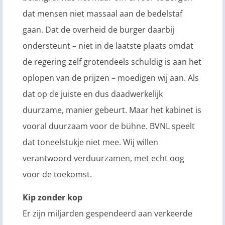
dat mensen niet massaal aan de bedelstaf
gaan. Dat de overheid de burger daarbij
ondersteunt – niet in de laatste plaats omdat
de regering zelf grotendeels schuldig is aan het
oplopen van de prijzen – moedigen wij aan. Als
dat op de juiste en dus daadwerkelijk
duurzame, manier gebeurt. Maar het kabinet is
vooral duurzaam voor de bühne. BVNL speelt
dat toneelstukje niet mee. Wij willen
verantwoord verduurzamen, met echt oog
voor de toekomst.
Kip zonder kop
Er zijn miljarden gespendeerd aan verkeerde