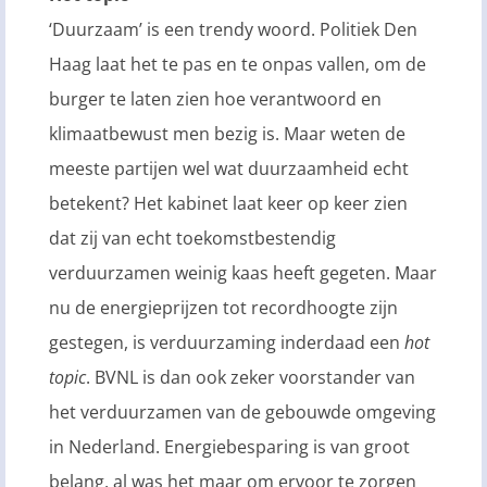
‘Duurzaam’ is een trendy woord. Politiek Den
Haag laat het te pas en te onpas vallen, om de
burger te laten zien hoe verantwoord en
klimaatbewust men bezig is. Maar weten de
meeste partijen wel wat duurzaamheid echt
betekent? Het kabinet laat keer op keer zien
dat zij van echt toekomstbestendig
verduurzamen weinig kaas heeft gegeten. Maar
nu de energieprijzen tot recordhoogte zijn
gestegen, is verduurzaming inderdaad een
hot
topic
. BVNL is dan ook zeker voorstander van
het verduurzamen van de gebouwde omgeving
in Nederland. Energiebesparing is van groot
belang, al was het maar om ervoor te zorgen