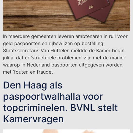
In meerdere gemeenten leveren ambtenaren in ruil voor
geld paspoorten en rijbewijzen op bestelling.
Staatssecretaris Van Huffelen meldde de Kamer begin
juli al dat er ‘structurele problemen’ zijn met de manier
waarop in Nederland paspoorten uitgegeven worden,
met ‘fouten en fraude’.
Den Haag als
paspoortwalhalla voor
topcriminelen. BVNL stelt
Kamervragen