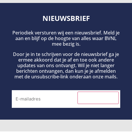
NIEUWSBRIEF
Periodiek versturen wij een nieuwsbrief. Meld je
aan en blijf op de hoogte van alles waar BVNL
mee bezig is.
Door je in te schrijven voor de nieuwsbrief ga je
ermee akkoord dat je af en toe ook andere
updates van ons ontvangt. Wil je niet langer
berichten ontvangen, dan kun je je afmelden
met de unsubscribe-link onderaan onze mails.
INSCHRIJVEN