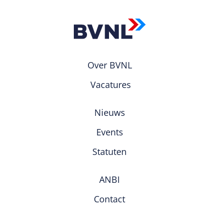
Over BVNL
Vacatures
Nieuws
Events
Statuten
ANBI
Contact