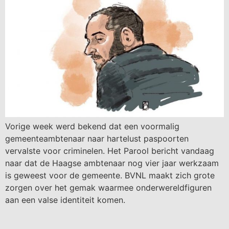
Vorige week werd bekend dat een voormalig
gemeenteambtenaar naar hartelust paspoorten
vervalste voor criminelen. Het Parool bericht vandaag
naar dat de Haagse ambtenaar nog vier jaar werkzaam
is geweest voor de gemeente. BVNL maakt zich grote
zorgen over het gemak waarmee onderwereldfiguren
aan een valse identiteit komen.