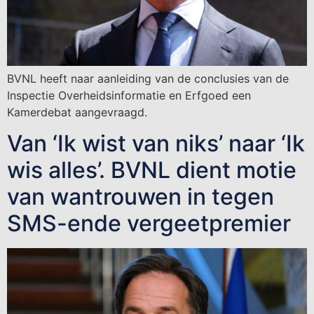
BVNL heeft naar aanleiding van de conclusies van de
Inspectie Overheidsinformatie en Erfgoed een
Kamerdebat aangevraagd.
Van ‘Ik wist van niks’ naar ‘Ik
wis alles’. BVNL dient motie
van wantrouwen in tegen
SMS-ende vergeetpremier