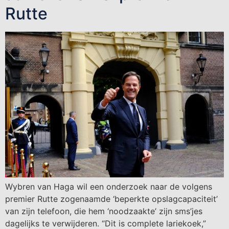
Rutte
Wybren van Haga wil een onderzoek naar de volgens
premier Rutte zogenaamde ‘beperkte opslagcapaciteit’
van zijn telefoon, die hem ‘noodzaakte’ zijn sms’jes
dagelijks te verwijderen. “Dit is complete lariekoek,”