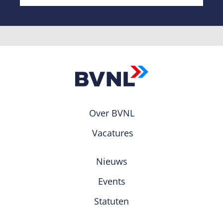
Over BVNL
Vacatures
Nieuws
Events
Statuten