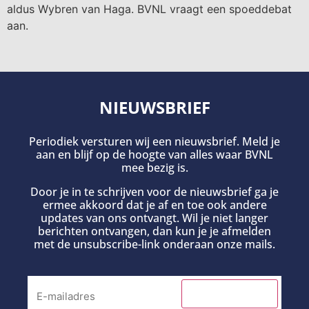
aldus Wybren van Haga. BVNL vraagt een spoeddebat
aan.
NIEUWSBRIEF
Periodiek versturen wij een nieuwsbrief. Meld je
aan en blijf op de hoogte van alles waar BVNL
mee bezig is.
Door je in te schrijven voor de nieuwsbrief ga je
ermee akkoord dat je af en toe ook andere
updates van ons ontvangt. Wil je niet langer
berichten ontvangen, dan kun je je afmelden
met de unsubscribe-link onderaan onze mails.
INSCHRIJVEN