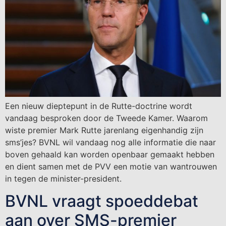
Een nieuw dieptepunt in de Rutte-doctrine wordt
vandaag besproken door de Tweede Kamer. Waarom
wiste premier Mark Rutte jarenlang eigenhandig zijn
sms’jes? BVNL wil vandaag nog alle informatie die naar
boven gehaald kan worden openbaar gemaakt hebben
en dient samen met de PVV een motie van wantrouwen
in tegen de minister-president.
BVNL vraagt spoeddebat
aan over SMS-premier