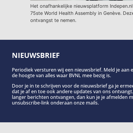
Het onafhankelijke nieuwsplatform Indepen.n
75ste World Health Assembly in Genève. Deze
ontvangst te nemen.
NIEUWSBRIEF
Periodiek versturen wij een nieuwsbrief. Meld je aan e
de hoogte van alles waar BVNL mee bezig is.
Door je in te schrijven voor de nieuwsbrief ga je erm
dat je af en toe ook andere updates van ons ontvangt. 
langer berichten ontvangen, dan kun je je afmelden m
unsubscribe-link onderaan onze mails.