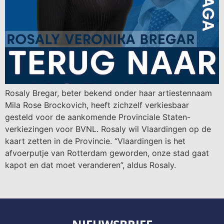
Rosaly Bregar, beter bekend onder haar artiestennaam
Mila Rose Brockovich, heeft zichzelf verkiesbaar
gesteld voor de aankomende Provinciale Staten-
verkiezingen voor BVNL. Rosaly wil Vlaardingen op de
kaart zetten in de Provincie. “Vlaardingen is het
afvoerputje van Rotterdam geworden, onze stad gaat
kapot en dat moet veranderen”, aldus Rosaly.