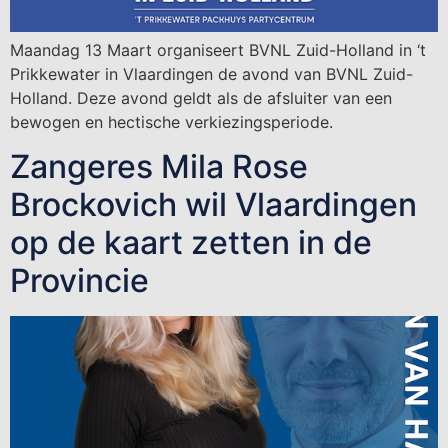
Maandag 13 Maart organiseert BVNL Zuid-Holland in ‘t
Prikkewater in Vlaardingen de avond van BVNL Zuid-
Holland. Deze avond geldt als de afsluiter van een
bewogen en hectische verkiezingsperiode.
Zangeres Mila Rose
Brockovich wil Vlaardingen
op de kaart zetten in de
Provincie