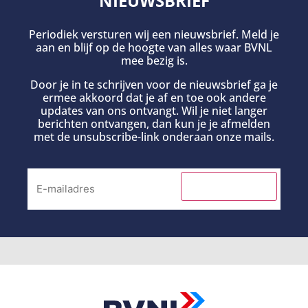
NIEUWSBRIEF
Periodiek versturen wij een nieuwsbrief. Meld je
aan en blijf op de hoogte van alles waar BVNL
mee bezig is.
Door je in te schrijven voor de nieuwsbrief ga je
ermee akkoord dat je af en toe ook andere
updates van ons ontvangt. Wil je niet langer
berichten ontvangen, dan kun je je afmelden
met de unsubscribe-link onderaan onze mails.
INSCHRIJVEN