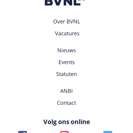
Over BVNL
Vacatures
Nieuws
Events
Statuten
ANBI
Contact
Volg ons online