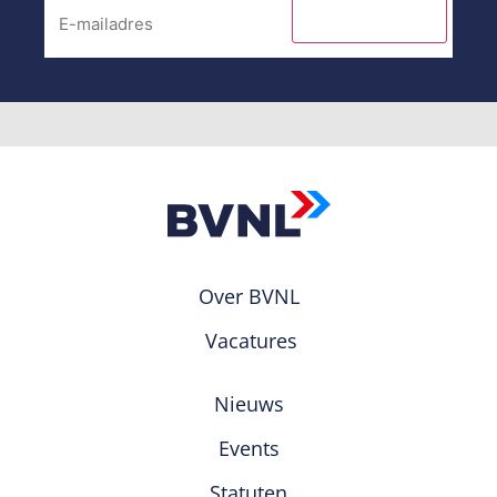
INSCHRIJVEN
Over BVNL
Vacatures
Nieuws
Events
Statuten