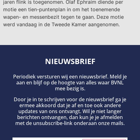
jaren flink is toegenomen. Olaf Ephraim diende per
motie een tien-puntenplan in om het toenemende
wapen- en messenbezit tegen te gaan. Deze motie
werd vandaag in de Tweede Kamer aangenomen.
NIEUWSBRIEF
Periodiek versturen wij een nieuwsbrief. Meld je
aan en blijf op de hoogte van alles waar BVNL
mee bezig is.
Door je in te schrijven voor de nieuwsbrief ga je
ermee akkoord dat je af en toe ook andere
updates van ons ontvangt. Wil je niet langer
berichten ontvangen, dan kun je je afmelden
met de unsubscribe-link onderaan onze mails.