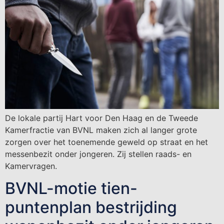
De lokale partij Hart voor Den Haag en de Tweede
Kamerfractie van BVNL maken zich al langer grote
zorgen over het toenemende geweld op straat en het
messenbezit onder jongeren. Zij stellen raads- en
Kamervragen.
BVNL-motie tien-
puntenplan bestrijding