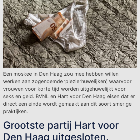
Een moskee in Den Haag zou mee hebben willen
werken aan zogenoemde ’plezierhuwelijken’, waarvoor
vrouwen voor korte tijd worden uitgehuwelijkt voor
seks en geld. BVNL en Hart voor Den Haag eisen dat er
direct een einde wordt gemaakt aan dit soort smerige
praktijken.
Grootste partij Hart voor
Den Haag uitgesloten.