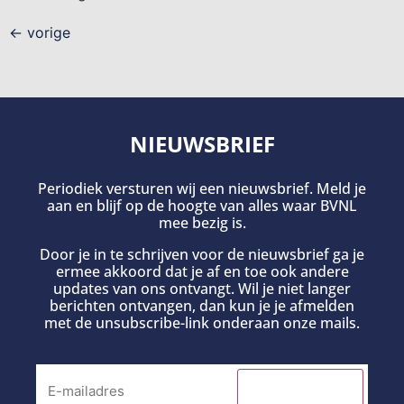
←
vorige
NIEUWSBRIEF
Periodiek versturen wij een nieuwsbrief. Meld je
aan en blijf op de hoogte van alles waar BVNL
mee bezig is.
Door je in te schrijven voor de nieuwsbrief ga je
ermee akkoord dat je af en toe ook andere
updates van ons ontvangt. Wil je niet langer
berichten ontvangen, dan kun je je afmelden
met de unsubscribe-link onderaan onze mails.
INSCHRIJVEN