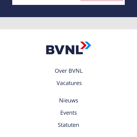
Over BVNL
Vacatures
Nieuws
Events
Statuten