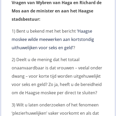
Vragen van Wybren van Haga en Richard de
Mos aan de minister en aan het Haagse
stadsbestuur:
1) Bent u bekend met het bericht
‘Haagse
moskee wilde meewerken aan kortstondig
uithuwelijken voor seks en geld’
?
2) Deelt u de mening dat het totaal
onaanvaardbaar is dat vrouwen – veelal onder
dwang – voor korte tijd worden uitgehuwelijkt
voor seks en geld? Zo ja, heeft u de bereidheid
om de Haagse moskee per direct te sluiten?
3) Wilt u laten onderzoeken of het fenomeen
‘plezierhuwelijken’ vaker voorkomt en als dat