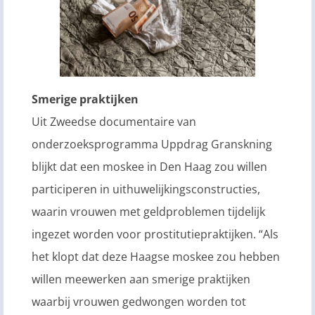
Smerige praktijken
Uit Zweedse documentaire van
onderzoeksprogramma Uppdrag Granskning
blijkt dat een moskee in Den Haag zou willen
participeren in uithuwelijkingsconstructies,
waarin vrouwen met geldproblemen tijdelijk
ingezet worden voor prostitutiepraktijken. “Als
het klopt dat deze Haagse moskee zou hebben
willen meewerken aan smerige praktijken
waarbij vrouwen gedwongen worden tot