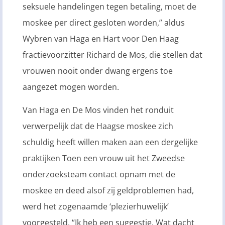
seksuele handelingen tegen betaling, moet de
moskee per direct gesloten worden,” aldus
Wybren van Haga en Hart voor Den Haag
fractievoorzitter Richard de Mos, die stellen dat
vrouwen nooit onder dwang ergens toe
aangezet mogen worden.
Van Haga en De Mos vinden het ronduit
verwerpelijk dat de Haagse moskee zich
schuldig heeft willen maken aan een dergelijke
praktijken Toen een vrouw uit het Zweedse
onderzoeksteam contact opnam met de
moskee en deed alsof zij geldproblemen had,
werd het zogenaamde ‘plezierhuwelijk’
voorgesteld. “Ik heb een suggestie. Wat dacht