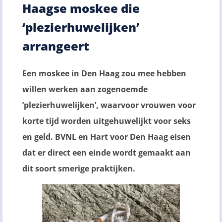
Haagse moskee die
‘plezierhuwelijken’
arrangeert
Een moskee in Den Haag zou mee hebben
willen werken aan zogenoemde
’plezierhuwelijken’, waarvoor vrouwen voor
korte tijd worden uitgehuwelijkt voor seks
en geld. BVNL en Hart voor Den Haag eisen
dat er direct een einde wordt gemaakt aan
dit soort smerige praktijken.