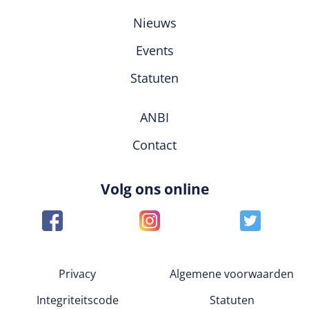
Nieuws
Events
Statuten
ANBI
Contact
Volg ons online
Privacy
Algemene voorwaarden
Integriteitscode
Statuten