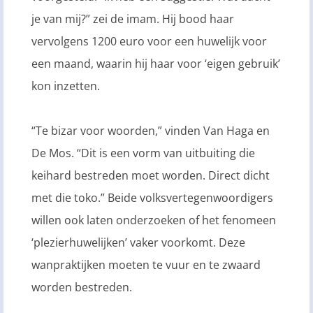
je van mij?” zei de imam. Hij bood haar
vervolgens 1200 euro voor een huwelijk voor
een maand, waarin hij haar voor ‘eigen gebruik’
kon inzetten.
“Te bizar voor woorden,” vinden Van Haga en
De Mos. “Dit is een vorm van uitbuiting die
keihard bestreden moet worden. Direct dicht
met die toko.” Beide volksvertegenwoordigers
willen ook laten onderzoeken of het fenomeen
‘plezierhuwelijken’ vaker voorkomt. Deze
wanpraktijken moeten te vuur en te zwaard
worden bestreden.