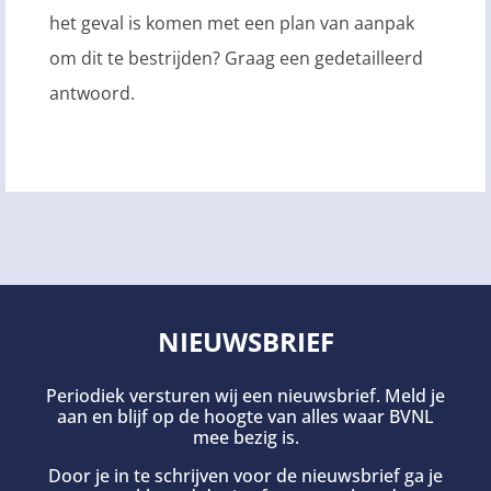
het geval is komen met een plan van aanpak
om dit te bestrijden? Graag een gedetailleerd
antwoord.
NIEUWSBRIEF
Periodiek versturen wij een nieuwsbrief. Meld je
aan en blijf op de hoogte van alles waar BVNL
mee bezig is.
Door je in te schrijven voor de nieuwsbrief ga je