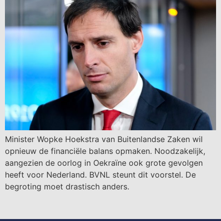
Minister Wopke Hoekstra van Buitenlandse Zaken wil
opnieuw de financiële balans opmaken. Noodzakelijk,
aangezien de oorlog in Oekraïne ook grote gevolgen
heeft voor Nederland. BVNL steunt dit voorstel. De
begroting moet drastisch anders.