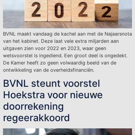
BVNL maakt vandaag de kachel aan met de Najaarsnota
van het kabinet. Deze laat vele extra miljarden aan
uitgaven zien voor 2022 en 2023, waar geen
wetsvoorstel is ingediend. Een groot deel is ongedekt.
De Kamer heeft zo geen volwaardig beeld van de
ontwikkeling van de overheidsfinanciën.
BVNL steunt voorstel
Hoekstra voor nieuwe
doorrekening
regeerakkoord