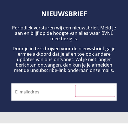
NIEUWSBRIEF
Periodiek versturen wij een nieuwsbrief. Meld je
aan en blijf op de hoogte van alles waar BVNL
mee bezig is.
Door je in te schrijven voor de nieuwsbrief ga je
ermee akkoord dat je af en toe ook andere
updates van ons ontvangt. Wil je niet langer
berichten ontvangen, dan kun je je afmelden
met de unsubscribe-link onderaan onze mails.
INSCHRIJVEN