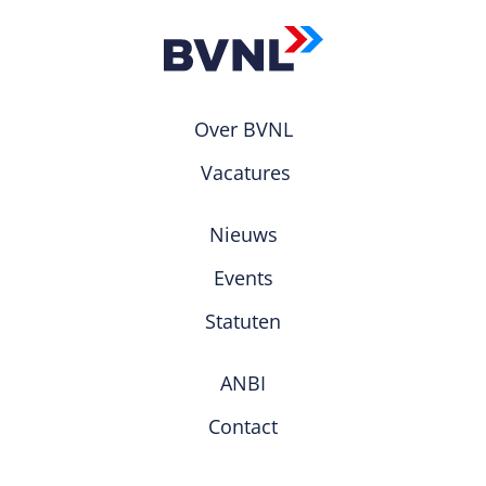
Over BVNL
Vacatures
Nieuws
Events
Statuten
ANBI
Contact