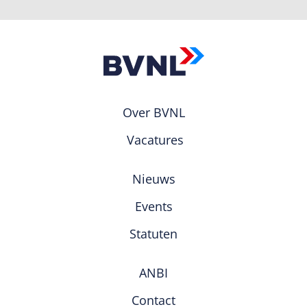
Over BVNL
Vacatures
Nieuws
Events
Statuten
ANBI
Contact