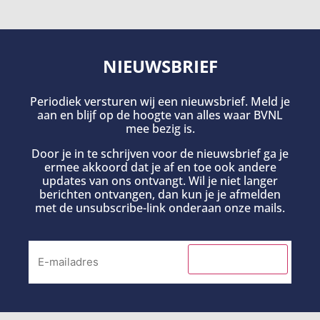
NIEUWSBRIEF
Periodiek versturen wij een nieuwsbrief. Meld je
aan en blijf op de hoogte van alles waar BVNL
mee bezig is.
Door je in te schrijven voor de nieuwsbrief ga je
ermee akkoord dat je af en toe ook andere
updates van ons ontvangt. Wil je niet langer
berichten ontvangen, dan kun je je afmelden
met de unsubscribe-link onderaan onze mails.
INSCHRIJVEN