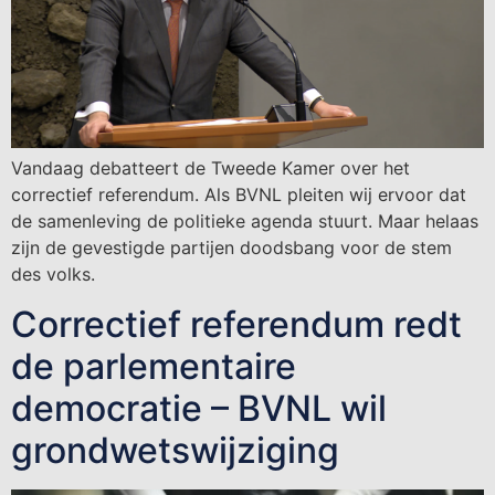
Vandaag debatteert de Tweede Kamer over het
correctief referendum. Als BVNL pleiten wij ervoor dat
de samenleving de politieke agenda stuurt. Maar helaas
zijn de gevestigde partijen doodsbang voor de stem
des volks.
Correctief referendum redt
de parlementaire
democratie – BVNL wil
grondwetswijziging