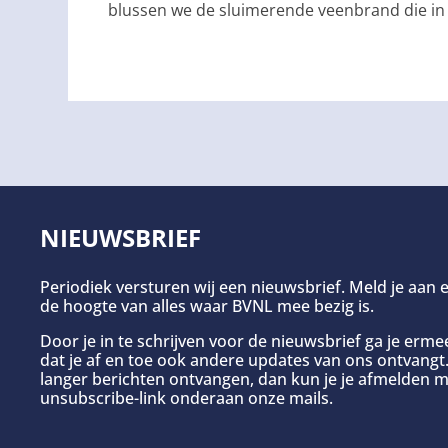
blussen we de sluimerende veenbrand die i
NIEUWSBRIEF
Periodiek versturen wij een nieuwsbrief. Meld je aan e
de hoogte van alles waar BVNL mee bezig is.
Door je in te schrijven voor de nieuwsbrief ga je erm
dat je af en toe ook andere updates van ons ontvangt. 
langer berichten ontvangen, dan kun je je afmelden m
unsubscribe-link onderaan onze mails.