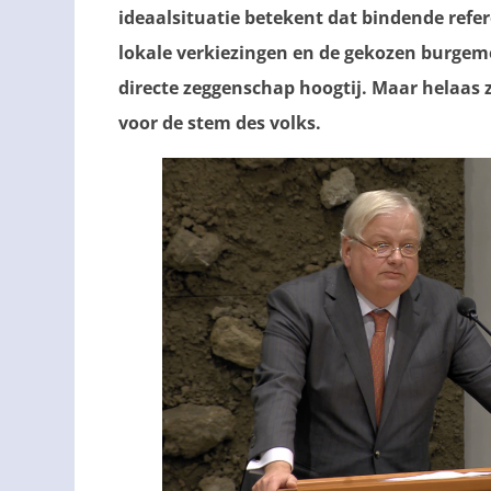
ideaalsituatie betekent dat bindende refer
lokale verkiezingen en de gekozen burgeme
directe zeggenschap hoogtij. Maar helaas 
voor de stem des volks.