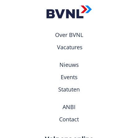
Over BVNL
Vacatures
Nieuws
Events
Statuten
ANBI
Contact