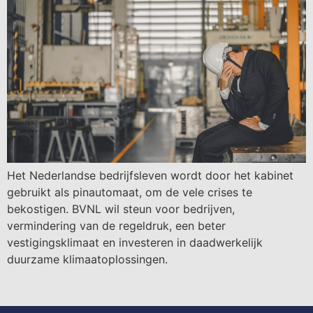
Het Nederlandse bedrijfsleven wordt door het kabinet
gebruikt als pinautomaat, om de vele crises te
bekostigen. BVNL wil steun voor bedrijven,
vermindering van de regeldruk, een beter
vestigingsklimaat en investeren in daadwerkelijk
duurzame klimaatoplossingen.