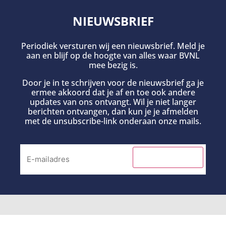
NIEUWSBRIEF
Periodiek versturen wij een nieuwsbrief. Meld je
aan en blijf op de hoogte van alles waar BVNL
mee bezig is.
Door je in te schrijven voor de nieuwsbrief ga je
ermee akkoord dat je af en toe ook andere
updates van ons ontvangt. Wil je niet langer
berichten ontvangen, dan kun je je afmelden
met de unsubscribe-link onderaan onze mails.
INSCHRIJVEN