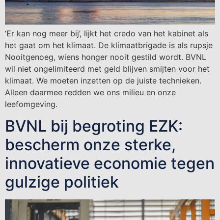
‘Er kan nog meer bij’, lijkt het credo van het kabinet als
het gaat om het klimaat. De klimaatbrigade is als rupsje
Nooitgenoeg, wiens honger nooit gestild wordt. BVNL
wil niet ongelimiteerd met geld blijven smijten voor het
klimaat. We moeten inzetten op de juiste technieken.
Alleen daarmee redden we ons milieu en onze
leefomgeving.
BVNL bij begroting EZK:
bescherm onze sterke,
innovatieve economie tegen
gulzige politiek