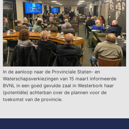
In de aanloop naar de Provinciale Staten- en
Waterschapsverkiezingen van 15 maart informeerde
BVNL in een goed gevulde zaal in Westerbork haar
(potentiële) achterban over de plannen voor de
toekomst van de provincie.