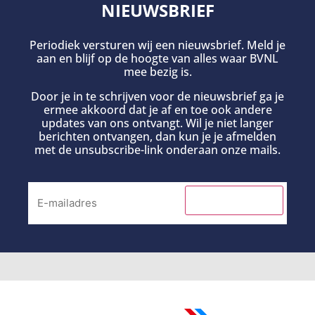
NIEUWSBRIEF
Periodiek versturen wij een nieuwsbrief. Meld je
aan en blijf op de hoogte van alles waar BVNL
mee bezig is.
Door je in te schrijven voor de nieuwsbrief ga je
ermee akkoord dat je af en toe ook andere
updates van ons ontvangt. Wil je niet langer
berichten ontvangen, dan kun je je afmelden
met de unsubscribe-link onderaan onze mails.
INSCHRIJVEN