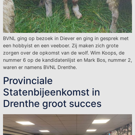
BVNL ging op bezoek in Diever en ging in gesprek met
een hobbyist en een veeboer. Zij maken zich grote
zorgen over de opkomst van de wolf. Wim Koops, de
nummer 6 op de kandidatenlijst en Mark Bos, nummer 2,
waren er namens BVNL Drenthe.
Provinciale
Statenbijeenkomst in
Drenthe groot succes