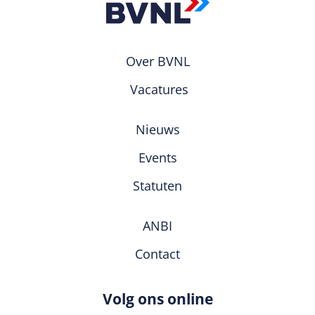
Over BVNL
Vacatures
Nieuws
Events
Statuten
ANBI
Contact
Volg ons online