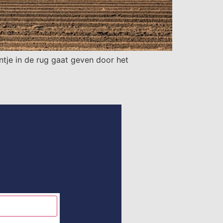
tje in de rug gaat geven door het
INSCHRIJVEN