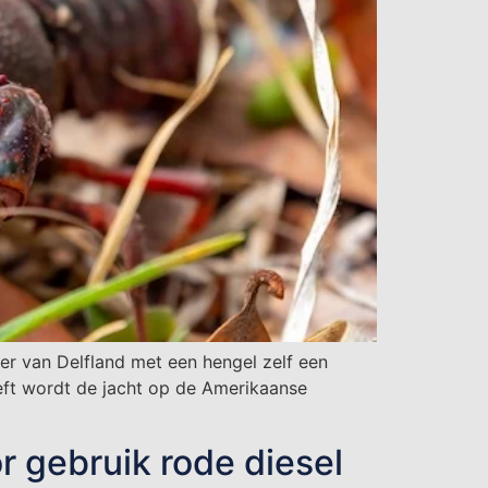
ner van Delfland met een hengel zelf een
eft wordt de jacht op de Amerikaanse
r gebruik rode diesel