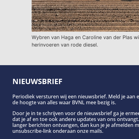
Wybren van Haga en Caroline van der Plas wi
herinvoeren van rode diesel.
NIEUWSBRIEF
Periodiek versturen wij een nieuwsbrief. Meld je aan e
de hoogte van alles waar BVNL mee bezig is.
Door je in te schrijven voor de nieuwsbrief ga je erm
dat je af en toe ook andere updates van ons ontvangt. 
langer berichten ontvangen, dan kun je je afmelden m
unsubscribe-link onderaan onze mails.