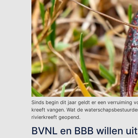
Sinds begin dit jaar geldt er een verruiming 
kreeft vangen. Wat de waterschapsbestuurder
rivierkreeft geopend.
BVNL en BBB willen uit