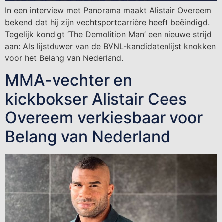
In een interview met Panorama maakt Alistair Overeem
bekend dat hij zijn vechtsportcarrière heeft beëindigd.
Tegelijk kondigt ‘The Demolition Man’ een nieuwe strijd
aan: Als lijstduwer van de BVNL-kandidatenlijst knokken
voor het Belang van Nederland.
MMA-vechter en
kickbokser Alistair Cees
Overeem verkiesbaar voor
Belang van Nederland