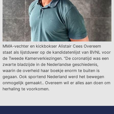
MMA-vechter en kickbokser Alistair Cees Overeem
staat als lijstduwer op de kandidatenlijst van BVNL voor
de Tweede Kamerverkiezingen. “De coronatijd was een
zwarte bladzijde in de Nederlandse geschiedenis,
waarin de overheid haar boekje enorm te buiten is
gegaan. Ook sportend Nederland werd het bewegen
onmogelijk gemaakt.. Overeem wil er alles aan doen om
herhaling te voorkomen.