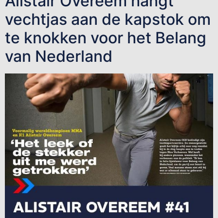
Alistair Overeem hangt
vechtjas aan de kapstok om
te knokken voor het Belang
van Nederland