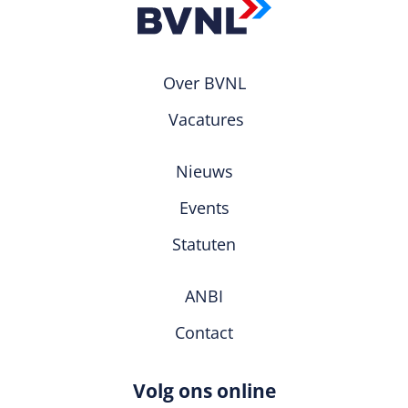
Over BVNL
Vacatures
Nieuws
Events
Statuten
ANBI
Contact
Volg ons online