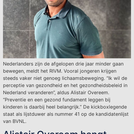
Nederlanders zijn de afgelopen drie jaar minder gaan
bewegen, meldt het RIVM. Vooral jongeren krijgen
steeds vaker niet genoeg lichaamsbeweging. “Ik wil de
perceptie van gezondheid en het gezondheidsbeleid in
Nederland veranderen”, aldus Alistair Overeem.
“Preventie en een gezond fundament leggen bij
kinderen is daarbij heel belangrijk.” De kickboxlegende
staat als lijstduwer als nummer 41 op de kandidatenlijst
van BVNL.