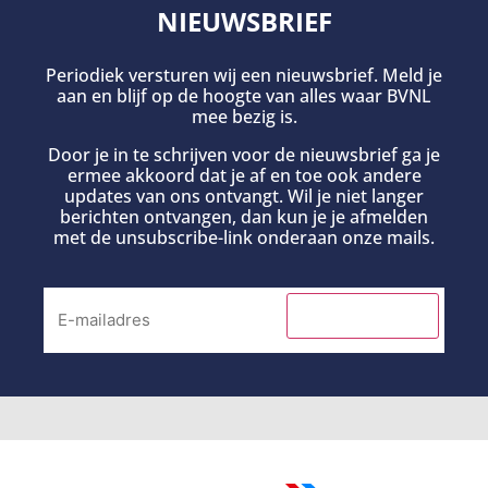
NIEUWSBRIEF
Periodiek versturen wij een nieuwsbrief. Meld je
aan en blijf op de hoogte van alles waar BVNL
mee bezig is.
Door je in te schrijven voor de nieuwsbrief ga je
ermee akkoord dat je af en toe ook andere
updates van ons ontvangt. Wil je niet langer
berichten ontvangen, dan kun je je afmelden
met de unsubscribe-link onderaan onze mails.
INSCHRIJVEN