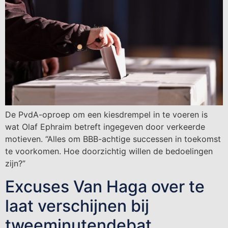
De PvdA-oproep om een kiesdrempel in te voeren is
wat Olaf Ephraim betreft ingegeven door verkeerde
motieven. “Alles om BBB-achtige successen in toekomst
te voorkomen. Hoe doorzichtig willen de bedoelingen
zijn?”
Excuses Van Haga over te
laat verschijnen bij
tweeminutendebat