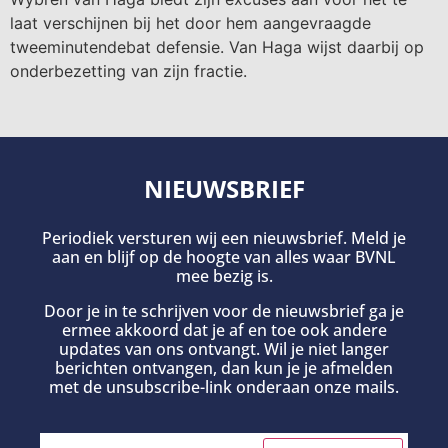
laat verschijnen bij het door hem aangevraagde
tweeminutendebat defensie. Van Haga wijst daarbij op
onderbezetting van zijn fractie.
NIEUWSBRIEF
Periodiek versturen wij een nieuwsbrief. Meld je
aan en blijf op de hoogte van alles waar BVNL
mee bezig is.
Door je in te schrijven voor de nieuwsbrief ga je
ermee akkoord dat je af en toe ook andere
updates van ons ontvangt. Wil je niet langer
berichten ontvangen, dan kun je je afmelden
met de unsubscribe-link onderaan onze mails.