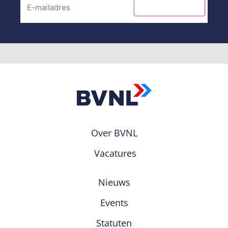
INSCHRIJVEN
Over BVNL
Vacatures
Nieuws
Events
Statuten